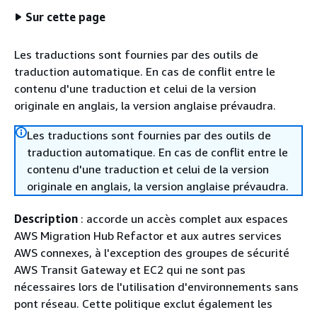
Sur cette page
Les traductions sont fournies par des outils de
traduction automatique. En cas de conflit entre le
contenu d'une traduction et celui de la version
originale en anglais, la version anglaise prévaudra.
Les traductions sont fournies par des outils de
traduction automatique. En cas de conflit entre le
contenu d'une traduction et celui de la version
originale en anglais, la version anglaise prévaudra.
Description
: accorde un accès complet aux espaces
AWS Migration Hub Refactor et aux autres services
AWS connexes, à l'exception des groupes de sécurité
AWS Transit Gateway et EC2 qui ne sont pas
nécessaires lors de l'utilisation d'environnements sans
pont réseau. Cette politique exclut également les