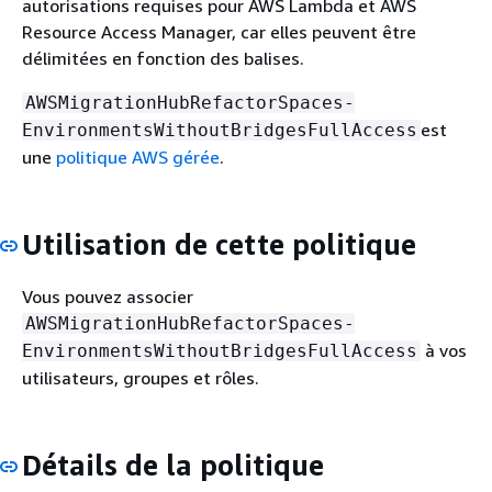
autorisations requises pour AWS Lambda et AWS
Resource Access Manager, car elles peuvent être
délimitées en fonction des balises.
AWSMigrationHubRefactorSpaces-
est
EnvironmentsWithoutBridgesFullAccess
une
politique AWS gérée
.
Utilisation de cette politique
Vous pouvez associer
AWSMigrationHubRefactorSpaces-
à vos
EnvironmentsWithoutBridgesFullAccess
utilisateurs, groupes et rôles.
Détails de la politique