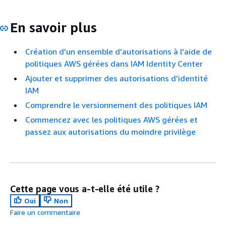
En savoir plus
Création d'un ensemble d'autorisations à l'aide de
politiques AWS gérées dans IAM Identity Center
Ajouter et supprimer des autorisations d'identité
IAM
Comprendre le versionnement des politiques IAM
Commencez avec les politiques AWS gérées et
passez aux autorisations du moindre privilège
Cette page vous a-t-elle été utile ?
Oui
Non
Faire un commentaire