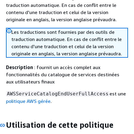
traduction automatique. En cas de conflit entre le
contenu d'une traduction et celui de la version
originale en anglais, la version anglaise prévaudra.
Les traductions sont fournies par des outils de
traduction automatique. En cas de conflit entre le
contenu d'une traduction et celui de la version
originale en anglais, la version anglaise prévaudra.
Description
: fournit un accès complet aux
fonctionnalités du catalogue de services destinées
aux utilisateurs finaux
est une
AWSServiceCatalogEndUserFullAccess
politique AWS gérée
.
Utilisation de cette politique