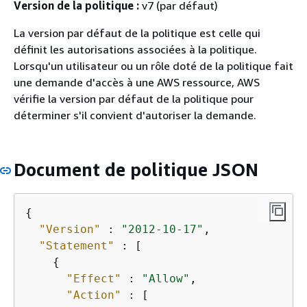
Version de la politique :
v7 (par défaut)
La version par défaut de la politique est celle qui
définit les autorisations associées à la politique.
Lorsqu'un utilisateur ou un rôle doté de la politique fait
une demande d'accès à une AWS ressource, AWS
vérifie la version par défaut de la politique pour
déterminer s'il convient d'autoriser la demande.
Document de politique JSON
{
"Version"
 : 
"2012-10-17"
,

"Statement"
 : [

{
"Effect"
 : 
"Allow"
,

"Action"
 : [
