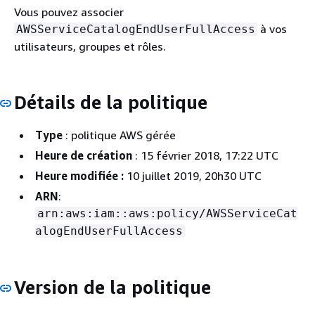
Vous pouvez associer
à vos
AWSServiceCatalogEndUserFullAccess
utilisateurs, groupes et rôles.
Détails de la politique
Type
: politique AWS gérée
Heure de création
: 15 février 2018, 17:22 UTC
Heure modifiée :
10 juillet 2019, 20h30 UTC
ARN
:
arn:aws:iam::aws:policy/AWSServiceCat
alogEndUserFullAccess
Version de la politique