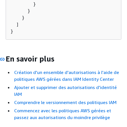
        }

      }

    }

  ]

}
En savoir plus
Création d'un ensemble d'autorisations à l'aide de
politiques AWS gérées dans IAM Identity Center
Ajouter et supprimer des autorisations d'identité
IAM
Comprendre le versionnement des politiques IAM
Commencez avec les politiques AWS gérées et
passez aux autorisations du moindre privilège