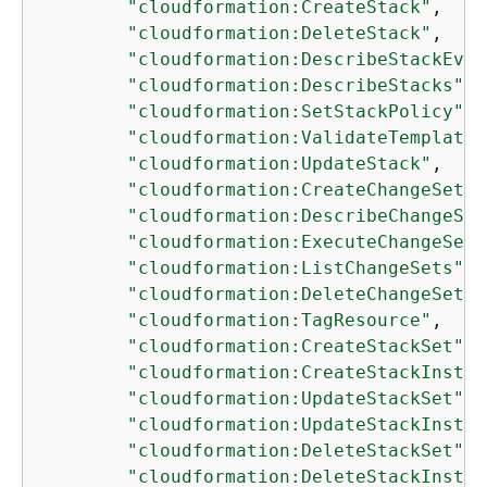
"cloudformation:CreateStack"
,

"cloudformation:DeleteStack"
,

"cloudformation:DescribeStackEven
"cloudformation:DescribeStacks"
,

"cloudformation:SetStackPolicy"
,

"cloudformation:ValidateTemplate"
"cloudformation:UpdateStack"
,

"cloudformation:CreateChangeSet"
,

"cloudformation:DescribeChangeSet
"cloudformation:ExecuteChangeSet"
"cloudformation:ListChangeSets"
,

"cloudformation:DeleteChangeSet"
,

"cloudformation:TagResource"
,

"cloudformation:CreateStackSet"
,

"cloudformation:CreateStackInstan
"cloudformation:UpdateStackSet"
,

"cloudformation:UpdateStackInstan
"cloudformation:DeleteStackSet"
,

"cloudformation:DeleteStackInstan