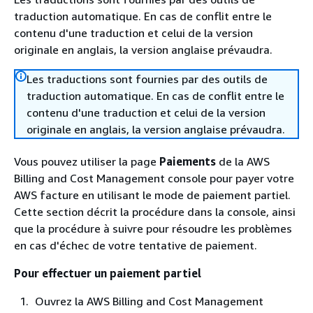
traduction automatique. En cas de conflit entre le
contenu d'une traduction et celui de la version
originale en anglais, la version anglaise prévaudra.
Les traductions sont fournies par des outils de
traduction automatique. En cas de conflit entre le
contenu d'une traduction et celui de la version
originale en anglais, la version anglaise prévaudra.
Vous pouvez utiliser la page
Paiements
de la AWS
Billing and Cost Management console pour payer votre
AWS facture en utilisant le mode de paiement partiel.
Cette section décrit la procédure dans la console, ainsi
que la procédure à suivre pour résoudre les problèmes
en cas d'échec de votre tentative de paiement.
Pour effectuer un paiement partiel
Ouvrez la AWS Billing and Cost Management