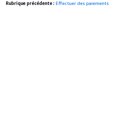
Rubrique précédente :
Effectuer des paiements