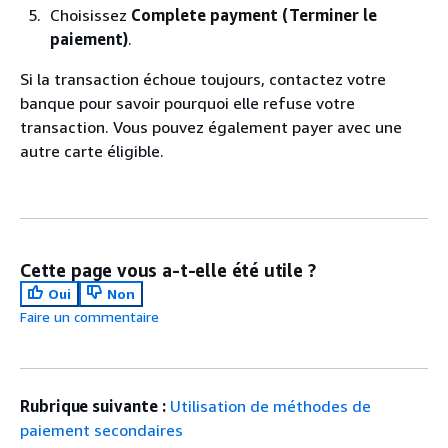
Choisissez
Complete payment (Terminer le
paiement)
.
Si la transaction échoue toujours, contactez votre
banque pour savoir pourquoi elle refuse votre
transaction. Vous pouvez également payer avec une
autre carte éligible.
Cette page vous a-t-elle été utile ?
Oui
Non
Faire un commentaire
Rubrique suivante :
Utilisation de méthodes de
paiement secondaires