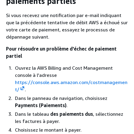
paiements partiels
Si vous recevez une notification par e-mail indiquant
que la précédente tentative de débit AWS a échoué sur
votre carte de paiement, essayez le processus de
dépannage suivant.
Pour résoudre un problème d'échec de paiement
partiel
Ouvrez la AWS Billing and Cost Management
console à l'adresse
https://console.aws.amazon.com/costmanagemen
t/
.
Dans le panneau de navigation, choisissez
Payments (Paiements)
.
Dans le tableau
des paiements dus
, sélectionnez
les factures à payer.
Choisissez le montant à payer.