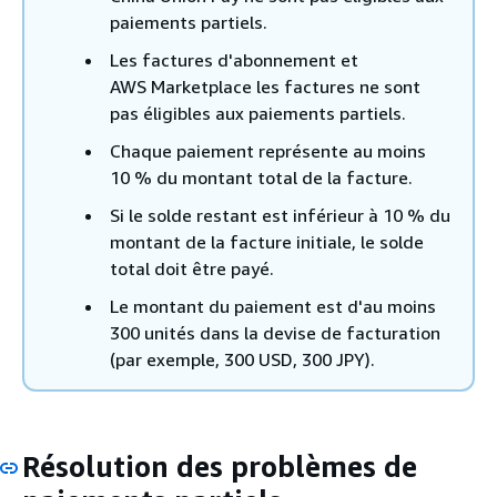
paiements partiels.
Les factures d'abonnement et
AWS Marketplace les factures ne sont
pas éligibles aux paiements partiels.
Chaque paiement représente au moins
10 % du montant total de la facture.
Si le solde restant est inférieur à 10 % du
montant de la facture initiale, le solde
total doit être payé.
Le montant du paiement est d'au moins
300 unités dans la devise de facturation
(par exemple, 300 USD, 300 JPY).
Résolution des problèmes de