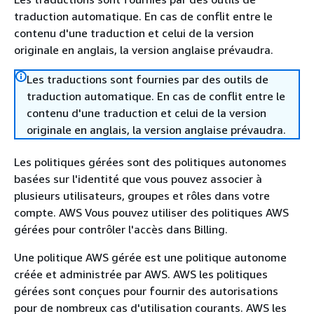
traduction automatique. En cas de conflit entre le
contenu d'une traduction et celui de la version
originale en anglais, la version anglaise prévaudra.
Les traductions sont fournies par des outils de
traduction automatique. En cas de conflit entre le
contenu d'une traduction et celui de la version
originale en anglais, la version anglaise prévaudra.
Les politiques gérées sont des politiques autonomes
basées sur l'identité que vous pouvez associer à
plusieurs utilisateurs, groupes et rôles dans votre
compte. AWS Vous pouvez utiliser des politiques AWS
gérées pour contrôler l'accès dans Billing.
Une politique AWS gérée est une politique autonome
créée et administrée par AWS. AWS les politiques
gérées sont conçues pour fournir des autorisations
pour de nombreux cas d'utilisation courants. AWS les