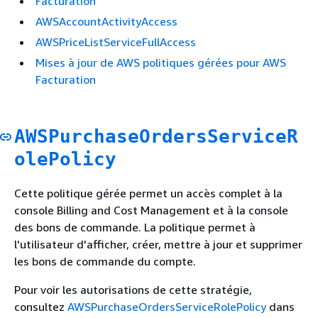
Facturation
AWSAccountActivityAccess
AWSPriceListServiceFullAccess
Mises à jour de AWS politiques gérées pour AWS
Facturation
AWSPurchaseOrdersServiceR
olePolicy
Cette politique gérée permet un accès complet à la
console Billing and Cost Management et à la console
des bons de commande. La politique permet à
l'utilisateur d'afficher, créer, mettre à jour et supprimer
les bons de commande du compte.
Pour voir les autorisations de cette stratégie,
consultez
AWSPurchaseOrdersServiceRolePolicy
dans