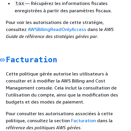
— Récupérez les informations fiscales
tax
enregistrées à partir des paramètres fiscaux.
Pour voir les autorisations de cette stratégie,
consultez
AWSBillingReadOnlyAccess
dans le
AWS
Guide de référence des stratégies gérées par
.
Facturation
Cette politique gérée autorise les utilisateurs à
consulter et à modifier la AWS Billing and Cost
Management console. Cela inclut la consultation de
l'utilisation du compte, ainsi que la modification des
budgets et des modes de paiement.
Pour consulter les autorisations associées à cette
politique, consultez la section
Facturation
dans la
référence des politiques AWS gérées
.