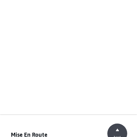
Mise En Route
haut