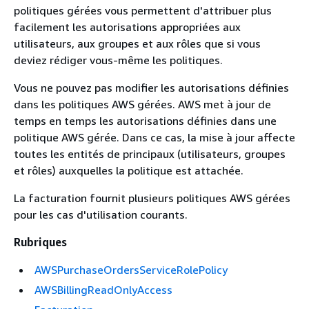
politiques gérées vous permettent d'attribuer plus
facilement les autorisations appropriées aux
utilisateurs, aux groupes et aux rôles que si vous
deviez rédiger vous-même les politiques.
Vous ne pouvez pas modifier les autorisations définies
dans les politiques AWS gérées. AWS met à jour de
temps en temps les autorisations définies dans une
politique AWS gérée. Dans ce cas, la mise à jour affecte
toutes les entités de principaux (utilisateurs, groupes
et rôles) auxquelles la politique est attachée.
La facturation fournit plusieurs politiques AWS gérées
pour les cas d'utilisation courants.
Rubriques
AWSPurchaseOrdersServiceRolePolicy
AWSBillingReadOnlyAccess