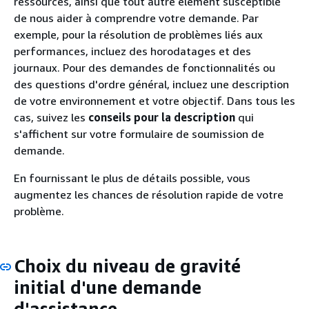
ressources, ainsi que tout autre élément susceptible
de nous aider à comprendre votre demande. Par
exemple, pour la résolution de problèmes liés aux
performances, incluez des horodatages et des
journaux. Pour des demandes de fonctionnalités ou
des questions d'ordre général, incluez une description
de votre environnement et votre objectif. Dans tous les
cas, suivez les
conseils pour la description
qui
s'affichent sur votre formulaire de soumission de
demande.
En fournissant le plus de détails possible, vous
augmentez les chances de résolution rapide de votre
problème.
Choix du niveau de gravité
initial d'une demande
d'assistance