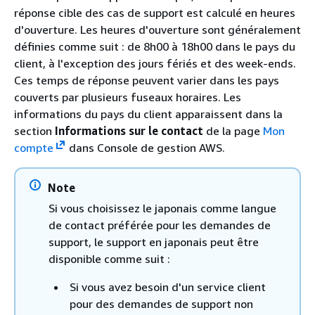
réponse cible des cas de support est calculé en heures
d'ouverture. Les heures d'ouverture sont généralement
définies comme suit : de 8h00 à 18h00 dans le pays du
client, à l'exception des jours fériés et des week-ends.
Ces temps de réponse peuvent varier dans les pays
couverts par plusieurs fuseaux horaires. Les
informations du pays du client apparaissent dans la
section
Informations sur le contact
de la page
Mon
compte
dans Console de gestion AWS.
Note
Si vous choisissez le japonais comme langue
de contact préférée pour les demandes de
support, le support en japonais peut être
disponible comme suit :
Si vous avez besoin d'un service client
pour des demandes de support non