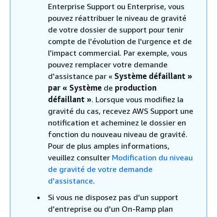
Enterprise Support ou Enterprise, vous
pouvez réattribuer le niveau de gravité
de votre dossier de support pour tenir
compte de l'évolution de l'urgence et de
l'impact commercial. Par exemple, vous
pouvez remplacer votre demande
d'assistance par «
Système défaillant »
par « Système
de
production
défaillant »
. Lorsque vous modifiez la
gravité du cas, recevez AWS Support une
notification et acheminez le dossier en
fonction du nouveau niveau de gravité.
Pour de plus amples informations,
veuillez consulter
Modification du niveau
de gravité de votre demande
d'assistance
.
Si vous ne disposez pas d'un support
d'entreprise ou d'un On-Ramp plan