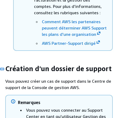
facturation et la gestion des
comptes. Pour plus d’informations,
consultez les rubriques suivantes :
Comment AWS les partenaires
peuvent déterminer AWS Support
les plans d'une organisation
AWS Partner-Support dirigé
Création d'un dossier de support
Vous pouvez créer un cas de support dans le Centre de
support de la Console de gestion AWS.
Remarques
Vous pouvez vous connecter au Support
Center en tant qu'utilisateur Gestion des