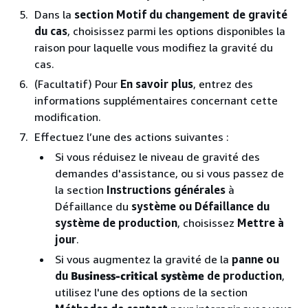
Dans la
section Motif du changement de gravité
du cas
, choisissez parmi les options disponibles la
raison pour laquelle vous modifiez la gravité du
cas.
(Facultatif) Pour
En savoir plus
, entrez des
informations supplémentaires concernant cette
modification.
Effectuez l’une des actions suivantes :
Si vous réduisez le niveau de gravité des
demandes d'assistance, ou si vous passez de
la section
Instructions générales
à
Défaillance du
système ou Défaillance
du
système de production
, choisissez
Mettre à
jour
.
Si vous augmentez la gravité de la
panne ou
du
Business-critical système
de production
,
utilisez l'une des options de la section