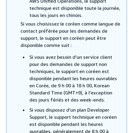
AWS Unified Operations, le support
technique est disponible toute la journée,
tous les jours en chinois.
Si vous choisissez le coréen comme langue de
contact préférée pour les demandes de
support, le support en coréen peut être
disponible comme suit :
Si vous avez besoin d'un service client
pour des demandes de support non
techniques, le support en coréen est
disponible pendant les heures ouvrables
en Corée, de 9 h 00 à 18 h 00, Korean
Standard Time (GMT+9), à l'exception
des jours fériés et des week-ends.
Si vous disposez d'un plan Developer
Support, le support technique en coréen
est disponible pendant les heures
ouvrables, généralement de 8 h 00 à