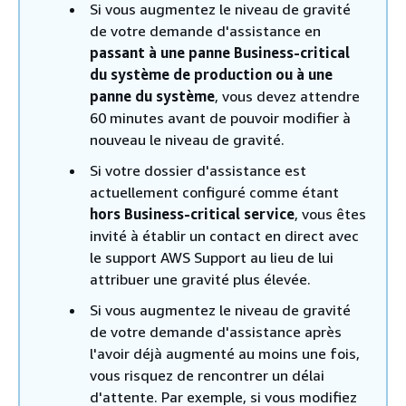
Si vous augmentez le niveau de gravité
de votre demande d'assistance en
passant à une panne Business-critical
du système de production
ou à une
panne du système
, vous devez attendre
60 minutes avant de pouvoir modifier à
nouveau le niveau de gravité.
Si votre dossier d'assistance est
actuellement configuré comme étant
hors Business-critical service
, vous êtes
invité à établir un contact en direct avec
le support AWS Support au lieu de lui
attribuer une gravité plus élevée.
Si vous augmentez le niveau de gravité
de votre demande d'assistance après
l'avoir déjà augmenté au moins une fois,
vous risquez de rencontrer un délai
d'attente. Par exemple, si vous modifiez