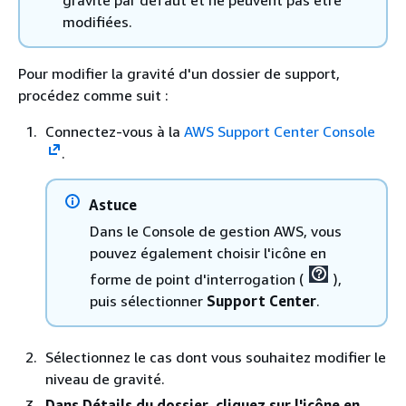
modifiées.
Pour modifier la gravité d'un dossier de support,
procédez comme suit :
Connectez-vous à la
AWS Support Center Console
.
Astuce
Dans le Console de gestion AWS, vous
pouvez également choisir l'icône en
forme de point d'interrogation (
),
puis sélectionner
Support Center
.
Sélectionnez le cas dont vous souhaitez modifier le
niveau de gravité.
Dans Détails du dossier, cliquez sur
l'icône en