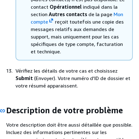
contact
Opérationnel
indiqué dans la
section
Autres contacts
de la page
Mon
compte
reçoit toutefois une copie des
messages relatifs aux demandes de
support, mais uniquement pour les cas
spécifiques de type compte, facturation
et technique.
Vérifiez les détails de votre cas et choisissez
Submit
(Envoyer). Votre numéro d'ID de dossier et
votre résumé apparaissent.
Description de votre problème
Votre description doit être aussi détaillée que possible.
Incluez des informations pertinentes sur les