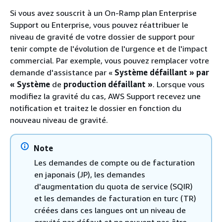
Si vous avez souscrit à un On-Ramp plan Enterprise
Support ou Enterprise, vous pouvez réattribuer le
niveau de gravité de votre dossier de support pour
tenir compte de l'évolution de l'urgence et de l'impact
commercial. Par exemple, vous pouvez remplacer votre
demande d'assistance par «
Système défaillant » par
« Système
de
production défaillant »
. Lorsque vous
modifiez la gravité du cas, AWS Support recevez une
notification et traitez le dossier en fonction du
nouveau niveau de gravité.
Note
Les demandes de compte ou de facturation
en japonais (JP), les demandes
d'augmentation du quota de service (SQIR)
et les demandes de facturation en turc (TR)
créées dans ces langues ont un niveau de
gravité par défaut et ne peuvent pas être