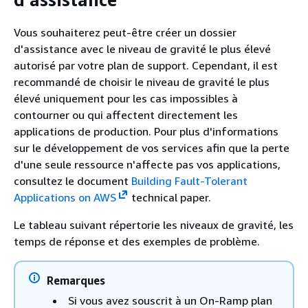
Vous souhaiterez peut-être créer un dossier
d'assistance avec le niveau de gravité le plus élevé
autorisé par votre plan de support. Cependant, il est
recommandé de choisir le niveau de gravité le plus
élevé uniquement pour les cas impossibles à
contourner ou qui affectent directement les
applications de production. Pour plus d'informations
sur le développement de vos services afin que la perte
d'une seule ressource n'affecte pas vos applications,
consultez le document
Building Fault-Tolerant
Applications on AWS
technical paper.
Le tableau suivant répertorie les niveaux de gravité, les
temps de réponse et des exemples de problème.
Remarques
Si vous avez souscrit à un On-Ramp plan