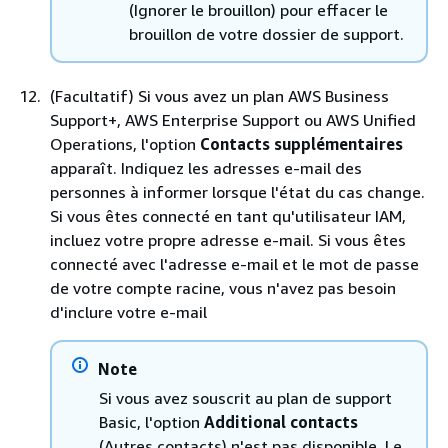
(Ignorer le brouillon) pour effacer le
brouillon de votre dossier de support.
(Facultatif) Si vous avez un plan AWS Business
Support+, AWS Enterprise Support ou AWS Unified
Operations, l'option
Contacts supplémentaires
apparaît. Indiquez les adresses e-mail des
personnes à informer lorsque l'état du cas change.
Si vous êtes connecté en tant qu'utilisateur IAM,
incluez votre propre adresse e-mail. Si vous êtes
connecté avec l'adresse e-mail et le mot de passe
de votre compte racine, vous n'avez pas besoin
d'inclure votre e-mail
Note
Si vous avez souscrit au plan de support
Basic, l'option
Additional contacts
(Autres contacts) n'est pas disponible. Le