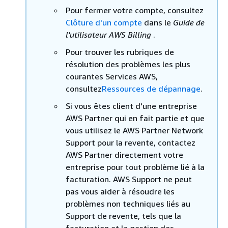
Pour fermer votre compte, consultez
Clôture d'un compte
dans le
Guide de
l'utilisateur AWS Billing
.
Pour trouver les rubriques de
résolution des problèmes les plus
courantes Services AWS,
consultez
Ressources de dépannage
.
Si vous êtes client d'une entreprise
AWS Partner qui en fait partie et que
vous utilisez le AWS Partner Network
Support pour la revente, contactez
AWS Partner directement votre
entreprise pour tout problème lié à la
facturation. AWS Support ne peut
pas vous aider à résoudre les
problèmes non techniques liés au
Support de revente, tels que la