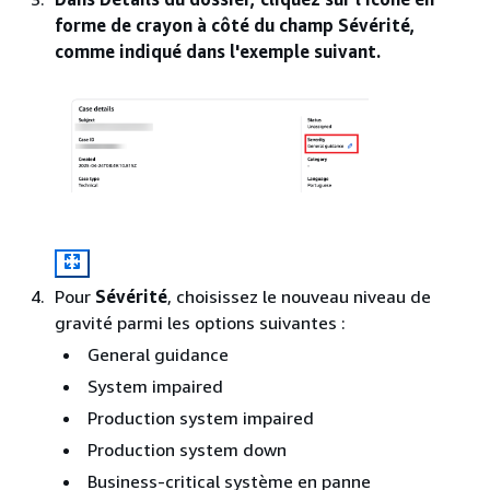
forme de crayon à côté du champ Sévérité,
comme indiqué dans l'exemple suivant.
Pour
Sévérité
, choisissez le nouveau niveau de
gravité parmi les options suivantes :
General guidance
System impaired
Production system impaired
Production system down
Business-critical système en panne