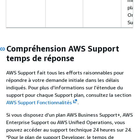
plan 
On-
Supp
Compréhension AWS Support
temps de réponse
AWS Support fait tous les efforts raisonnables pour
répondre à votre demande initiale dans les délais
indiqués. Pour plus d'informations sur l'étendue du
support pour chaque Support plan, consultez la section
AWS Support Fonctionnalités
.
Si vous disposez d'un plan AWS Business Support+, AWS
Enterprise Support ou AWS Unified Operations, vous
pouvez accéder au support technique 24 heures sur 24.
*Pour le plan de support Developer, le temps de