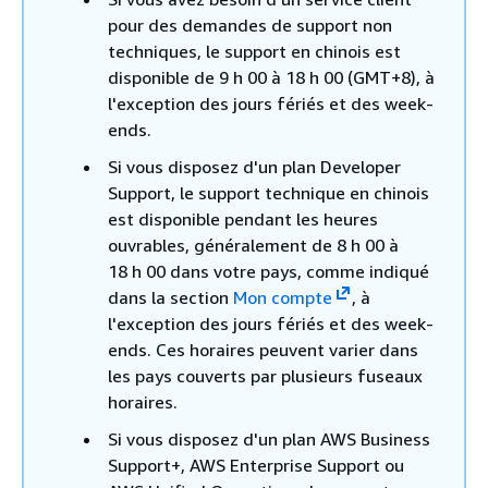
pour des demandes de support non
techniques, le support en chinois est
disponible de 9 h 00 à 18 h 00 (GMT+8), à
l'exception des jours fériés et des week-
ends.
Si vous disposez d'un plan Developer
Support, le support technique en chinois
est disponible pendant les heures
ouvrables, généralement de 8 h 00 à
18 h 00 dans votre pays, comme indiqué
dans la section
Mon compte
, à
l'exception des jours fériés et des week-
ends. Ces horaires peuvent varier dans
les pays couverts par plusieurs fuseaux
horaires.
Si vous disposez d'un plan AWS Business
Support+, AWS Enterprise Support ou