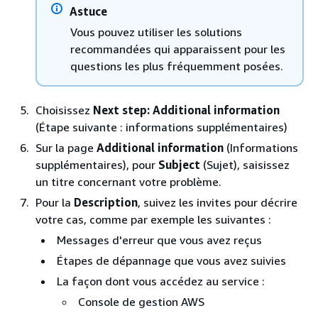
Astuce
Vous pouvez utiliser les solutions
recommandées qui apparaissent pour les
questions les plus fréquemment posées.
Choisissez
Next step: Additional information
(Étape suivante : informations supplémentaires)
Sur la page
Additional information
(Informations
supplémentaires), pour
Subject
(Sujet), saisissez
un titre concernant votre problème.
Pour la
Description
, suivez les invites pour décrire
votre cas, comme par exemple les suivantes :
Messages d'erreur que vous avez reçus
Étapes de dépannage que vous avez suivies
La façon dont vous accédez au service :
Console de gestion AWS