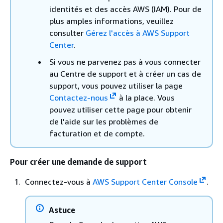
identités et des accès AWS (IAM). Pour de
plus amples informations, veuillez
consulter
Gérez l'accès à AWS Support
Center
.
Si vous ne parvenez pas à vous connecter
au Centre de support et à créer un cas de
support, vous pouvez utiliser la page
Contactez-nous
à la place. Vous
pouvez utiliser cette page pour obtenir
de l'aide sur les problèmes de
facturation et de compte.
Pour créer une demande de support
Connectez-vous à
AWS Support Center Console
.
Astuce