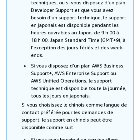
techniques, ou si vous disposez d'un plan
Developer Support et que vous avez
besoin d'un support technique, le support
en japonais est disponible pendant les
heures ouvrables au Japon, de 9 h 00 à
18 h 00, Japan Standard Time (GMT+9), à
l'exception des jours fériés et des week-
ends.
Si vous disposez d'un plan AWS Business
Support+, AWS Enterprise Support ou
AWS Unified Operations, le support
technique est disponible toute la journée,
tous les jours en japonais.
Si vous choisissez le chinois comme langue de
contact préférée pour les demandes de
support, le support en chinois peut être
disponible comme suit :
Si vous avez besoin d'un service client