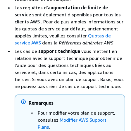
Les requêtes d'
augmentation de limite de
service
sont également disponibles pour tous les
clients AWS . Pour de plus amples informations sur
les quotas de service par défaut, anciennement
appelés limites, veuillez consulter
Quotas de
service AWS
dans la
Références générales AWS
.
Les cas de
support technique
vous mettent en
relation avec le support technique pour obtenir de
l'aide pour des questions techniques liées au
service et, dans certains cas, des applications
tierces. Si vous avez un plan de support Basic, vous
ne pouvez pas créer de cas de support technique.
Remarques
Pour modifier votre plan de support,
consultez
Modifier AWS Support
Plans
.