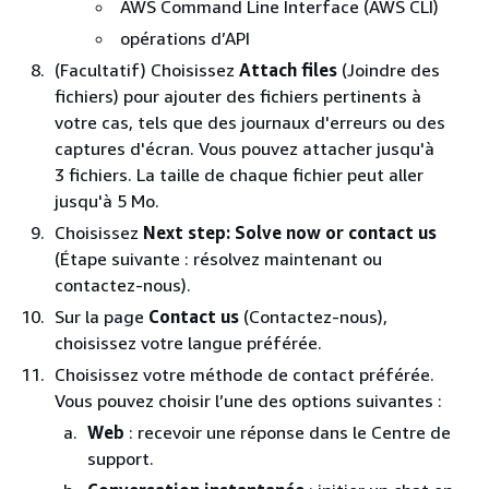
AWS Command Line Interface (AWS CLI)
opérations d’API
(Facultatif) Choisissez
Attach files
(Joindre des
fichiers) pour ajouter des fichiers pertinents à
votre cas, tels que des journaux d'erreurs ou des
captures d'écran. Vous pouvez attacher jusqu'à
3 fichiers. La taille de chaque fichier peut aller
jusqu'à 5 Mo.
Choisissez
Next step: Solve now or contact us
(Étape suivante : résolvez maintenant ou
contactez-nous).
Sur la page
Contact us
(Contactez-nous),
choisissez votre langue préférée.
Choisissez votre méthode de contact préférée.
Vous pouvez choisir l’une des options suivantes :
Web
: recevoir une réponse dans le Centre de
support.