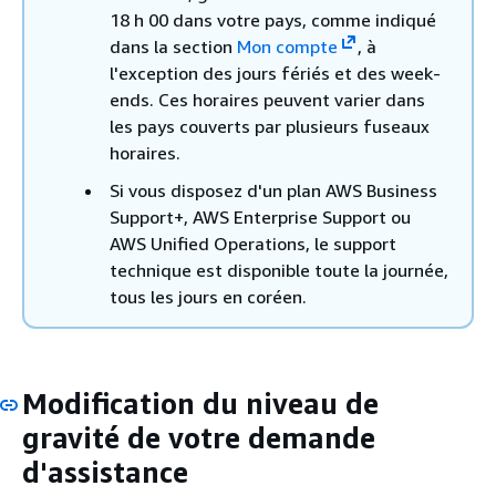
18 h 00 dans votre pays, comme indiqué
dans la section
Mon compte
, à
l'exception des jours fériés et des week-
ends. Ces horaires peuvent varier dans
les pays couverts par plusieurs fuseaux
horaires.
Si vous disposez d'un plan AWS Business
Support+, AWS Enterprise Support ou
AWS Unified Operations, le support
technique est disponible toute la journée,
tous les jours en coréen.
Modification du niveau de
gravité de votre demande
d'assistance