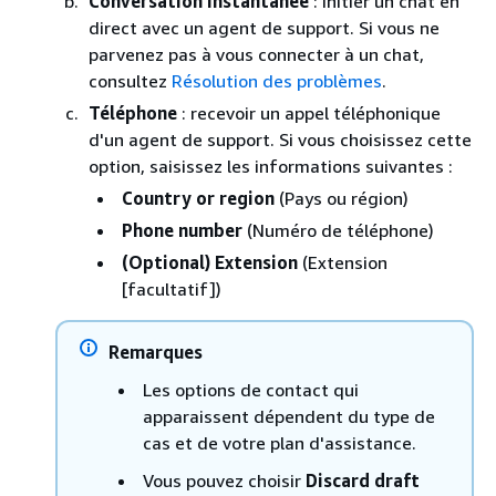
Conversation instantanée
: initier un chat en
direct avec un agent de support. Si vous ne
parvenez pas à vous connecter à un chat,
consultez
Résolution des problèmes
.
Téléphone
: recevoir un appel téléphonique
d'un agent de support. Si vous choisissez cette
option, saisissez les informations suivantes :
Country or region
(Pays ou région)
Phone number
(Numéro de téléphone)
(Optional) Extension
(Extension
[facultatif])
Remarques
Les options de contact qui
apparaissent dépendent du type de
cas et de votre plan d'assistance.
Vous pouvez choisir
Discard draft