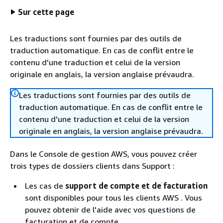
Sur cette page
Les traductions sont fournies par des outils de
traduction automatique. En cas de conflit entre le
contenu d'une traduction et celui de la version
originale en anglais, la version anglaise prévaudra.
Les traductions sont fournies par des outils de
traduction automatique. En cas de conflit entre le
contenu d'une traduction et celui de la version
originale en anglais, la version anglaise prévaudra.
Dans le Console de gestion AWS, vous pouvez créer
trois types de dossiers clients dans Support :
Les cas de
support de compte et de facturation
sont disponibles pour tous les clients AWS . Vous
pouvez obtenir de l'aide avec vos questions de
facturation et de compte.