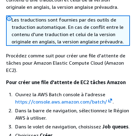
originale en anglais, la version anglaise prévaudra.
Les traductions sont fournies par des outils de
traduction automatique. En cas de conflit entre le
contenu d'une traduction et celui de la version
originale en anglais, la version anglaise prévaudra.
Procédez comme suit pour créer une file d'attente de
tâches pour Amazon Elastic Compute Cloud (Amazon
EC2).
Pour créer une file d'attente de EC2 tâches Amazon
Ouvrez la AWS Batch console à l'adresse
https://console.aws.amazon.com/batch/
.
Dans la barre de navigation, sélectionnez le Région
AWS à utiliser.
Dans le volet de navigation, choisissez
Job queues
.
Choisissez
Créer
.