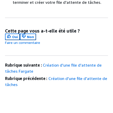
terminer et créer votre file d'attente de tâches.
Cette page vous a-t-elle été utile ?
Oui
Non
Faire un commentaire
Rubrique suivante :
Création d'une file d'attente de
tâches Fargate
Rubrique précédente :
Création d'une file d'attente de
tâches