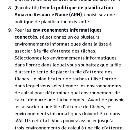
(Facultatif) Pour
la politique de planification
Amazon Resource Name (ARN)
, choisissez une
politique de planification existante.
Pour les
environnements informatiques
connectés
, sélectionnez un ou plusieurs
environnements informatiques dans la liste à
associer à la file d'attente des tâches.
Sélectionnez les environnements informatiques
dans l'ordre dans lequel vous souhaitez que la file
d'attente tente de placer la file d'attente des
tâches. Le planificateur de tâches utilise l'ordre
dans lequel vous sélectionnez les environnements
de calcul pour déterminer quel environnement de
calcul démarre une tâche donnée. Avant de pouvoir
les associer à une file d'attente de tâches, les
environnements informatiques doivent être dans
cet état. Vous pouvez associer jusqu'à
VALID
trois environnements de calcul à une file d'attente