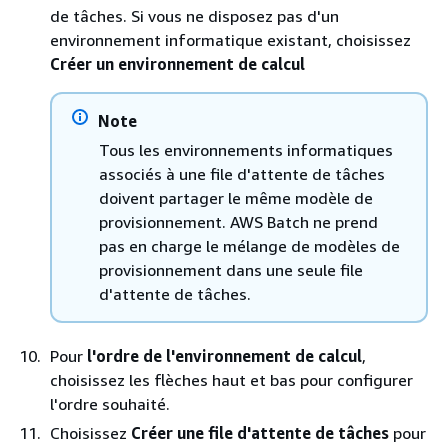
de tâches. Si vous ne disposez pas d'un
environnement informatique existant, choisissez
Créer un environnement de calcul
Note
Tous les environnements informatiques
associés à une file d'attente de tâches
doivent partager le même modèle de
provisionnement. AWS Batch ne prend
pas en charge le mélange de modèles de
provisionnement dans une seule file
d'attente de tâches.
Pour
l'ordre de l'environnement de calcul
,
choisissez les flèches haut et bas pour configurer
l'ordre souhaité.
Choisissez
Créer une file d'attente de tâches
pour