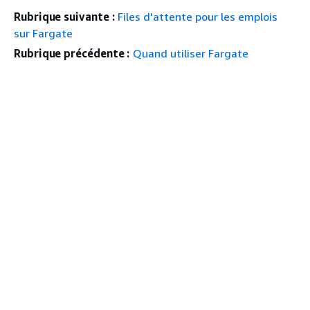
Rubrique suivante :
Files d'attente pour les emplois
sur Fargate
Rubrique précédente :
Quand utiliser Fargate