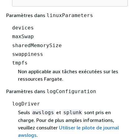
Paramètres dans
linuxParameters
devices
maxSwap
sharedMemorySize
swappiness
tmpfs
Non applicable aux tâches exécutées sur les
ressources Fargate.
Paramètres dans
logConfiguration
logDriver
Seuls
et
sont pris en
awslogs
splunk
charge. Pour de plus amples informations,
veuillez consulter
Utiliser le pilote de journal
awslogs
.