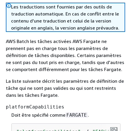
Les traductions sont fournies par des outils de
traduction automatique. En cas de conflit entre le
contenu d'une traduction et celui de la version
originale en anglais, la version anglaise prévaudra.
AWS Batch les tâches activées AWS Fargate ne
prennent pas en charge tous les paramètres de
définition de tâches disponibles. Certains paramètres
ne sont pas du tout pris en charge, tandis que d'autres
se comportent différemment pour les tâches Fargate.
La liste suivante décrit les paramètres de définition de
tâche qui ne sont pas valides ou qui sont restreints
dans les tâches Fargate.
platformCapabilities
Doit être spécifié comme
.
FARGATE