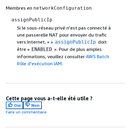
Membres en
networkConfiguration
assignPublicIp
Si le sous-réseau privé n'est pas connecté à
une passerelle NAT pour envoyer du trafic
vers Internet, « »
doit
assignPublicIp
être «
». Pour de plus amples
ENABLED
informations, veuillez consulter
AWS Batch
Rôle d'exécution IAM
.
Cette page vous a-t-elle été utile ?
Oui
Non
Faire un commentaire