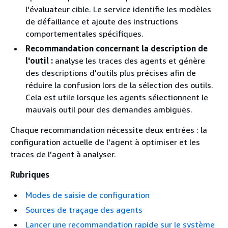
l'évaluateur cible. Le service identifie les modèles
de défaillance et ajoute des instructions
comportementales spécifiques.
Recommandation concernant la description de
l'outil :
analyse les traces des agents et génère
des descriptions d'outils plus précises afin de
réduire la confusion lors de la sélection des outils.
Cela est utile lorsque les agents sélectionnent le
mauvais outil pour des demandes ambiguës.
Chaque recommandation nécessite deux entrées : la
configuration actuelle de l'agent à optimiser et les
traces de l'agent à analyser.
Rubriques
Modes de saisie de configuration
Sources de traçage des agents
Lancer une recommandation rapide sur le système