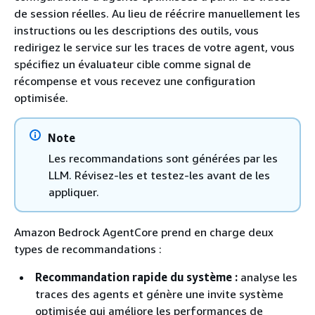
de session réelles. Au lieu de réécrire manuellement les
instructions ou les descriptions des outils, vous
redirigez le service sur les traces de votre agent, vous
spécifiez un évaluateur cible comme signal de
récompense et vous recevez une configuration
optimisée.
Note
Les recommandations sont générées par les
LLM. Révisez-les et testez-les avant de les
appliquer.
Amazon Bedrock AgentCore prend en charge deux
types de recommandations :
Recommandation rapide du système :
analyse les
traces des agents et génère une invite système
optimisée qui améliore les performances de