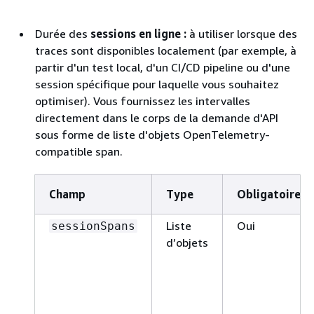
Durée des
sessions en ligne :
à utiliser lorsque des
traces sont disponibles localement (par exemple, à
partir d'un test local, d'un CI/CD pipeline ou d'une
session spécifique pour laquelle vous souhaitez
optimiser). Vous fournissez les intervalles
directement dans le corps de la demande d'API
sous forme de liste d'objets OpenTelemetry-
compatible span.
Champ
Type
Obligatoire
Liste
Oui
sessionSpans
d’objets