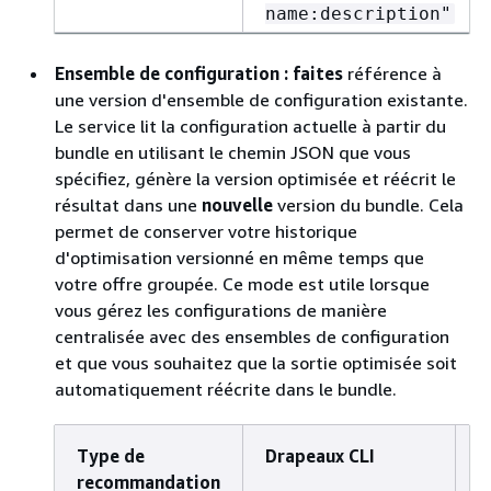
name:description"
Ensemble de configuration : faites
référence à
une version d'ensemble de configuration existante.
Le service lit la configuration actuelle à partir du
bundle en utilisant le chemin JSON que vous
spécifiez, génère la version optimisée et réécrit le
résultat dans une
nouvelle
version du bundle. Cela
permet de conserver votre historique
d'optimisation versionné en même temps que
votre offre groupée. Ce mode est utile lorsque
vous gérez les configurations de manière
centralisée avec des ensembles de configuration
et que vous souhaitez que la sortie optimisée soit
automatiquement réécrite dans le bundle.
Type de
Drapeaux CLI
C
recommandation