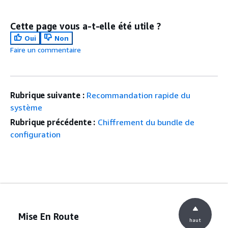
Cette page vous a-t-elle été utile ?
Oui
Non
Faire un commentaire
Rubrique suivante :
Recommandation rapide du
système
Rubrique précédente :
Chiffrement du bundle de
configuration
Mise En Route
haut