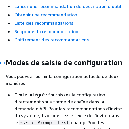
Lancer une recommandation de description d'outil
Obtenir une recommandation
Liste des recommandations
Supprimer la recommandation
Chiffrement des recommandations
Modes de saisie de configuration
Vous pouvez fournir la configuration actuelle de deux
manières :
Texte intégré :
fournissez la configuration
directement sous forme de chaîne dans la
demande d'API. Pour les recommandations d'invite
du système, transmettez le texte de l'invite dans
le
champ. Pour les
systemPrompt.text