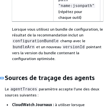
"name:jsonpath"
(répétez pour
chaque outil)
Lorsque vous utilisez un bundle de configuration, le
résultat de la recommandation inclut un
champ avec le
configurationBundle
et un nouveau
pointant
bundleArn
versionId
vers la version du bundle contenant la
configuration optimisée.
Sources de traçage des agents
Le
paramètre accepte l'une des deux
agentTraces
sources suivantes :
CloudWatch Journaux :
à utiliser lorsque