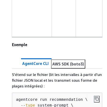
Exemple
AgentCore CLI
AWS SDK (boto3)
S'étend sur le fichier (lit les intervalles à partir d'un
fichier JSON local et les transmet sous forme de
plages intégrées) :
agentcore run recommendation \

  --
type
 system-prompt \
