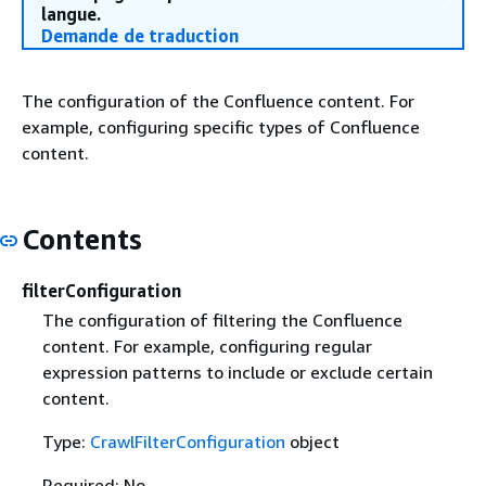
langue.
Demande de traduction
The configuration of the Confluence content. For
example, configuring specific types of Confluence
content.
Contents
filterConfiguration
The configuration of filtering the Confluence
content. For example, configuring regular
expression patterns to include or exclude certain
content.
Type:
CrawlFilterConfiguration
object
Required: No