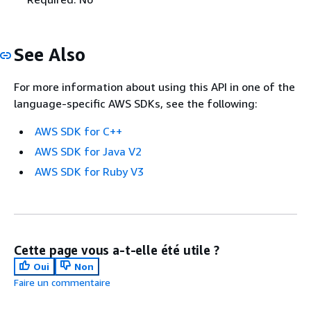
See Also
For more information about using this API in one of the
language-specific AWS SDKs, see the following:
AWS SDK for C++
AWS SDK for Java V2
AWS SDK for Ruby V3
Cette page vous a-t-elle été utile ?
Oui
Non
Faire un commentaire