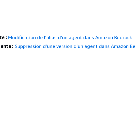
e :
Modification de l’alias d’un agent dans Amazon Bedrock
ente :
Suppression d’une version d’un agent dans Amazon B