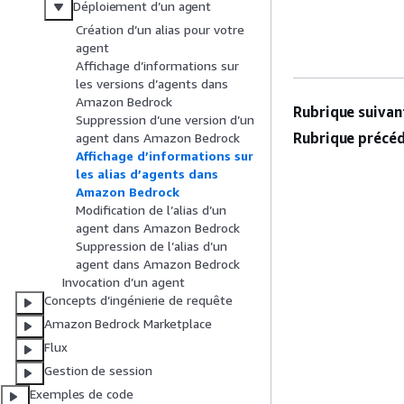
Déploiement d’un agent
Création d’un alias pour votre
agent
Affichage d’informations sur
les versions d’agents dans
Amazon Bedrock
Rubrique suivant
Suppression d’une version d’un
Rubrique précéd
agent dans Amazon Bedrock
Affichage d’informations sur
les alias d’agents dans
Amazon Bedrock
Modification de l’alias d’un
agent dans Amazon Bedrock
Suppression de l’alias d’un
agent dans Amazon Bedrock
Invocation d’un agent
Concepts d’ingénierie de requête
Amazon Bedrock Marketplace
Flux
Gestion de session
Exemples de code