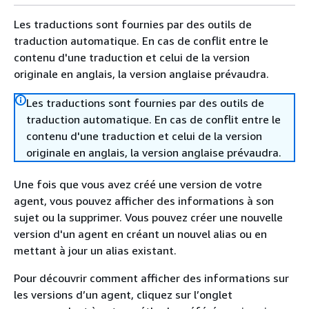
Les traductions sont fournies par des outils de
traduction automatique. En cas de conflit entre le
contenu d'une traduction et celui de la version
originale en anglais, la version anglaise prévaudra.
Les traductions sont fournies par des outils de
traduction automatique. En cas de conflit entre le
contenu d'une traduction et celui de la version
originale en anglais, la version anglaise prévaudra.
Une fois que vous avez créé une version de votre
agent, vous pouvez afficher des informations à son
sujet ou la supprimer. Vous pouvez créer une nouvelle
version d'un agent en créant un nouvel alias ou en
mettant à jour un alias existant.
Pour découvrir comment afficher des informations sur
les versions d’un agent, cliquez sur l’onglet