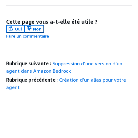
Cette page vous a-t-elle été utile ?
Oui
Non
Faire un commentaire
Rubrique suivante :
Suppression d’une version d’un
agent dans Amazon Bedrock
Rubrique précédente :
Création d’un alias pour votre
agent