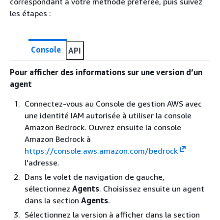
correspondant à votre méthode préférée, puis suivez
les étapes :
Console
API
Pour afficher des informations sur une version d’un
agent
Connectez-vous au Console de gestion AWS avec
une identité IAM autorisée à utiliser la console
Amazon Bedrock. Ouvrez ensuite la console
Amazon Bedrock à
https://console.aws.amazon.com/bedrock
l'adresse.
Dans le volet de navigation de gauche,
sélectionnez
Agents
. Choisissez ensuite un agent
dans la section
Agents
.
Sélectionnez la version à afficher dans la section