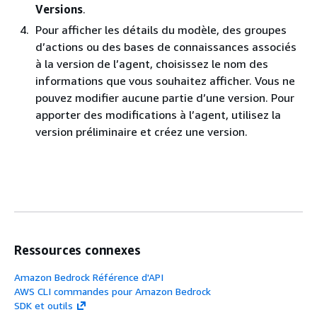
Versions
.
Pour afficher les détails du modèle, des groupes
d’actions ou des bases de connaissances associés
à la version de l’agent, choisissez le nom des
informations que vous souhaitez afficher. Vous ne
pouvez modifier aucune partie d’une version. Pour
apporter des modifications à l’agent, utilisez la
version préliminaire et créez une version.
Ressources connexes
Amazon Bedrock Référence d'API
AWS CLI commandes pour Amazon Bedrock
SDK et outils