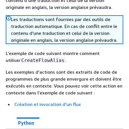
contenu d'une traduction et celui de la version
originale en anglais, la version anglaise prévaudra.
Les traductions sont fournies par des outils de
traduction automatique. En cas de conflit entre le
contenu d'une traduction et celui de la version
originale en anglais, la version anglaise prévaudra.
L'exemple de code suivant montre comment
utiliser
.
CreateFlowAlias
Les exemples d’actions sont des extraits de code de
programmes de plus grande envergure et doivent être
exécutés en contexte. Vous pouvez voir cette action en
contexte dans l’exemple de code suivant :
Création et invocation d’un flux
Python