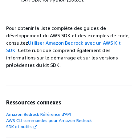
Pour obtenir la liste complète des guides de
développement du AWS SDK et des exemples de code,
consultez
Utiliser Amazon Bedrock avec un AWS Kit
SDK
. Cette rubrique comprend également des
informations sur le démarrage et sur les versions
précédentes du kit SDK.
Ressources connexes
Amazon Bedrock Référence d'API
AWS CLI commandes pour Amazon Bedrock
SDK et outils