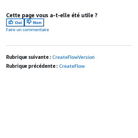
Cette page vous a-t-elle été utile ?
Oui
Non
Faire un commentaire
Rubrique suivante :
CreateFlowVersion
Rubrique précédente :
CreateFlow