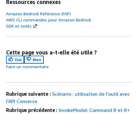
Ressources connexes
Amazon Bedrock Référence d'API
AWS CLI commandes pour Amazon Bedrock
SDK et outils
Cette page vous a-t-elle été utile ?
Oui
Non
Faire un commentaire
Rubrique suivante :
Scénario : utilisation de l’outil avec
l’API Converse
Rubrique précédente :
InvokeModel: Command R et R+