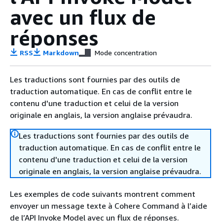
avec un flux de
réponses
RSS
Markdown
Mode concentration
Les traductions sont fournies par des outils de
traduction automatique. En cas de conflit entre le
contenu d'une traduction et celui de la version
originale en anglais, la version anglaise prévaudra.
Les traductions sont fournies par des outils de
traduction automatique. En cas de conflit entre le
contenu d'une traduction et celui de la version
originale en anglais, la version anglaise prévaudra.
Les exemples de code suivants montrent comment
envoyer un message texte à Cohere Command à l’aide
de l’API Invoke Model avec un flux de réponses.