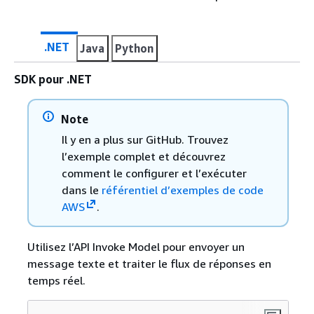
.NET
Java
Python
SDK pour .NET
Note
Il y en a plus sur GitHub. Trouvez
l’exemple complet et découvrez
comment le configurer et l’exécuter
dans le
référentiel d’exemples de code
AWS
.
Utilisez l’API Invoke Model pour envoyer un
message texte et traiter le flux de réponses en
temps réel.