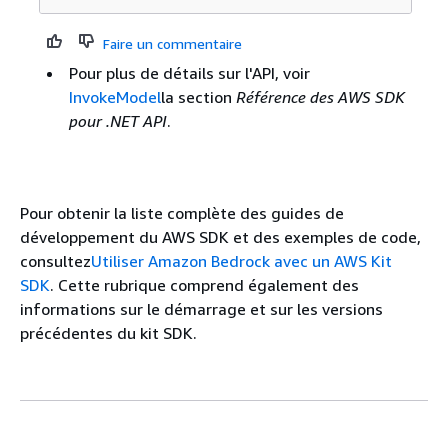
Faire un commentaire
Pour plus de détails sur l'API, voir
InvokeModel
la section
Référence des AWS SDK
pour .NET API
.
Pour obtenir la liste complète des guides de
développement du AWS SDK et des exemples de code,
consultez
Utiliser Amazon Bedrock avec un AWS Kit
SDK
. Cette rubrique comprend également des
informations sur le démarrage et sur les versions
précédentes du kit SDK.