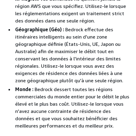
région AWS que vous spécifiez. Utilisez-le lorsque
les réglementations exigent un traitement strict
des données dans une seule région.
Géographique (Géo) :
Bedrock effectue des
itinéraires intelligents au sein d'une zone
géographique définie (États-Unis, UE, Japon ou
Australie) afin de maximiser le débit tout en
conservant les données à l'intérieur des limites
régionales. Utilisez-le lorsque vous avez des
exigences de résidence des données liées à une
zone géographique plutôt qu'à une seule région.
Monde :
Bedrock dessert toutes les régions
commerciales du monde entier pour le débit le plus
élevé et le plus bas coût. Utilisez-le lorsque vous
n'avez aucune contrainte de résidence des
données et que vous souhaitez bénéficier des
meilleures performances et du meilleur prix.