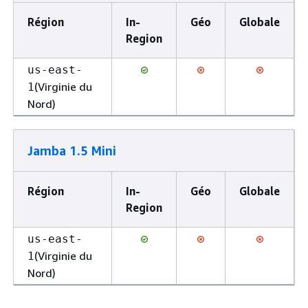
Région
In-
Géo
Globale
Region
us-east-
(Virginie du
1
Nord)
Jamba 1.5 Mini
Région
In-
Géo
Globale
Region
us-east-
(Virginie du
1
Nord)