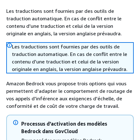
Les traductions sont fournies par des outils de
traduction automatique. En cas de conflit entre le
contenu d'une traduction et celui de la version
originale en anglais, la version anglaise prévaudra.
Les traductions sont fournies par des outils de
traduction automatique. En cas de conflit entre le
contenu d'une traduction et celui de la version
originale en anglais, la version anglaise prévaudra.
Amazon Bedrock vous propose trois options qui vous
permettent d'adapter le comportement de routage de
vos appels d'inférence aux exigences d'échelle, de
conformité et de coût de votre charge de travail.
Processus d'activation des modèles
Bedrock dans GovCloud