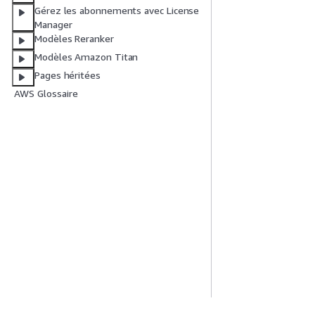
Gérez les abonnements avec License
Manager
Modèles Reranker
Modèles Amazon Titan
Pages héritées
AWS Glossaire