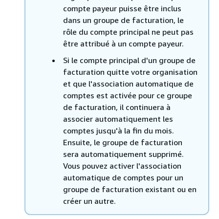
compte payeur puisse être inclus
dans un groupe de facturation, le
rôle du compte principal ne peut pas
être attribué à un compte payeur.
Si le compte principal d'un groupe de
facturation quitte votre organisation
et que l'association automatique de
comptes est activée pour ce groupe
de facturation, il continuera à
associer automatiquement les
comptes jusqu'à la fin du mois.
Ensuite, le groupe de facturation
sera automatiquement supprimé.
Vous pouvez activer l'association
automatique de comptes pour un
groupe de facturation existant ou en
créer un autre.