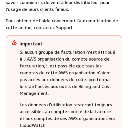
savoir combien ils doivent à leur distributeur pour
l'usage de leurs clients finaux.
Pour obtenir de l'aide concernant l'automatisation de
cette action, contactez Support.
Important
Si aucun groupe de facturation n'est attribué
à l' AWS organisation du compte source de
facturation, il est possible que tous les
comptes de cette AWS organisation n'aient
pas accès aux données de coûts pro forma
lors de l'accès aux outils de Billing and Cost
Management.
Les données d'utilisation resteront toujours
accessibles au compte source de la facture
et aux comptes de ses AWS organisations via
CloudWatch.