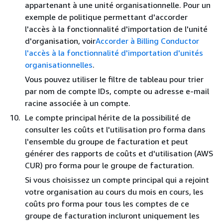
appartenant à une unité organisationnelle. Pour un
exemple de politique permettant d'accorder
l'accès à la fonctionnalité d'importation de l'unité
d'organisation, voir
Accorder à Billing Conductor
l'accès à la fonctionnalité d'importation d'unités
organisationnelles
.
Vous pouvez utiliser le filtre de tableau pour trier
par nom de compte IDs, compte ou adresse e-mail
racine associée à un compte.
Le compte principal hérite de la possibilité de
consulter les coûts et l'utilisation pro forma dans
l'ensemble du groupe de facturation et peut
générer des rapports de coûts et d'utilisation (AWS
CUR) pro forma pour le groupe de facturation.
Si vous choisissez un compte principal qui a rejoint
votre organisation au cours du mois en cours, les
coûts pro forma pour tous les comptes de ce
groupe de facturation incluront uniquement les