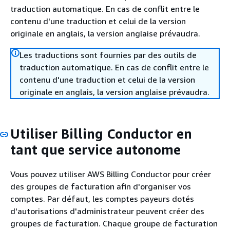
traduction automatique. En cas de conflit entre le
contenu d'une traduction et celui de la version
originale en anglais, la version anglaise prévaudra.
Les traductions sont fournies par des outils de
traduction automatique. En cas de conflit entre le
contenu d'une traduction et celui de la version
originale en anglais, la version anglaise prévaudra.
Utiliser Billing Conductor en
tant que service autonome
Vous pouvez utiliser AWS Billing Conductor pour créer
des groupes de facturation afin d'organiser vos
comptes. Par défaut, les comptes payeurs dotés
d'autorisations d'administrateur peuvent créer des
groupes de facturation. Chaque groupe de facturation