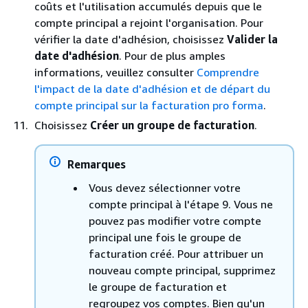
coûts et l'utilisation accumulés depuis que le
compte principal a rejoint l'organisation. Pour
vérifier la date d'adhésion, choisissez
Valider la
date d'adhésion
. Pour de plus amples
informations, veuillez consulter
Comprendre
l'impact de la date d'adhésion et de départ du
compte principal sur la facturation pro forma
.
Choisissez
Créer un groupe de facturation
.
Remarques
Vous devez sélectionner votre
compte principal à l'étape 9. Vous ne
pouvez pas modifier votre compte
principal une fois le groupe de
facturation créé. Pour attribuer un
nouveau compte principal, supprimez
le groupe de facturation et
regroupez vos comptes. Bien qu'un