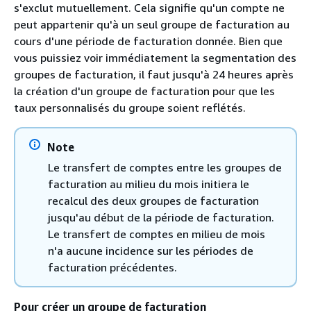
s'exclut mutuellement. Cela signifie qu'un compte ne
peut appartenir qu'à un seul groupe de facturation au
cours d'une période de facturation donnée. Bien que
vous puissiez voir immédiatement la segmentation des
groupes de facturation, il faut jusqu'à 24 heures après
la création d'un groupe de facturation pour que les
taux personnalisés du groupe soient reflétés.
Note
Le transfert de comptes entre les groupes de
facturation au milieu du mois initiera le
recalcul des deux groupes de facturation
jusqu'au début de la période de facturation.
Le transfert de comptes en milieu de mois
n'a aucune incidence sur les périodes de
facturation précédentes.
Pour créer un groupe de facturation