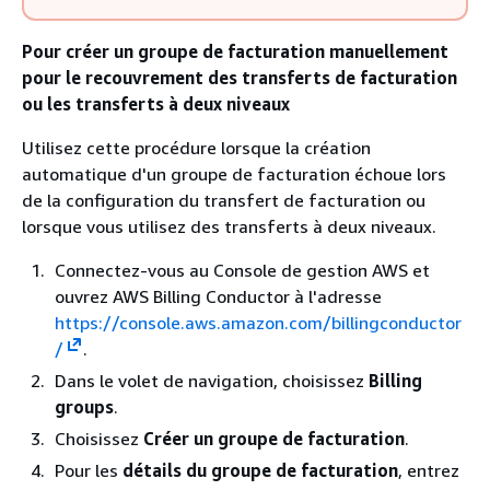
Pour créer un groupe de facturation manuellement
pour le recouvrement des transferts de facturation
ou les transferts à deux niveaux
Utilisez cette procédure lorsque la création
automatique d'un groupe de facturation échoue lors
de la configuration du transfert de facturation ou
lorsque vous utilisez des transferts à deux niveaux.
Connectez-vous au Console de gestion AWS et
ouvrez AWS Billing Conductor à l'adresse
https://console.aws.amazon.com/billingconductor
/
.
Dans le volet de navigation, choisissez
Billing
groups
.
Choisissez
Créer un groupe de facturation
.
Pour les
détails du groupe de facturation
, entrez