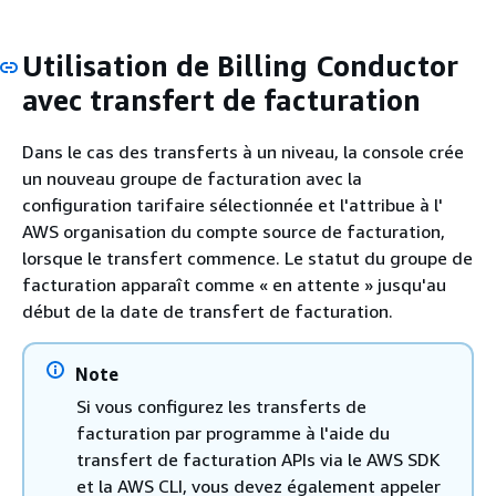
Utilisation de Billing Conductor
avec transfert de facturation
Dans le cas des transferts à un niveau, la console crée
un nouveau groupe de facturation avec la
configuration tarifaire sélectionnée et l'attribue à l'
AWS organisation du compte source de facturation,
lorsque le transfert commence. Le statut du groupe de
facturation apparaît comme « en attente » jusqu'au
début de la date de transfert de facturation.
Note
Si vous configurez les transferts de
facturation par programme à l'aide du
transfert de facturation APIs via le AWS SDK
et la AWS CLI, vous devez également appeler