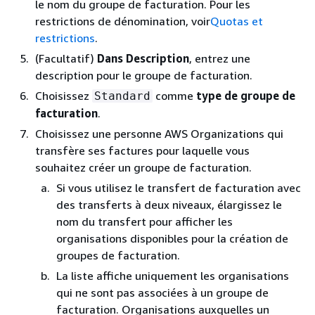
le nom du groupe de facturation. Pour les
restrictions de dénomination, voir
Quotas et
restrictions
.
(Facultatif)
Dans Description
, entrez une
description pour le groupe de facturation.
Choisissez
comme
type de groupe de
Standard
facturation
.
Choisissez une personne AWS Organizations qui
transfère ses factures pour laquelle vous
souhaitez créer un groupe de facturation.
Si vous utilisez le transfert de facturation avec
des transferts à deux niveaux, élargissez le
nom du transfert pour afficher les
organisations disponibles pour la création de
groupes de facturation.
La liste affiche uniquement les organisations
qui ne sont pas associées à un groupe de
facturation. Organisations auxquelles un