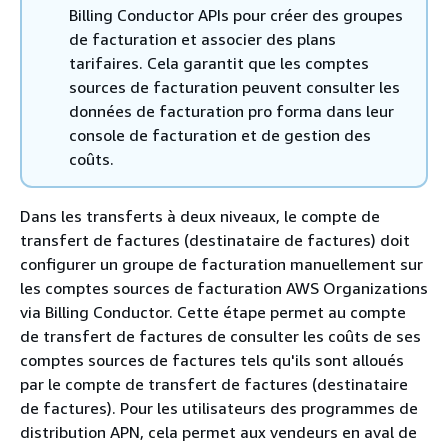
Billing Conductor APIs pour créer des groupes
de facturation et associer des plans
tarifaires. Cela garantit que les comptes
sources de facturation peuvent consulter les
données de facturation pro forma dans leur
console de facturation et de gestion des
coûts.
Dans les transferts à deux niveaux, le compte de
transfert de factures (destinataire de factures) doit
configurer un groupe de facturation manuellement sur
les comptes sources de facturation AWS Organizations
via Billing Conductor. Cette étape permet au compte
de transfert de factures de consulter les coûts de ses
comptes sources de factures tels qu'ils sont alloués
par le compte de transfert de factures (destinataire
de factures). Pour les utilisateurs des programmes de
distribution APN, cela permet aux vendeurs en aval de