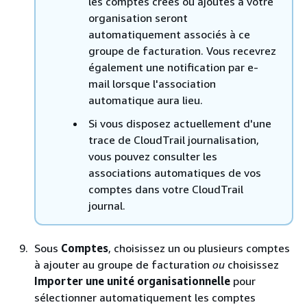
les comptes créés ou ajoutés à votre
organisation seront
automatiquement associés à ce
groupe de facturation. Vous recevrez
également une notification par e-
mail lorsque l'association
automatique aura lieu.
Si vous disposez actuellement d'une
trace de CloudTrail journalisation,
vous pouvez consulter les
associations automatiques de vos
comptes dans votre CloudTrail
journal.
Sous
Comptes
, choisissez un ou plusieurs comptes
à ajouter au groupe de facturation
ou
choisissez
Importer une unité organisationnelle
pour
sélectionner automatiquement les comptes