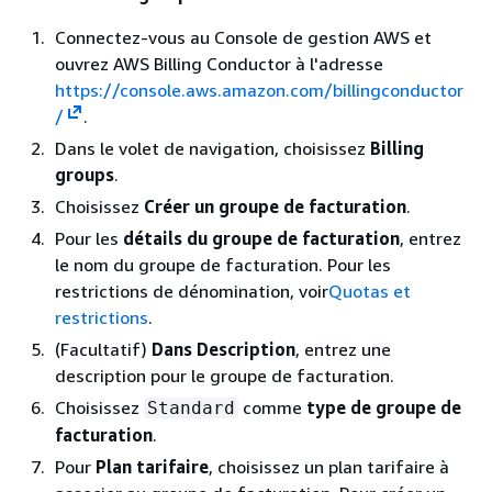
Connectez-vous au Console de gestion AWS et
ouvrez AWS Billing Conductor à l'adresse
https://console.aws.amazon.com/billingconductor
/
.
Dans le volet de navigation, choisissez
Billing
groups
.
Choisissez
Créer un groupe de facturation
.
Pour les
détails du groupe de facturation
, entrez
le nom du groupe de facturation. Pour les
restrictions de dénomination, voir
Quotas et
restrictions
.
(Facultatif)
Dans Description
, entrez une
description pour le groupe de facturation.
Choisissez
comme
type de groupe de
Standard
facturation
.
Pour
Plan tarifaire
, choisissez un plan tarifaire à