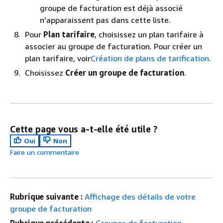
groupe de facturation est déjà associé
n'apparaissent pas dans cette liste.
Pour
Plan tarifaire
, choisissez un plan tarifaire à
associer au groupe de facturation. Pour créer un
plan tarifaire, voir
Création de plans de tarification
.
Choisissez
Créer un groupe de facturation
.
Cette page vous a-t-elle été utile ?
Oui
Non
Faire un commentaire
Rubrique suivante :
Affichage des détails de votre
groupe de facturation