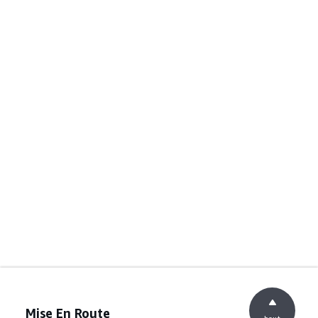
Mise En Route
haut