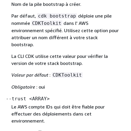
Nom de la pile bootstrap à créer.
Par défaut,
déploie une pile
cdk bootstrap
nommée
dans l' AWS
CDKToolkit
environnement spécifié. Utilisez cette option pour
attribuer un nom différent à votre stack
bootstrap.
La CLI CDK utilise cette valeur pour vérifier la
version de votre stack bootstrap.
Valeur par défaut
:
CDKToolkit
Obligatoire
: oui
--trust <ARRAY>
Le AWS compte IDs qui doit être fiable pour
effectuer des déploiements dans cet
environnement.