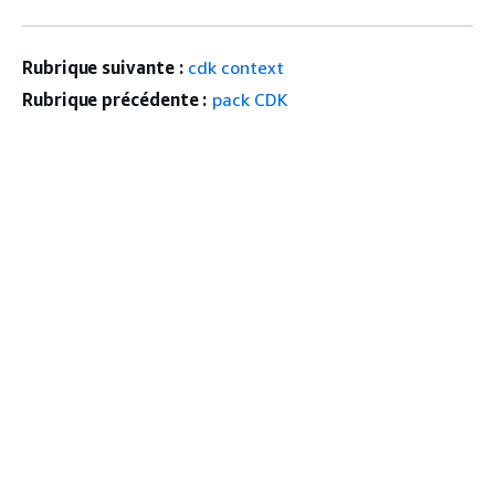
Rubrique suivante :
cdk context
Rubrique précédente :
pack CDK