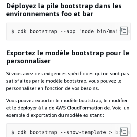
Déployez la pile bootstrap dans les
environnements foo et bar
$ cdk bootstrap --app='node bin/main.js' 
Exportez le modèle bootstrap pour le
personnaliser
Si vous avez des exigences spécifiques qui ne sont pas
satisfaites par le modèle bootstrap, vous pouvez le
personnaliser en fonction de vos besoins.
Vous pouvez exporter le modèle bootstrap, le modifier
et le déployer à l'aide AWS CloudFormation de. Voici un
exemple d'exportation du modèle existant :
$ cdk bootstrap --show-template > bootstr