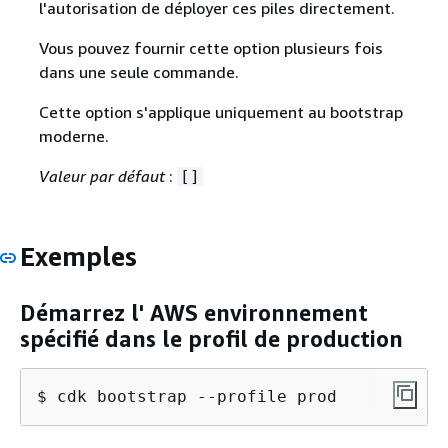
l'autorisation de déployer ces piles directement.
Vous pouvez fournir cette option plusieurs fois
dans une seule commande.
Cette option s'applique uniquement au bootstrap
moderne.
Valeur par défaut
:
[]
Exemples
Démarrez l' AWS environnement
spécifié dans le profil de production
$ cdk bootstrap --profile prod