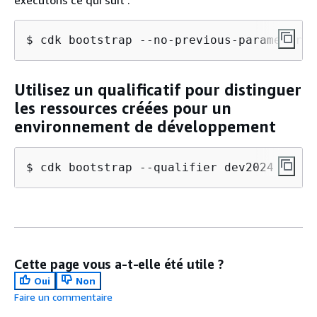
exécutons ce qui suit :
$ cdk bootstrap --no-previous-parameters
Utilisez un qualificatif pour distinguer
les ressources créées pour un
environnement de développement
$ cdk bootstrap --qualifier dev2024
Cette page vous a-t-elle été utile ?
Oui
Non
Faire un commentaire