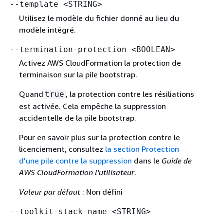
--template <STRING>
Utilisez le modèle du fichier donné au lieu du
modèle intégré.
--termination-protection <BOOLEAN>
Activez AWS CloudFormation la protection de
terminaison sur la pile bootstrap.
Quand
, la protection contre les résiliations
true
est activée. Cela empêche la suppression
accidentelle de la pile bootstrap.
Pour en savoir plus sur la protection contre le
licenciement, consultez
la section Protection
d'une pile contre la suppression
dans le
Guide de
AWS CloudFormation l'utilisateur
.
Valeur par défaut
: Non défini
--toolkit-stack-name <STRING>