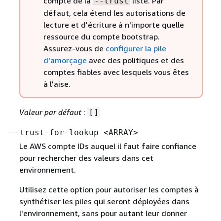
compte de la
liste. Par
--trust
défaut, cela étend les autorisations de
lecture et d'écriture à n'importe quelle
ressource du compte bootstrap.
Assurez-vous de
configurer la pile
d'amorçage
avec des politiques et des
comptes fiables avec lesquels vous êtes
à l'aise.
Valeur par défaut
:
[]
--trust-for-lookup <ARRAY>
Le AWS compte IDs auquel il faut faire confiance
pour rechercher des valeurs dans cet
environnement.
Utilisez cette option pour autoriser les comptes à
synthétiser les piles qui seront déployées dans
l'environnement, sans pour autant leur donner