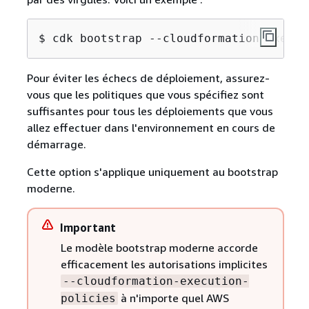
$ cdk bootstrap --cloudformation-execut
Pour éviter les échecs de déploiement, assurez-
vous que les politiques que vous spécifiez sont
suffisantes pour tous les déploiements que vous
allez effectuer dans l'environnement en cours de
démarrage.
Cette option s'applique uniquement au bootstrap
moderne.
Important
Le modèle bootstrap moderne accorde
efficacement les autorisations implicites
--cloudformation-execution-
à n'importe quel AWS
policies