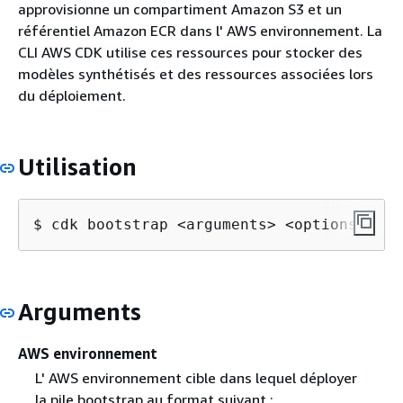
approvisionne un compartiment Amazon S3 et un
référentiel Amazon ECR dans l' AWS environnement. La
CLI AWS CDK utilise ces ressources pour stocker des
modèles synthétisés et des ressources associées lors
du déploiement.
Utilisation
$ cdk bootstrap <arguments> <options>
Arguments
AWS environnement
L' AWS environnement cible dans lequel déployer
la pile bootstrap au format suivant :