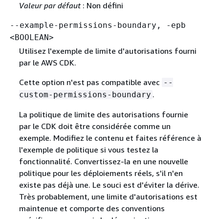
Valeur par défaut
: Non défini
--example-permissions-boundary, -epb
<BOOLEAN>
Utilisez l'exemple de limite d'autorisations fourni
par le AWS CDK.
Cette option n'est pas compatible avec
--
.
custom-permissions-boundary
La politique de limite des autorisations fournie
par le CDK doit être considérée comme un
exemple. Modifiez le contenu et faites référence à
l'exemple de politique si vous testez la
fonctionnalité. Convertissez-la en une nouvelle
politique pour les déploiements réels, s'il n'en
existe pas déjà une. Le souci est d'éviter la dérive.
Très probablement, une limite d'autorisations est
maintenue et comporte des conventions