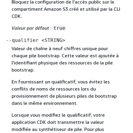
Bloquez la configuration de l'accès public sur le
compartiment Amazon S3 créé et utilisé par la CLI
CDK.
Valeur par défaut
:
true
--qualifier <STRING>
Valeur de chaîne à neuf chiffres unique pour
chaque pile bootstrap. Cette valeur est ajoutée à
l'identifiant physique des ressources de la pile
bootstrap.
En fournissant un qualificatif, vous évitez les
conflits de noms de ressources lors du
provisionnement de plusieurs piles de bootstrap
dans le même environnement.
Lorsque vous modifiez le qualificatif, votre
application CDK doit transmettre la valeur
modifiée au synthétiseur de pile. Pour plus