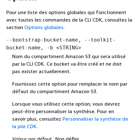
Pour une liste des options globales qui fonctionnent
avec toutes les commandes de la CLI CDK, consultez la
section
Options globales
.
--bootstrap-bucket-name, --toolkit-
bucket-name, -b <STRING>
Nom du compartiment Amazon S3 qui sera utilisé
par la CLI CDK. Ce bucket va être créé et ne doit
pas exister actuellement.
Fournissez cette option pour remplacer le nom par
défaut du compartiment Amazon S3.
Lorsque vous utilisez cette option, vous devrez
peut-être personnaliser la synthèse. Pour en
savoir plus, consultez
Personnaliser la synthèse de
la pile CDK
.
Valeur par défaut
: Non défini