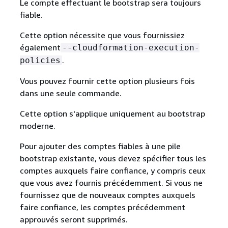
Le compte effectuant le bootstrap sera toujours
fiable.
Cette option nécessite que vous fournissiez
également
--cloudformation-execution-
.
policies
Vous pouvez fournir cette option plusieurs fois
dans une seule commande.
Cette option s'applique uniquement au bootstrap
moderne.
Pour ajouter des comptes fiables à une pile
bootstrap existante, vous devez spécifier tous les
comptes auxquels faire confiance, y compris ceux
que vous avez fournis précédemment. Si vous ne
fournissez que de nouveaux comptes auxquels
faire confiance, les comptes précédemment
approuvés seront supprimés.