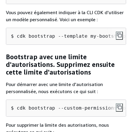
Vous pouvez également indiquer à la CLI CDK d'utiliser
un modèle personnalisé. Voici un exemple :
$ cdk bootstrap --template my-bootstrap-t
Bootstrap avec une limite
d'autorisations. Supprimez ensuite
cette limite d'autorisations
Pour démarrer avec une limite d'autorisation
personnalisée, nous exécutons ce qui suit :
$ cdk bootstrap --custom-permissions-boun
Pour supprimer la limite des autorisations, nous