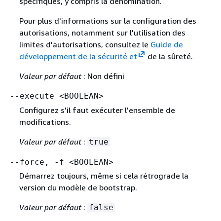
spécifiques, y compris la dénomination.
Pour plus d'informations sur la configuration des
autorisations, notamment sur l'utilisation des
limites d'autorisations, consultez le
Guide de
développement de la sécurité et
de la sûreté.
Valeur par défaut
: Non défini
--execute <BOOLEAN>
Configurez s'il faut exécuter l'ensemble de
modifications.
Valeur par défaut
:
true
--force, -f <BOOLEAN>
Démarrez toujours, même si cela rétrograde la
version du modèle de bootstrap.
Valeur par défaut
:
false