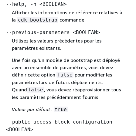
--help, -h <BOOLEAN>
Afficher les informations de référence relatives à
la
commande.
cdk bootstrap
--previous-parameters <BOOLEAN>
Utilisez les valeurs précédentes pour les
paramètres existants.
Une fois qu'un modèle de bootstrap est déployé
avec un ensemble de paramètres, vous devez
définir cette option
pour modifier les
false
paramètres lors de futurs déploiements.
Quand
, vous devez réapprovisionner tous
false
les paramètres précédemment fournis.
Valeur par défaut
:
true
--public-access-block-configuration
<BOOLEAN>