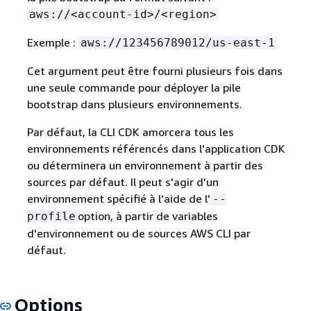
aws://<account-id>/<region>
Exemple :
aws://123456789012/us-east-1
Cet argument peut être fourni plusieurs fois dans
une seule commande pour déployer la pile
bootstrap dans plusieurs environnements.
Par défaut, la CLI CDK amorcera tous les
environnements référencés dans l'application CDK
ou déterminera un environnement à partir des
sources par défaut. Il peut s'agir d'un
environnement spécifié à l'aide de l'
--
option, à partir de variables
profile
d'environnement ou de sources AWS CLI par
défaut.
Options