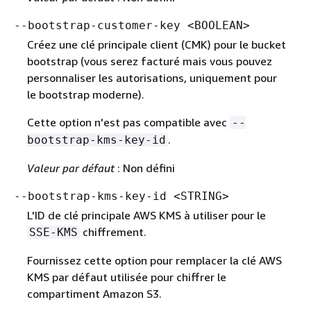
--bootstrap-customer-key <BOOLEAN>
Créez une clé principale client (CMK) pour le bucket
bootstrap (vous serez facturé mais vous pouvez
personnaliser les autorisations, uniquement pour
le bootstrap moderne).
Cette option n'est pas compatible avec
--
.
bootstrap-kms-key-id
Valeur par défaut
: Non défini
--bootstrap-kms-key-id <STRING>
L'ID de clé principale AWS KMS à utiliser pour le
chiffrement.
SSE-KMS
Fournissez cette option pour remplacer la clé AWS
KMS par défaut utilisée pour chiffrer le
compartiment Amazon S3.