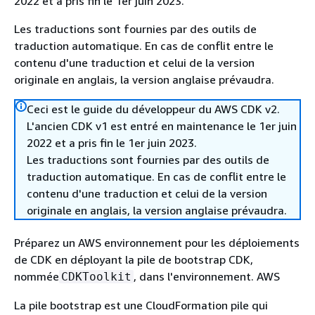
2022 et a pris fin le 1er juin 2023.
Les traductions sont fournies par des outils de
traduction automatique. En cas de conflit entre le
contenu d'une traduction et celui de la version
originale en anglais, la version anglaise prévaudra.
Ceci est le guide du développeur du AWS CDK v2.
L'ancien CDK v1 est entré en maintenance le 1er juin
2022 et a pris fin le 1er juin 2023.
Les traductions sont fournies par des outils de
traduction automatique. En cas de conflit entre le
contenu d'une traduction et celui de la version
originale en anglais, la version anglaise prévaudra.
Préparez un AWS environnement pour les déploiements
de CDK en déployant la pile de bootstrap CDK,
nommée
, dans l'environnement. AWS
CDKToolkit
La pile bootstrap est une CloudFormation pile qui