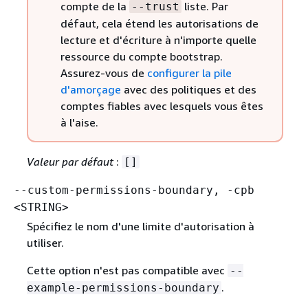
compte de la
liste. Par
--trust
défaut, cela étend les autorisations de
lecture et d'écriture à n'importe quelle
ressource du compte bootstrap.
Assurez-vous de
configurer la pile
d'amorçage
avec des politiques et des
comptes fiables avec lesquels vous êtes
à l'aise.
Valeur par défaut
:
[]
--custom-permissions-boundary, -cpb
<STRING>
Spécifiez le nom d'une limite d'autorisation à
utiliser.
Cette option n'est pas compatible avec
--
.
example-permissions-boundary