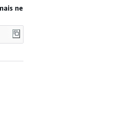
mais ne