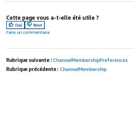
Cette page vous a-t-elle été utile ?
Oui
Non
Faire un commentaire
Rubrique suivante :
ChannelMembershipPreferences
Rubrique précédente :
ChannelMembership