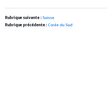
Rubrique suivante :
Suisse
Rubrique précédente :
Corée du Sud