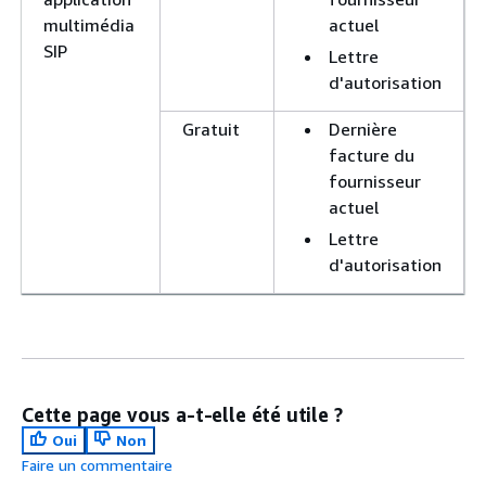
multimédia
actuel
SIP
Lettre
d'autorisation
Gratuit
Dernière
facture du
fournisseur
actuel
Lettre
d'autorisation
Cette page vous a-t-elle été utile ?
Oui
Non
Faire un commentaire