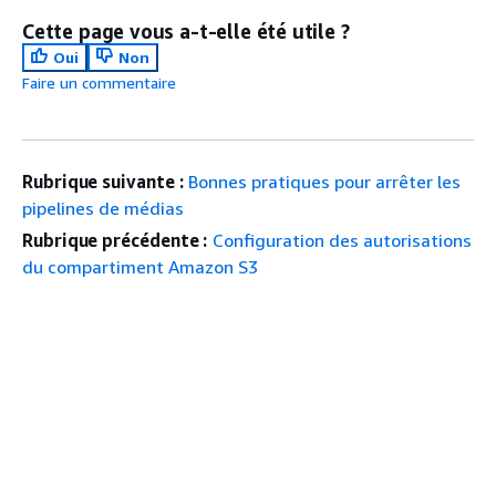
Cette page vous a-t-elle été utile ?
Oui
Non
Faire un commentaire
Rubrique suivante :
Bonnes pratiques pour arrêter les
pipelines de médias
Rubrique précédente :
Configuration des autorisations
du compartiment Amazon S3