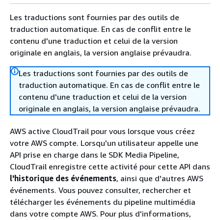
Les traductions sont fournies par des outils de
traduction automatique. En cas de conflit entre le
contenu d'une traduction et celui de la version
originale en anglais, la version anglaise prévaudra.
Les traductions sont fournies par des outils de
traduction automatique. En cas de conflit entre le
contenu d'une traduction et celui de la version
originale en anglais, la version anglaise prévaudra.
AWS active CloudTrail pour vous lorsque vous créez
votre AWS compte. Lorsqu'un utilisateur appelle une
API prise en charge dans le SDK Media Pipeline,
CloudTrail enregistre cette activité pour cette API dans
l'historique des événements
, ainsi que d'autres AWS
événements. Vous pouvez consulter, rechercher et
télécharger les événements du pipeline multimédia
dans votre compte AWS. Pour plus d'informations,