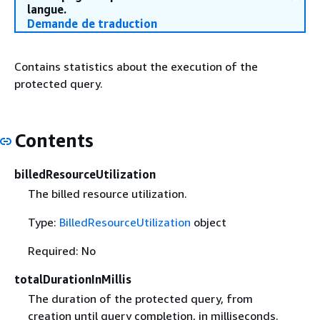
langue.
Demande de traduction
Contains statistics about the execution of the
protected query.
Contents
billedResourceUtilization
The billed resource utilization.
Type:
BilledResourceUtilization
object
Required: No
totalDurationInMillis
The duration of the protected query, from
creation until query completion, in milliseconds.