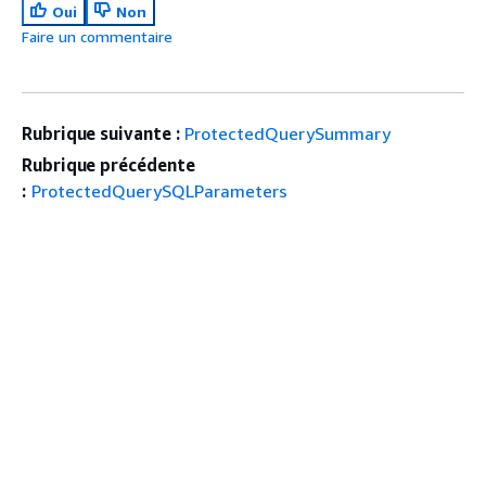
Oui
Non
Faire un commentaire
Rubrique suivante :
ProtectedQuerySummary
Rubrique précédente
:
ProtectedQuerySQLParameters