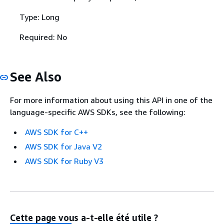
Type: Long
Required: No
See Also
For more information about using this API in one of the
language-specific AWS SDKs, see the following:
AWS SDK for C++
AWS SDK for Java V2
AWS SDK for Ruby V3
Cette page vous a-t-elle été utile ?