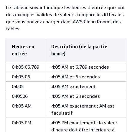
Le tableau suivant indique les heures d'entrée qui sont
des exemples valides de valeurs temporelles littérales
que vous pouvez charger dans AWS Clean Rooms des
tables.
Heures en
Description (de la partie
entrée
heure)
04:05:06.789
4:05 AM et 6,789 secondes
04:05:06
4:05 AM et 6 secondes
04:05
4:05 AM exactement
040506
4:05 AM et 6 secondes
04:05 AM
4:05 AM exactement ; AM est
facultatif
04:05 PM
4:05 PM exactement ; la valeur
d’heure doit être inférieure à