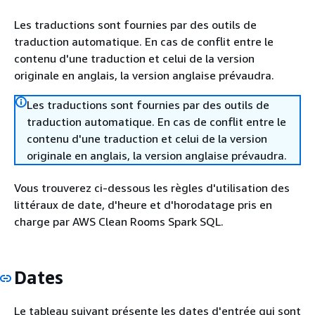
Les traductions sont fournies par des outils de
traduction automatique. En cas de conflit entre le
contenu d'une traduction et celui de la version
originale en anglais, la version anglaise prévaudra.
Les traductions sont fournies par des outils de
traduction automatique. En cas de conflit entre le
contenu d'une traduction et celui de la version
originale en anglais, la version anglaise prévaudra.
Vous trouverez ci-dessous les règles d'utilisation des
littéraux de date, d'heure et d'horodatage pris en
charge par AWS Clean Rooms Spark SQL.
Dates
Le tableau suivant présente les dates d'entrée qui sont