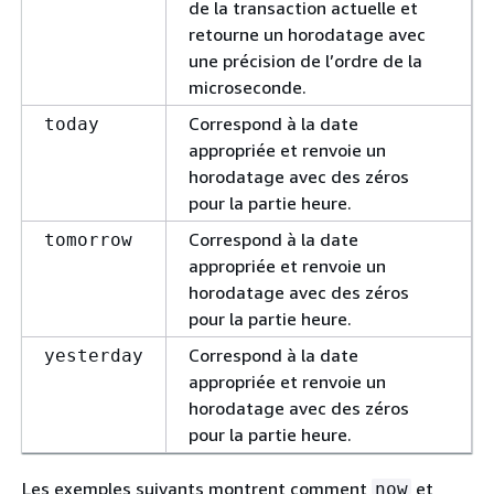
de la transaction actuelle et
retourne un horodatage avec
une précision de l’ordre de la
microseconde.
Correspond à la date
today
appropriée et renvoie un
horodatage avec des zéros
pour la partie heure.
Correspond à la date
tomorrow
appropriée et renvoie un
horodatage avec des zéros
pour la partie heure.
Correspond à la date
yesterday
appropriée et renvoie un
horodatage avec des zéros
pour la partie heure.
Les exemples suivants montrent comment
et
now