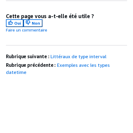
Cette page vous a-t-elle été utile ?
Oui
Non
Faire un commentaire
Rubrique suivante :
Littéraux de type interval
Rubrique précédente :
Exemples avec les types
datetime