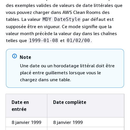
des exemples valides de valeurs de date littérales que
vous pouvez charger dans AWS Clean Rooms des
tables. La valeur
par défaut est
MDY DateStyle
supposée être en vigueur. Ce mode signifie que la
valeur month précède la valeur day dans les chaînes
telles que
et
.
1999-01-08
01/02/00
Note
Une date ou un horodatage littéral doit être
placé entre guillemets lorsque vous le
chargez dans une table.
Date en
Date complète
entrée
8 janvier 1999
8 janvier 1999