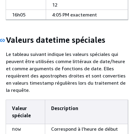
12
16h05
4:05 PM exactement
Valeurs datetime spéciales
Le tableau suivant indique les valeurs spéciales qui
peuvent être utilisées comme littéraux de date/heure
et comme arguments de fonctions de date. Elles
requièrent des apostrophes droites et sont converties
en valeurs timestamp régulières lors du traitement de
la requête.
Valeur
Description
spéciale
Correspond à l’heure de début
now