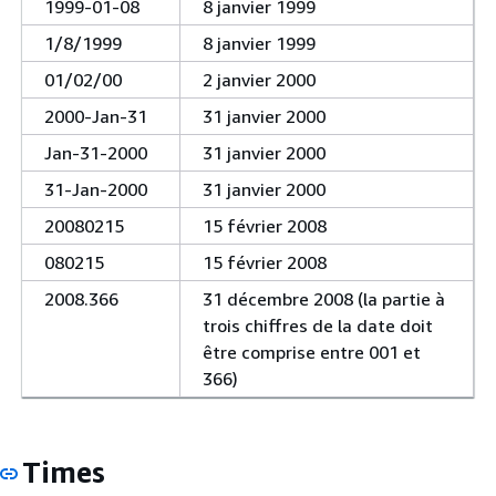
1999-01-08
8 janvier 1999
1/8/1999
8 janvier 1999
01/02/00
2 janvier 2000
2000-Jan-31
31 janvier 2000
Jan-31-2000
31 janvier 2000
31-Jan-2000
31 janvier 2000
20080215
15 février 2008
080215
15 février 2008
2008.366
31 décembre 2008 (la partie à
trois chiffres de la date doit
être comprise entre 001 et
366)
Times