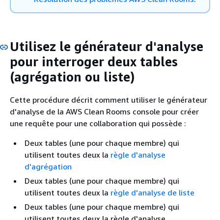
Utilisez le générateur d'analyse
pour interroger deux tables
(agrégation ou liste)
Cette procédure décrit comment utiliser le générateur
d'analyse de la AWS Clean Rooms console pour créer
une requête pour une collaboration qui possède :
Deux tables (une pour chaque membre) qui
utilisent toutes deux la
règle d'analyse
d'agrégation
Deux tables (une pour chaque membre) qui
utilisent toutes deux la
règle d'analyse de liste
Deux tables (une pour chaque membre) qui
utilisent toutes deux la règle d'analyse