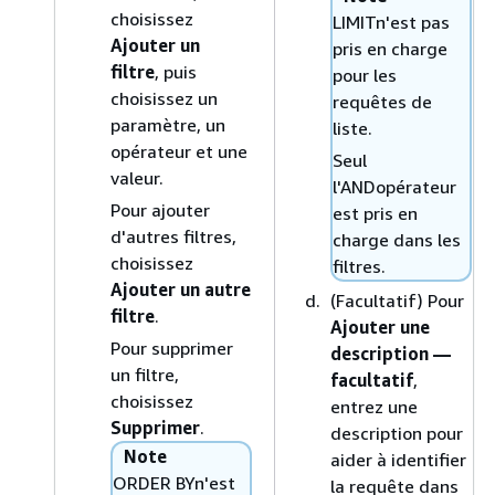
choisissez
LIMITn'est pas
Ajouter un
pris en charge
filtre
, puis
pour les
choisissez un
requêtes de
paramètre, un
liste.
opérateur et une
Seul
valeur.
l'ANDopérateur
Pour ajouter
est pris en
d'autres filtres,
charge dans les
choisissez
filtres.
Ajouter un autre
(Facultatif) Pour
filtre
.
Ajouter une
Pour supprimer
description —
un filtre,
facultatif
,
choisissez
entrez une
Supprimer
.
description pour
Note
aider à identifier
ORDER BYn'est
la requête dans