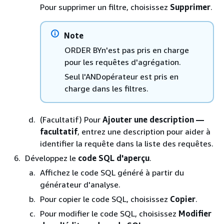
Pour supprimer un filtre, choisissez
Supprimer
.
Note
ORDER BYn'est pas pris en charge
pour les requêtes d'agrégation.
Seul l'ANDopérateur est pris en
charge dans les filtres.
(Facultatif) Pour
Ajouter une description —
facultatif
, entrez une description pour aider à
identifier la requête dans la liste des requêtes.
Développez le
code SQL d'aperçu
.
Affichez le code SQL généré à partir du
générateur d'analyse.
Pour copier le code SQL, choisissez
Copier
.
Pour modifier le code SQL, choisissez
Modifier