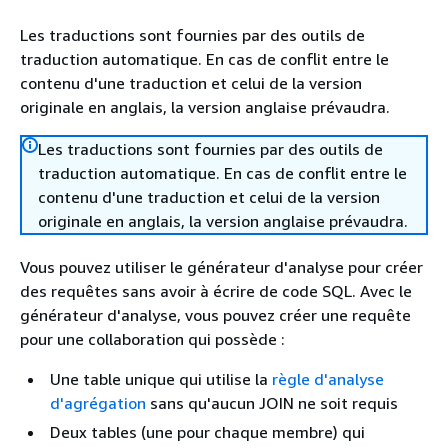
Les traductions sont fournies par des outils de
traduction automatique. En cas de conflit entre le
contenu d'une traduction et celui de la version
originale en anglais, la version anglaise prévaudra.
Les traductions sont fournies par des outils de
traduction automatique. En cas de conflit entre le
contenu d'une traduction et celui de la version
originale en anglais, la version anglaise prévaudra.
Vous pouvez utiliser le générateur d'analyse pour créer
des requêtes sans avoir à écrire de code SQL. Avec le
générateur d'analyse, vous pouvez créer une requête
pour une collaboration qui possède :
Une table unique qui utilise la
règle d'analyse
d'agrégation
sans qu'aucun JOIN ne soit requis
Deux tables (une pour chaque membre) qui