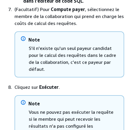
dans l'éditeur de code SQL
.
(Facultatif) Pour
Compute payer
, sélectionnez le
membre de la collaboration qui prend en charge les
coûts de calcul des requêtes.
Note
S'il n'existe qu'un seul payeur candidat
pour le calcul des requêtes dans le cadre
de la collaboration, c'est ce payeur par
défaut.
Cliquez sur
Exécuter
.
Note
Vous ne pouvez pas exécuter la requête
si le membre qui peut recevoir les
résultats n'a pas configuré les