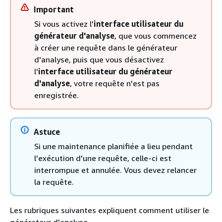
Important
Si vous activez l'
interface utilisateur du
générateur d'analyse
, que vous commencez
à créer une requête dans le générateur
d'analyse, puis que vous désactivez
l'
interface utilisateur du générateur
d'analyse
, votre requête n'est pas
enregistrée.
Astuce
Si une maintenance planifiée a lieu pendant
l'exécution d'une requête, celle-ci est
interrompue et annulée. Vous devez relancer
la requête.
Les rubriques suivantes expliquent comment utiliser le