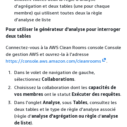
d'agrégation et deux tables (une pour chaque
membre) qui utilisent toutes deux la règle
d'analyse de liste
Pour utiliser le générateur d'analyse pour interroger
deux tables
Connectez-vous à la AWS Clean Rooms console Console
de gestion AWS et ouvrez-la à l'adresse
https://console.aws.amazon.com/cleanrooms
.
Dans le volet de navigation de gauche,
sélectionnez
Collaborations
.
Choisissez la collaboration dont les
capacités de
vos membres
ont le statut
Exécuter des requêtes
.
Dans l'onglet
Analyse
, sous
Tables
, consultez les
deux tables et le type de règle d'analyse associé
(règle d'
analyse d'agrégation ou règle
d'
analyse
de liste
).