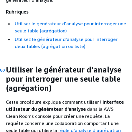
générateur d'analyse.
Rubriques
Utiliser le générateur d'analyse pour interroger une
seule table (agrégation)
Utilisez le générateur d'analyse pour interroger
deux tables (agrégation ou liste)
Utiliser le générateur d'analyse
pour interroger une seule table
(agrégation)
Cette procédure explique comment utiliser l'
interface
utilisateur du générateur d'analyse
dans la AWS
Clean Rooms console pour créer une requête. La
requête concerne une collaboration comportant une
seule table qui utilise la
règle d'analyse d'agrégation