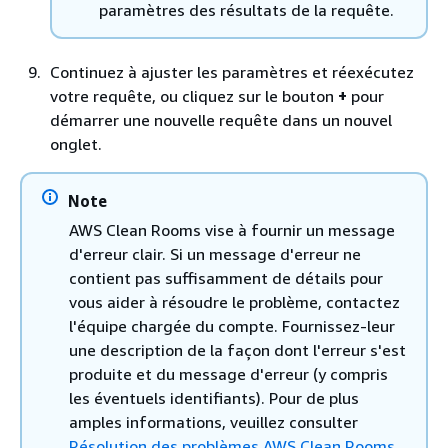
paramètres des résultats de la requête.
Continuez à ajuster les paramètres et réexécutez
votre requête, ou cliquez sur le bouton
+
pour
démarrer une nouvelle requête dans un nouvel
onglet.
Note
AWS Clean Rooms vise à fournir un message
d'erreur clair. Si un message d'erreur ne
contient pas suffisamment de détails pour
vous aider à résoudre le problème, contactez
l'équipe chargée du compte. Fournissez-leur
une description de la façon dont l'erreur s'est
produite et du message d'erreur (y compris
les éventuels identifiants). Pour de plus
amples informations, veuillez consulter
Résolution des problèmes AWS Clean Rooms
.