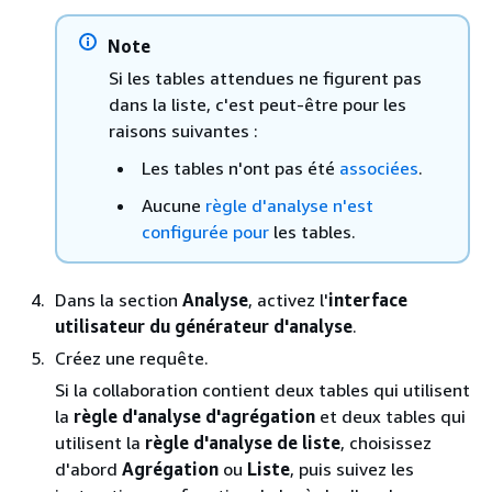
Note
Si les tables attendues ne figurent pas
dans la liste, c'est peut-être pour les
raisons suivantes :
Les tables n'ont pas été
associées
.
Aucune
règle d'analyse n'est
configurée pour
les tables.
Dans la section
Analyse
, activez l'
interface
utilisateur du générateur d'analyse
.
Créez une requête.
Si la collaboration contient deux tables qui utilisent
la
règle d'analyse d'agrégation
et deux tables qui
utilisent la
règle d'analyse de liste
, choisissez
d'abord
Agrégation
ou
Liste
, puis suivez les