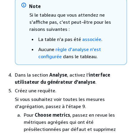
Note
Si le tableau que vous attendez ne
s'affiche pas, c'est peut-être pour les
raisons suivantes :
La table n'a pas été
associée
.
Aucune
règle d'analyse n'est
configurée
dans le tableau.
Dans la section
Analyse
, activez l'
interface
utilisateur du générateur d'analyse
.
Créez une requête.
Si vous souhaitez voir toutes les mesures
d'agrégation, passez à l'étape 9.
Pour
Choose metrics
, passez en revue les
métriques agrégées qui ont été
présélectionnées par défaut et supprimez