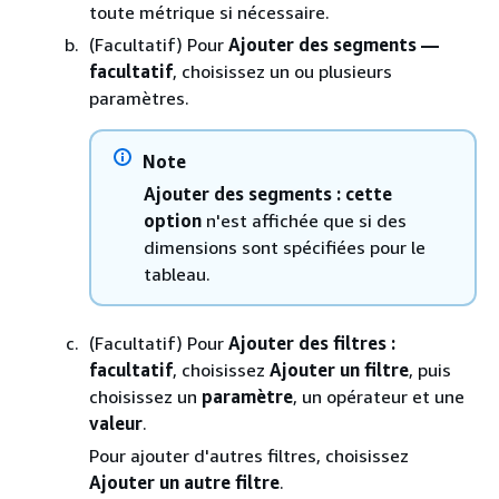
toute métrique si nécessaire.
(Facultatif) Pour
Ajouter des segments —
facultatif
, choisissez un ou plusieurs
paramètres.
Note
Ajouter des segments : cette
option
n'est affichée que si des
dimensions sont spécifiées pour le
tableau.
(Facultatif) Pour
Ajouter des filtres :
facultatif
, choisissez
Ajouter un filtre
, puis
choisissez un
paramètre
, un opérateur et une
valeur
.
Pour ajouter d'autres filtres, choisissez
Ajouter un autre filtre
.