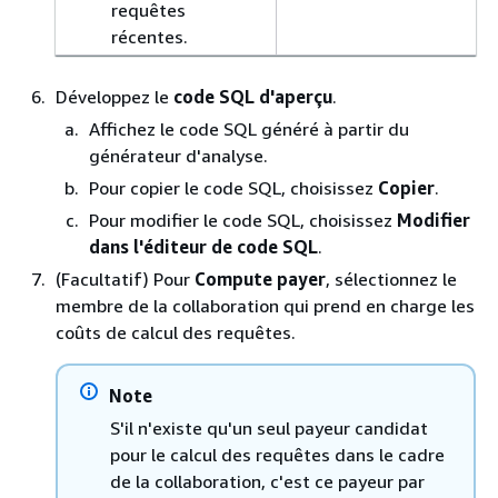
requêtes
récentes.
Développez le
code SQL d'aperçu
.
Affichez le code SQL généré à partir du
générateur d'analyse.
Pour copier le code SQL, choisissez
Copier
.
Pour modifier le code SQL, choisissez
Modifier
dans l'éditeur de code SQL
.
(Facultatif) Pour
Compute payer
, sélectionnez le
membre de la collaboration qui prend en charge les
coûts de calcul des requêtes.
Note
S'il n'existe qu'un seul payeur candidat
pour le calcul des requêtes dans le cadre
de la collaboration, c'est ce payeur par