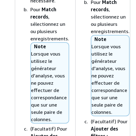
nécessaire.
Pour
Match
Pour
Match
records
,
records
,
sélectionnez un
sélectionnez un
ou plusieurs
ou plusieurs
enregistrements.
enregistrements.
Note
Note
Lorsque vous
Lorsque vous
utilisez le
utilisez le
générateur
générateur
d'analyse, vous
d'analyse, vous
ne pouvez
ne pouvez
effectuer de
effectuer de
correspondance
correspondance
que sur une
que sur une
seule paire de
seule paire de
colonnes.
colonnes.
(Facultatif) Pour
(Facultatif) Pour
Ajouter des