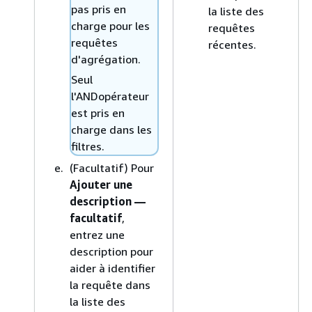
pas pris en
la liste des
charge pour les
requêtes
requêtes
récentes.
d'agrégation.
Seul
l'ANDopérateur
est pris en
charge dans les
filtres.
(Facultatif) Pour
Ajouter une
description —
facultatif
,
entrez une
description pour
aider à identifier
la requête dans
la liste des