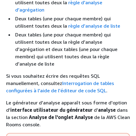
utilisent toutes deux la
règle d'analyse
d'agrégation
Deux tables (une pour chaque membre) qui
utilisent toutes deux la
règle d'analyse de liste
Deux tables (une pour chaque membre) qui
utilisent toutes deux la règle d'analyse
d'agrégation et deux tables (une pour chaque
membre) qui utilisent toutes deux la règle
d'analyse de liste
Si vous souhaitez écrire des requêtes SQL
manuellement, consultez
Interrogation de tables
configurées à l'aide de l'éditeur de code SQL
.
Le générateur d'analyse apparaît sous forme d'option
d'
interface utilisateur du générateur
d'
analyse
dans
la section
Analyse de l'onglet Analyse
de la AWS Clean
Rooms console.