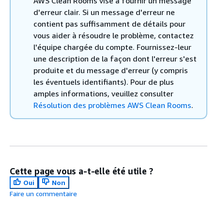
AWS Clean Rooms vise à fournir un message
d'erreur clair. Si un message d'erreur ne
contient pas suffisamment de détails pour
vous aider à résoudre le problème, contactez
l'équipe chargée du compte. Fournissez-leur
une description de la façon dont l'erreur s'est
produite et du message d'erreur (y compris
les éventuels identifiants). Pour de plus
amples informations, veuillez consulter
Résolution des problèmes AWS Clean Rooms
.
Cette page vous a-t-elle été utile ?
Oui
Non
Faire un commentaire