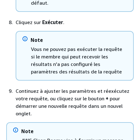
défaut.
Cliquez sur
Exécuter
.
Note
Vous ne pouvez pas exécuter la requête
si le membre qui peut recevoir les
résultats n'a pas configuré les
paramètres des résultats de la requête
Continuez à ajuster les paramètres et réexécutez
votre requête, ou cliquez sur le bouton
+
pour
démarrer une nouvelle requête dans un nouvel
onglet.
Note