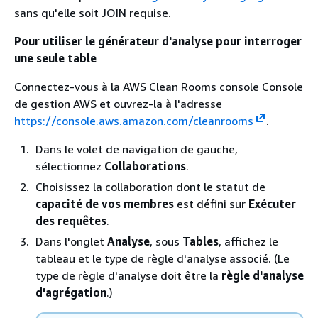
sans qu'elle soit JOIN requise.
Pour utiliser le générateur d'analyse pour interroger
une seule table
Connectez-vous à la AWS Clean Rooms console Console
de gestion AWS et ouvrez-la à l'adresse
https://console.aws.amazon.com/cleanrooms
.
Dans le volet de navigation de gauche,
sélectionnez
Collaborations
.
Choisissez la collaboration dont le statut de
capacité de vos membres
est défini sur
Exécuter
des requêtes
.
Dans l'onglet
Analyse
, sous
Tables
, affichez le
tableau et le type de règle d'analyse associé. (Le
type de règle d'analyse doit être la
règle d'analyse
d'agrégation
.)