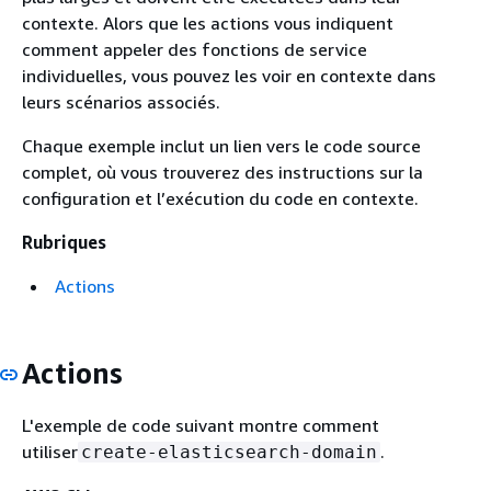
contexte. Alors que les actions vous indiquent
comment appeler des fonctions de service
individuelles, vous pouvez les voir en contexte dans
leurs scénarios associés.
Chaque exemple inclut un lien vers le code source
complet, où vous trouverez des instructions sur la
configuration et l’exécution du code en contexte.
Rubriques
Actions
Actions
L'exemple de code suivant montre comment
utiliser
.
create-elasticsearch-domain