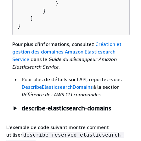
            }

        }

    ]

}
Pour plus d’informations, consultez
Création et
gestion des domaines Amazon Elasticsearch
Service
dans le
Guide du développeur Amazon
Elasticsearch Service
.
Pour plus de détails sur l'API, reportez-vous
DescribeElasticsearchDomains
à la section
Référence des AWS CLI commandes
.
describe-elasticsearch-domains
L'exemple de code suivant montre comment
utiliser
describe-reserved-elasticsearch-