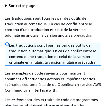
Sur cette page
Les traductions sont fournies par des outils de
traduction automatique. En cas de conflit entre le
contenu d'une traduction et celui de la version
originale en anglais, la version anglaise prévaudra.
Les traductions sont fournies par des outils de
traduction automatique. En cas de conflit entre le
contenu d'une traduction et celui de la version
originale en anglais, la version anglaise prévaudra.
Les exemples de code suivants vous montrent
comment effectuer des actions et implémenter des
scénarios courants à l'aide du OpenSearch service AWS
Command Line Interface with.
Les
actions
sont des extraits de code de programmes
plus larges et doivent être exécutées dans leur