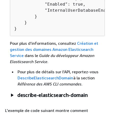
            "Enabled": true,

            "InternalUserDatabaseEnabled
        }

    }

}
Pour plus d’informations, consultez
Création et
gestion des domaines Amazon Elasticsearch
Service
dans le
Guide du développeur Amazon
Elasticsearch Service
.
Pour plus de détails sur l'API, reportez-vous
DescribeElasticsearchDomain
à la section
Référence des AWS CLI commandes
.
describe-elasticsearch-domain
L'exemple de code suivant montre comment