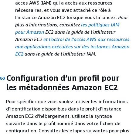
accès AWS (IAM) qui a accès aux ressources
nécessaires, et vous avez attaché ce rôle à
l'instance Amazon EC2 lorsque vous la lancez.
Pour
plus d'informations, consultez
les politiques IAM
pour Amazon
EC2 dans le guide de l'
utilisateur
Amazon EC2
et l'octroi de l'accès AWS aux ressources
aux applications exécutées sur des instances Amazon
EC2
dans le guide de l'utilisateur IAM.
Configuration d’un profil pour
les métadonnées Amazon EC2
Pour spécifier que vous voulez utiliser les informations
d’identification disponibles dans le profil d’instance
Amazon EC2 d’hébergement, utilisez la syntaxe
suivante dans le profil nommé dans votre fichier de
configuration. Consultez les étapes suivantes pour plus