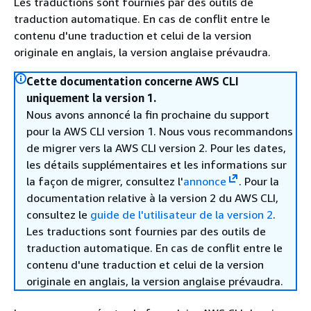
Les traductions sont fournies par des outils de
traduction automatique. En cas de conflit entre le
contenu d'une traduction et celui de la version
originale en anglais, la version anglaise prévaudra.
Cette documentation concerne AWS CLI
uniquement la version 1.
Nous avons annoncé la fin prochaine du support
pour la AWS CLI version 1. Nous vous recommandons
de migrer vers la AWS CLI version 2. Pour les dates,
les détails supplémentaires et les informations sur
la façon de migrer, consultez l'
annonce
. Pour la
documentation relative à la version 2 du AWS CLI,
consultez le
guide de l'utilisateur de la version 2
.
Les traductions sont fournies par des outils de
traduction automatique. En cas de conflit entre le
contenu d'une traduction et celui de la version
originale en anglais, la version anglaise prévaudra.