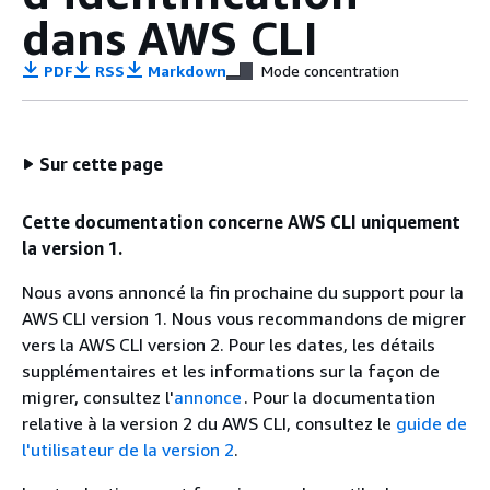
dans AWS CLI
PDF
RSS
Markdown
Mode concentration
Sur cette page
Cette documentation concerne AWS CLI uniquement
la version 1.
Nous avons annoncé la fin prochaine du support pour la
AWS CLI version 1. Nous vous recommandons de migrer
vers la AWS CLI version 2. Pour les dates, les détails
supplémentaires et les informations sur la façon de
migrer, consultez l'
annonce
. Pour la documentation
relative à la version 2 du AWS CLI, consultez le
guide de
l'utilisateur de la version 2
.