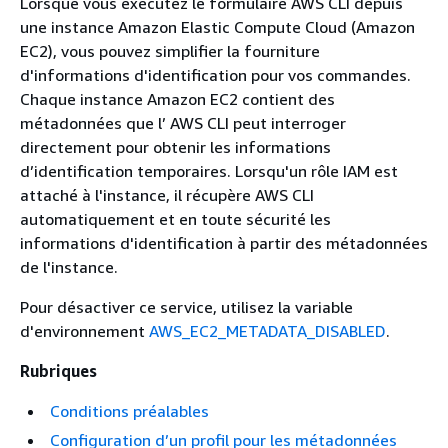
Lorsque vous exécutez le formulaire AWS CLI depuis
une instance Amazon Elastic Compute Cloud (Amazon
EC2), vous pouvez simplifier la fourniture
d'informations d'identification pour vos commandes.
Chaque instance Amazon EC2 contient des
métadonnées que l’ AWS CLI peut interroger
directement pour obtenir les informations
d’identification temporaires. Lorsqu'un rôle IAM est
attaché à l'instance, il récupère AWS CLI
automatiquement et en toute sécurité les
informations d'identification à partir des métadonnées
de l'instance.
Pour désactiver ce service, utilisez la variable
d'environnement
AWS_EC2_METADATA_DISABLED
.
Rubriques
Conditions préalables
Configuration d’un profil pour les métadonnées