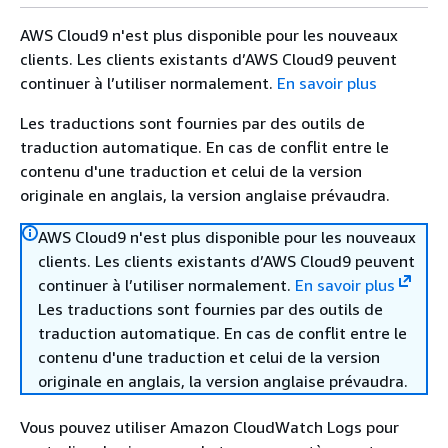
AWS Cloud9 n'est plus disponible pour les nouveaux
clients. Les clients existants d’AWS Cloud9 peuvent
continuer à l’utiliser normalement.
En savoir plus
Les traductions sont fournies par des outils de
traduction automatique. En cas de conflit entre le
contenu d'une traduction et celui de la version
originale en anglais, la version anglaise prévaudra.
AWS Cloud9 n'est plus disponible pour les nouveaux
clients. Les clients existants d’AWS Cloud9 peuvent
continuer à l’utiliser normalement.
En savoir plus
Les traductions sont fournies par des outils de
traduction automatique. En cas de conflit entre le
contenu d'une traduction et celui de la version
originale en anglais, la version anglaise prévaudra.
Vous pouvez utiliser Amazon CloudWatch Logs pour