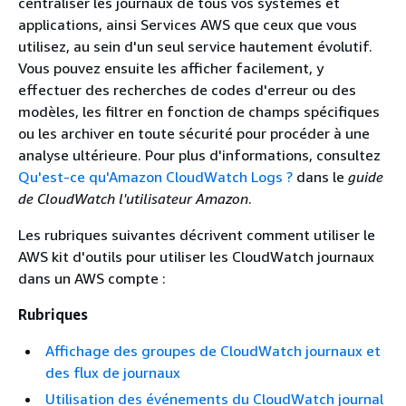
centraliser les journaux de tous vos systèmes et
applications, ainsi Services AWS que ceux que vous
utilisez, au sein d'un seul service hautement évolutif.
Vous pouvez ensuite les afficher facilement, y
effectuer des recherches de codes d'erreur ou des
modèles, les filtrer en fonction de champs spécifiques
ou les archiver en toute sécurité pour procéder à une
analyse ultérieure. Pour plus d'informations, consultez
Qu'est-ce qu'Amazon CloudWatch Logs ?
dans le
guide
de CloudWatch l'utilisateur Amazon
.
Les rubriques suivantes décrivent comment utiliser le
AWS kit d'outils pour utiliser les CloudWatch journaux
dans un AWS compte :
Rubriques
Affichage des groupes de CloudWatch journaux et
des flux de journaux
Utilisation des événements du CloudWatch journal