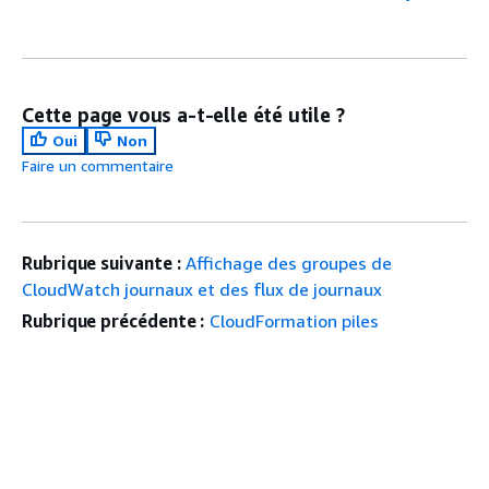
Cette page vous a-t-elle été utile ?
Oui
Non
Faire un commentaire
Rubrique suivante :
Affichage des groupes de
CloudWatch journaux et des flux de journaux
Rubrique précédente :
CloudFormation piles