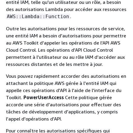
entité IAM, telle qu'un utilisateur ou un rôle, a besoin
des autorisations Lambda pour accéder aux ressources
.
AWS::Lambda::Function
Outre les autorisations pour les ressources de service,
une entité IAM a besoin d'autorisations pour permettre
au AWS Toolkit d'appeler les opérations de l'API AWS
Cloud Control. Les opérations d'API Cloud Control
permettent à l'utilisateur ou au rôle IAM d'accéder aux
ressources distantes et de les mettre à jour.
Vous pouvez rapidement accorder des autorisations en
attachant la politique AWS gérée à l'entité IAM qui
appelle ces opérations d'API à l'aide de l'interface du
Toolkit.
PowerUserAccess
Cette politique gérée
accorde une série d'autorisations pour effectuer des
tâches de développement d'applications, y compris
l'appel d'opérations d'API.
Pour connaître les autorisations spécifiques qui