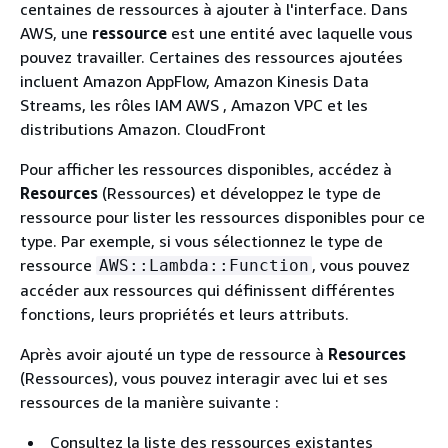
centaines de ressources à ajouter à l'interface. Dans
AWS, une
ressource
est une entité avec laquelle vous
pouvez travailler. Certaines des ressources ajoutées
incluent Amazon AppFlow, Amazon Kinesis Data
Streams, les rôles IAM AWS , Amazon VPC et les
distributions Amazon. CloudFront
Pour afficher les ressources disponibles, accédez à
Resources
(Ressources) et développez le type de
ressource pour lister les ressources disponibles pour ce
type. Par exemple, si vous sélectionnez le type de
ressource
, vous pouvez
AWS::Lambda::Function
accéder aux ressources qui définissent différentes
fonctions, leurs propriétés et leurs attributs.
Après avoir ajouté un type de ressource à
Resources
(Ressources), vous pouvez interagir avec lui et ses
ressources de la manière suivante :
Consultez la liste des ressources existantes