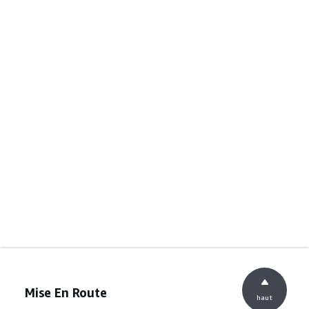
Mise En Route
haut