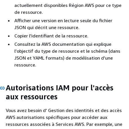
actuellement disponibles Région AWS pour ce type
de ressource.
Afficher une version en lecture seule du fichier
JSON qui décrit une ressource.
Copier l'identifiant de la ressource.
Consultez la AWS documentation qui explique
l'objectif du type de ressource et le schéma (dans
JSON et YAML formats) de modélisation d'une
ressource.
Autorisations IAM pour l'accès
aux ressources
Vous avez besoin d' Gestion des identités et des accès
AWS autorisations spécifiques pour accéder aux
ressources associées à Services AWS. Par exemple, une