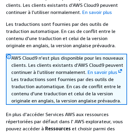
clients. Les clients existants d’AWS Cloud9 peuvent
continuer à l’utiliser normalement.
En savoir plus
Les traductions sont fournies par des outils de
traduction automatique. En cas de conflit entre le
contenu d'une traduction et celui de la version
originale en anglais, la version anglaise prévaudra.
AWS Cloud9 n'est plus disponible pour les nouveaux
clients. Les clients existants d’AWS Cloud9 peuvent
continuer à l’utiliser normalement.
En savoir plus
Les traductions sont fournies par des outils de
traduction automatique. En cas de conflit entre le
contenu d'une traduction et celui de la version
originale en anglais, la version anglaise prévaudra.
En plus d'accéder Services AWS aux ressources
répertoriées par défaut dans l' AWS explorateur, vous
pouvez accéder à
Ressources
et choisir parmi des