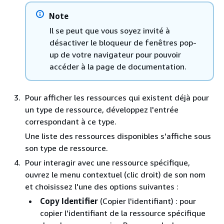
Note
Il se peut que vous soyez invité à
désactiver le bloqueur de fenêtres pop-
up de votre navigateur pour pouvoir
accéder à la page de documentation.
Pour afficher les ressources qui existent déjà pour
un type de ressource, développez l'entrée
correspondant à ce type.
Une liste des ressources disponibles s'affiche sous
son type de ressource.
Pour interagir avec une ressource spécifique,
ouvrez le menu contextuel (clic droit) de son nom
et choisissez l'une des options suivantes :
Copy Identifier
(Copier l'identifiant) : pour
copier l'identifiant de la ressource spécifique