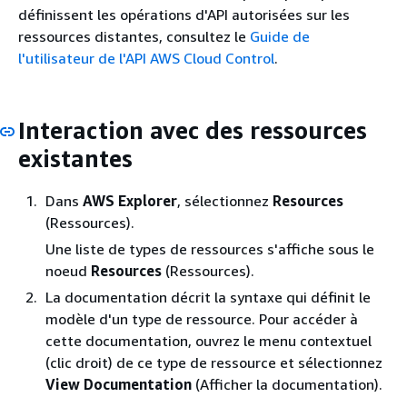
définissent les opérations d'API autorisées sur les
ressources distantes, consultez le
Guide de
l'utilisateur de l'API AWS Cloud Control
.
Interaction avec des ressources
existantes
Dans
AWS Explorer
, sélectionnez
Resources
(Ressources).
Une liste de types de ressources s'affiche sous le
noeud
Resources
(Ressources).
La documentation décrit la syntaxe qui définit le
modèle d'un type de ressource. Pour accéder à
cette documentation, ouvrez le menu contextuel
(clic droit) de ce type de ressource et sélectionnez
View Documentation
(Afficher la documentation).