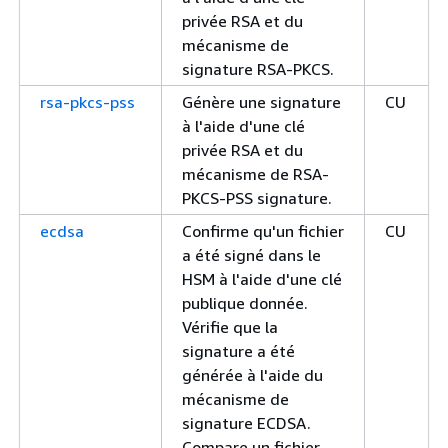
privée RSA et du
mécanisme de
signature RSA-PKCS.
rsa-pkcs-pss
Génère une signature
CU
à l'aide d'une clé
privée RSA et du
mécanisme de RSA-
PKCS-PSS signature.
ecdsa
Confirme qu'un fichier
CU
a été signé dans le
HSM à l'aide d'une clé
publique donnée.
Vérifie que la
signature a été
générée à l'aide du
mécanisme de
signature ECDSA.
Compare un fichier