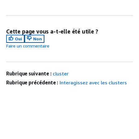
Cette page vous a-t-elle été utile ?
Oui
Non
Faire un commentaire
Rubrique suivante :
cluster
Rubrique précédente :
Interagissez avec les clusters