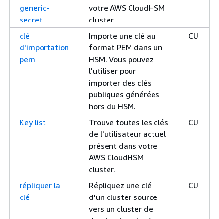
generic-
votre AWS CloudHSM
secret
cluster.
clé
Importe une clé au
CU
d'importation
format PEM dans un
pem
HSM. Vous pouvez
l'utiliser pour
importer des clés
publiques générées
hors du HSM.
Key list
Trouve toutes les clés
CU
de l'utilisateur actuel
présent dans votre
AWS CloudHSM
cluster.
répliquer la
Répliquez une clé
CU
clé
d'un cluster source
vers un cluster de