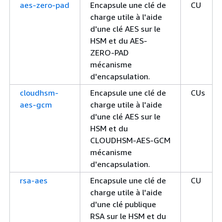
aes-zero-pad
Encapsule une clé de
CU
charge utile à l'aide
d'une clé AES sur le
HSM et du AES-
ZERO-PAD
mécanisme
d'encapsulation.
cloudhsm-
Encapsule une clé de
CUs
aes-gcm
charge utile à l'aide
d'une clé AES sur le
HSM et du
CLOUDHSM-AES-GCM
mécanisme
d'encapsulation.
rsa-aes
Encapsule une clé de
CU
charge utile à l'aide
d'une clé publique
RSA sur le HSM et du