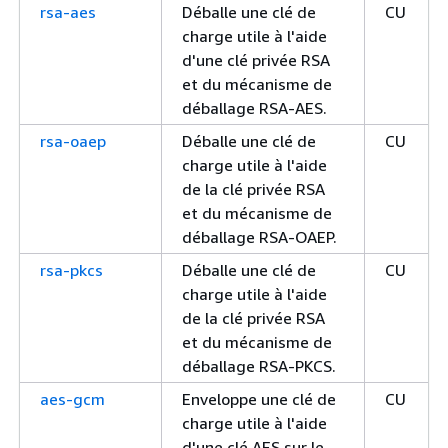
rsa-aes
Déballe une clé de
CU
charge utile à l'aide
d'une clé privée RSA
et du mécanisme de
déballage RSA-AES.
rsa-oaep
Déballe une clé de
CU
charge utile à l'aide
de la clé privée RSA
et du mécanisme de
déballage RSA-OAEP.
rsa-pkcs
Déballe une clé de
CU
charge utile à l'aide
de la clé privée RSA
et du mécanisme de
déballage RSA-PKCS.
aes-gcm
Enveloppe une clé de
CU
charge utile à l'aide
d'une clé AES sur le