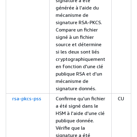
signature a été
générée à l'aide du
mécanisme de
signature RSA-PKCS.
Compare un fichier
signé à un fichier
source et détermine
si les deux sont liés
cryptographiquement
en fonction d'une clé
publique RSA et d'un
mécanisme de
signature donnés.
rsa-pkcs-pss
Confirme qu'un fichier
CU
a été signé dans le
HSM à l'aide d'une clé
publique donnée.
Vérifie que la
signature a été