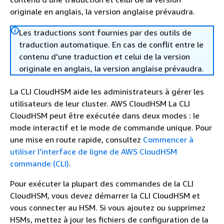
originale en anglais, la version anglaise prévaudra.
Les traductions sont fournies par des outils de
traduction automatique. En cas de conflit entre le
contenu d'une traduction et celui de la version
originale en anglais, la version anglaise prévaudra.
La CLI CloudHSM aide les administrateurs à gérer les
utilisateurs de leur cluster. AWS CloudHSM La CLI
CloudHSM peut être exécutée dans deux modes : le
mode interactif et le mode de commande unique. Pour
une mise en route rapide, consultez
Commencer à
utiliser l'interface de ligne de AWS CloudHSM
commande (CLI)
.
Pour exécuter la plupart des commandes de la CLI
CloudHSM, vous devez démarrer la CLI CloudHSM et
vous connecter au HSM. Si vous ajoutez ou supprimez
HSMs, mettez à jour les fichiers de configuration de la