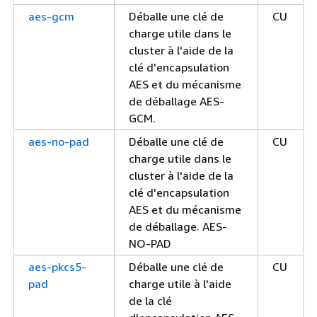
aes-gcm
Déballe une clé de
CU
charge utile dans le
cluster à l'aide de la
clé d'encapsulation
AES et du mécanisme
de déballage AES-
GCM.
aes-no-pad
Déballe une clé de
CU
charge utile dans le
cluster à l'aide de la
clé d'encapsulation
AES et du mécanisme
de déballage. AES-
NO-PAD
aes-pkcs5-
Déballe une clé de
CU
pad
charge utile à l'aide
de la clé