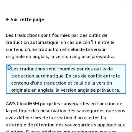
Sur cette page
Les traductions sont fournies par des outils de
traduction automatique. En cas de conflit entre le
contenu d'une traduction et celui de la version
originale en anglais, la version anglaise prévaudra.
Les traductions sont fournies par des outils de
traduction automatique. En cas de conflit entre le
contenu d'une traduction et celui de la version
originale en anglais, la version anglaise prévaudra.
AWS CloudHSM purge les sauvegardes en fonction de
la politique de conservation des sauvegardes que vous
avez définie lors de la création d'un cluster. La
stratégie de rétention des sauvegardes s'applique aux
clusters. Si vous déplacez une sauvegarde vers une