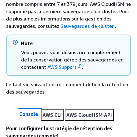
nombre compris entre 7 et 379 jours. AWS CloudHSM ne
supprime pas la dernière sauvegarde d'un cluster. Pour
de plus amples informations sur la gestion des
sauvegardes, consultez
Sauvegardes de cluster
.
Note
Vous pouvez vous désinscrire complètement
de la conservation gérée des sauvegardes en
contactant
AWS Support
.
Le tableau suivant décrit comment définir la rétention
des sauvegardes.
Console
AWS CLI
AWS CloudHSM API
Pour configurer la stratégie de rétention des
sauvegardes (console)