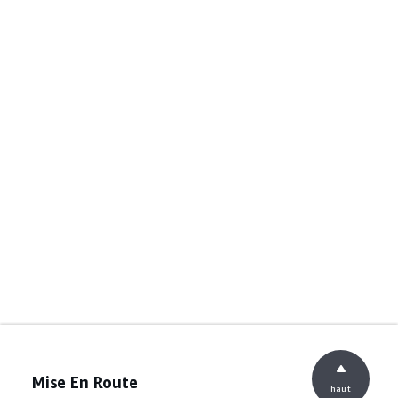
Mise En Route
haut