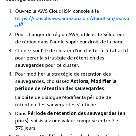
Ouvrez la AWS CloudHSM console à la
https://console.aws.amazon.com/cloudhsm/maiso
n
.
Pour changer de région AWS, utilisez le Sélecteur
de région dans l’angle supérieur droit de la page.
Cliquez sur l'ID de cluster d'un cluster à l'état actif
pour gérer la stratégie de rétention des
sauvegardes pour ce cluster.
Pour modifier la stratégie de rétention des
sauvegardes, choisissez
Actions, Modifier la
période de rétention des sauvegardes
.
La boîte de dialogue Modifier la période de
rétention des sauvegardes s'affiche.
Dans
Période de rétention des sauvegardes (en
jours)
, saisissez une valeur comprise entre 7 et
379 jours.