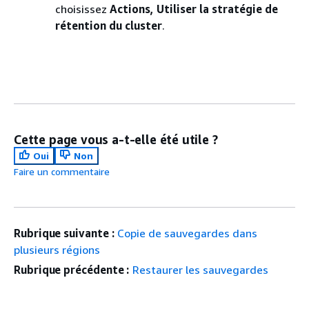
choisissez
Actions, Utiliser la stratégie de
rétention du cluster
.
Cette page vous a-t-elle été utile ?
Oui
Non
Faire un commentaire
Rubrique suivante :
Copie de sauvegardes dans
plusieurs régions
Rubrique précédente :
Restaurer les sauvegardes