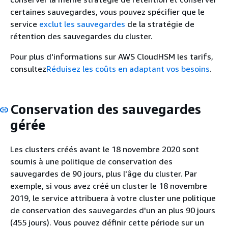
certaines sauvegardes, vous pouvez spécifier que le
service
exclut les sauvegardes
de la stratégie de
rétention des sauvegardes du cluster.
Pour plus d'informations sur AWS CloudHSM les tarifs,
consultez
Réduisez les coûts en adaptant vos besoins
.
Conservation des sauvegardes
gérée
Les clusters créés avant le 18 novembre 2020 sont
soumis à une politique de conservation des
sauvegardes de 90 jours, plus l'âge du cluster. Par
exemple, si vous avez créé un cluster le 18 novembre
2019, le service attribuera à votre cluster une politique
de conservation des sauvegardes d'un an plus 90 jours
(455 jours). Vous pouvez définir cette période sur un