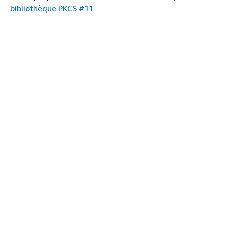
bibliothèque PKCS #11