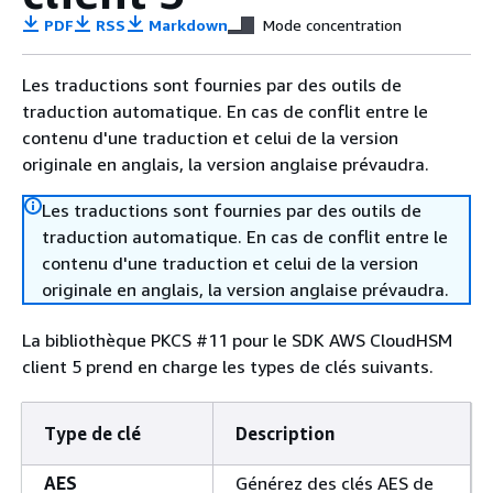
PDF
RSS
Markdown
Mode concentration
Les traductions sont fournies par des outils de
traduction automatique. En cas de conflit entre le
contenu d'une traduction et celui de la version
originale en anglais, la version anglaise prévaudra.
Les traductions sont fournies par des outils de
traduction automatique. En cas de conflit entre le
contenu d'une traduction et celui de la version
originale en anglais, la version anglaise prévaudra.
La bibliothèque PKCS #11 pour le SDK AWS CloudHSM
client 5 prend en charge les types de clés suivants.
Type de clé
Description
AES
Générez des clés AES de