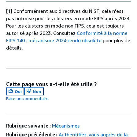
[1] Conformément aux directives du NIST, cela n'est
pas autorisé pour les clusters en mode FIPS après 2023.
Pour les clusters en mode non FIPS, cela est toujours
autorisé après 2023. Consultez
Conformité à la norme
FIPS 140 : mécanisme 2024 rendu obsolète
pour plus de
détails.
Cette page vous a-t-elle été utile ?
Oui
Non
Faire un commentaire
Rubrique suivante :
Mécanismes
Rubrique précédente :
Authentifiez-vous auprès de la