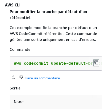
AWS CLI
Pour modifier la branche par défaut d’un
référentiel
Cet exemple modifie la branche par défaut d'un
AWS CodeCommit référentiel. Cette commande
génère une sortie uniquement en cas d’erreurs.
Commande :
aws codecommit update-default-branch --
Faire un commentaire
Sortie :
None.