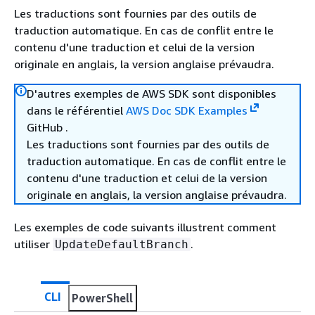
Les traductions sont fournies par des outils de
traduction automatique. En cas de conflit entre le
contenu d'une traduction et celui de la version
originale en anglais, la version anglaise prévaudra.
D'autres exemples de AWS SDK sont disponibles
dans le référentiel
AWS Doc SDK Examples
GitHub .
Les traductions sont fournies par des outils de
traduction automatique. En cas de conflit entre le
contenu d'une traduction et celui de la version
originale en anglais, la version anglaise prévaudra.
Les exemples de code suivants illustrent comment
utiliser
.
UpdateDefaultBranch
CLI
PowerShell