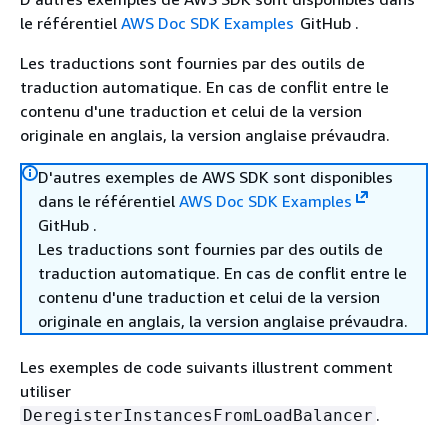
le référentiel
AWS Doc SDK Examples
GitHub .
Les traductions sont fournies par des outils de
traduction automatique. En cas de conflit entre le
contenu d'une traduction et celui de la version
originale en anglais, la version anglaise prévaudra.
D'autres exemples de AWS SDK sont disponibles
dans le référentiel
AWS Doc SDK Examples
GitHub .
Les traductions sont fournies par des outils de
traduction automatique. En cas de conflit entre le
contenu d'une traduction et celui de la version
originale en anglais, la version anglaise prévaudra.
Les exemples de code suivants illustrent comment
utiliser
.
DeregisterInstancesFromLoadBalancer