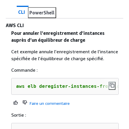
CLI
PowerShell
AWS CLI
Pour annuler l’enregistrement d’instances
auprès d’un équilibreur de charge
Cet exemple annule l’enregistrement de l’instance
spécifiée de l’équilibreur de charge spécifié.
Commande :
aws elb deregister-instances-from-load-
Faire un commentaire
Sortie :