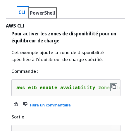
CLI
PowerShell
AWS CLI
Pour activer les zones de disponibilité pour un
équilibreur de charge
Cet exemple ajoute la zone de disponibilité
spécifiée à l’équilibreur de charge spécifié.
Commande :
aws elb enable-availability-zones-for-l
Faire un commentaire
Sortie :