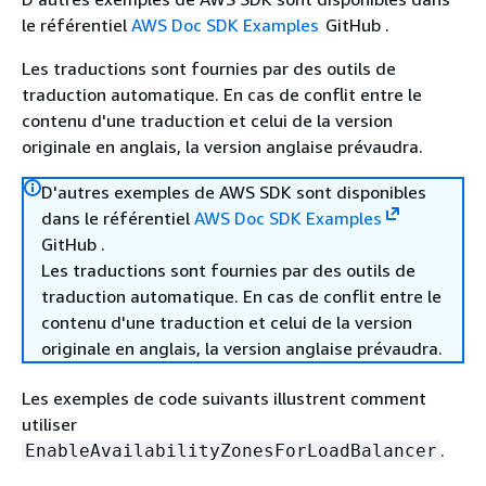
le référentiel
AWS Doc SDK Examples
GitHub .
Les traductions sont fournies par des outils de
traduction automatique. En cas de conflit entre le
contenu d'une traduction et celui de la version
originale en anglais, la version anglaise prévaudra.
D'autres exemples de AWS SDK sont disponibles
dans le référentiel
AWS Doc SDK Examples
GitHub .
Les traductions sont fournies par des outils de
traduction automatique. En cas de conflit entre le
contenu d'une traduction et celui de la version
originale en anglais, la version anglaise prévaudra.
Les exemples de code suivants illustrent comment
utiliser
.
EnableAvailabilityZonesForLoadBalancer