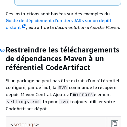
Ces instructions sont basées sur des exemples du
Guide de déploiement d'un tiers JARs sur un dépôt
distant
, extrait de la
documentation d'Apache Maven
.
Restreindre les téléchargements
de dépendances Maven à un
référentiel CodeArtifact
Si un package ne peut pas être extrait d'un référentiel
configuré, par défaut, la
commande le récupère
mvn
depuis Maven Central. Ajoutez l'
élément
mirrors
to pour
toujours utiliser votre
settings.xml
mvn
CodeArtifact dépôt.
<
settings
>