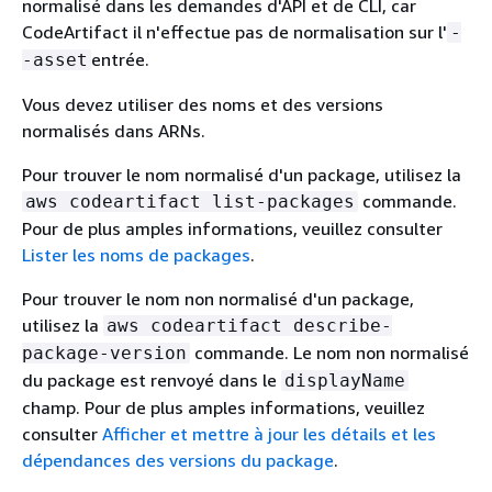
normalisé dans les demandes d'API et de CLI, car
CodeArtifact il n'effectue pas de normalisation sur l'
-
entrée.
-asset
Vous devez utiliser des noms et des versions
normalisés dans ARNs.
Pour trouver le nom normalisé d'un package, utilisez la
commande.
aws codeartifact list-packages
Pour de plus amples informations, veuillez consulter
Lister les noms de packages
.
Pour trouver le nom non normalisé d'un package,
utilisez la
aws codeartifact describe-
commande. Le nom non normalisé
package-version
du package est renvoyé dans le
displayName
champ. Pour de plus amples informations, veuillez
consulter
Afficher et mettre à jour les détails et les
dépendances des versions du package
.