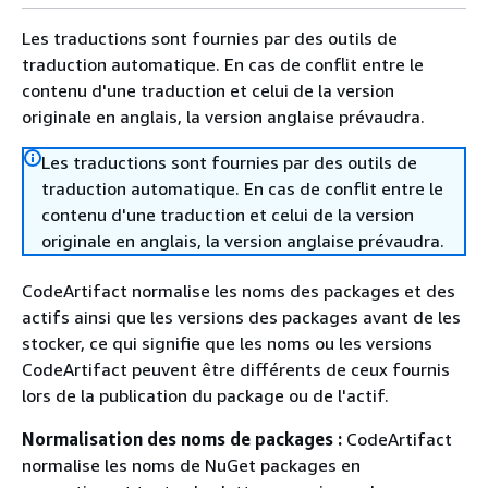
Les traductions sont fournies par des outils de
traduction automatique. En cas de conflit entre le
contenu d'une traduction et celui de la version
originale en anglais, la version anglaise prévaudra.
Les traductions sont fournies par des outils de
traduction automatique. En cas de conflit entre le
contenu d'une traduction et celui de la version
originale en anglais, la version anglaise prévaudra.
CodeArtifact normalise les noms des packages et des
actifs ainsi que les versions des packages avant de les
stocker, ce qui signifie que les noms ou les versions
CodeArtifact peuvent être différents de ceux fournis
lors de la publication du package ou de l'actif.
Normalisation des noms de packages :
CodeArtifact
normalise les noms de NuGet packages en