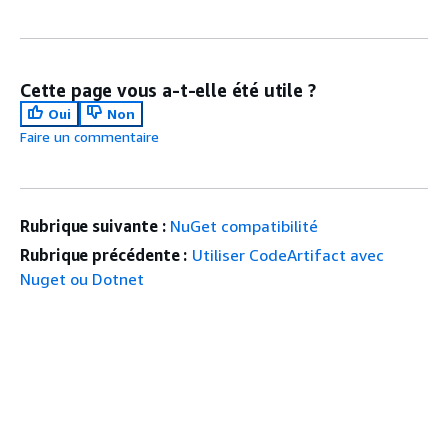
Cette page vous a-t-elle été utile ?
Oui
Non
Faire un commentaire
Rubrique suivante :
NuGet compatibilité
Rubrique précédente :
Utiliser CodeArtifact avec
Nuget ou Dotnet