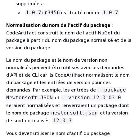
supprimées :
est traité comme
1.0.7+r3456
1.0.7
Normalisation du nom de l'actif du package :
CodeArtifact construit le nom de l'actif NuGet du
package à partir du nom du package normalisé et de la
version du package.
Le nom du package et le nom de version non
normalisés peuvent être utilisés avec les demandes
d'API et de CLI car ils CodeArtifact normalisent le nom
du package et les entrées de version pour ces
demandes. Par exemple, les entrées de
--package
et
Newtonsoft.JSON
--version 12.0.03.0
seraient normalisées et renverraient un package dont
le nom de package
et la version
newtonsoft.json
de sont normalisés.
12.0.3
Vous devez utiliser le nom d'actif du package