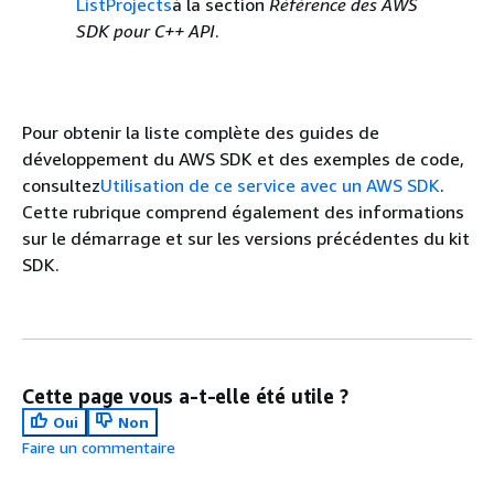
ListProjects
à la section
Référence des AWS
SDK pour C++ API
.
Pour obtenir la liste complète des guides de
développement du AWS SDK et des exemples de code,
consultez
Utilisation de ce service avec un AWS SDK
.
Cette rubrique comprend également des informations
sur le démarrage et sur les versions précédentes du kit
SDK.
Cette page vous a-t-elle été utile ?
Oui
Non
Faire un commentaire