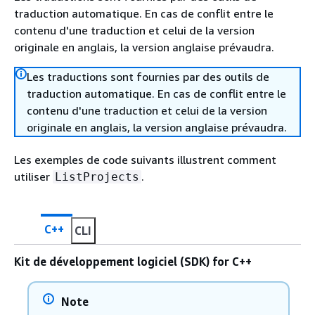
traduction automatique. En cas de conflit entre le
contenu d'une traduction et celui de la version
originale en anglais, la version anglaise prévaudra.
Les traductions sont fournies par des outils de
traduction automatique. En cas de conflit entre le
contenu d'une traduction et celui de la version
originale en anglais, la version anglaise prévaudra.
Les exemples de code suivants illustrent comment
utiliser
.
ListProjects
C++
CLI
Kit de développement logiciel (SDK) for C++
Note