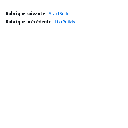
Rubrique suivante :
StartBuild
Rubrique précédente :
ListBuilds