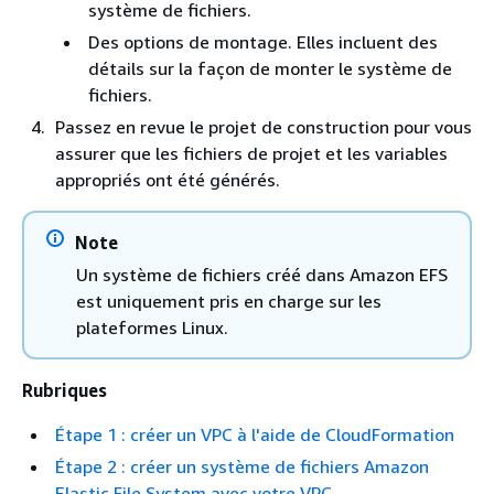
système de fichiers.
Des options de montage. Elles incluent des
détails sur la façon de monter le système de
fichiers.
Passez en revue le projet de construction pour vous
assurer que les fichiers de projet et les variables
appropriés ont été générés.
Note
Un système de fichiers créé dans Amazon EFS
est uniquement pris en charge sur les
plateformes Linux.
Rubriques
Étape 1 : créer un VPC à l'aide de CloudFormation
Étape 2 : créer un système de fichiers Amazon
Elastic File System avec votre VPC