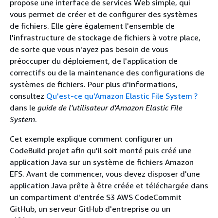
propose une interface de services Web simple, qui
vous permet de créer et de configurer des systèmes
de fichiers. Elle gère également l'ensemble de
l'infrastructure de stockage de fichiers à votre place,
de sorte que vous n'ayez pas besoin de vous
préoccuper du déploiement, de l'application de
correctifs ou de la maintenance des configurations de
systèmes de fichiers. Pour plus d'informations,
consultez
Qu'est-ce qu'Amazon Elastic File System ?
dans le
guide de l'utilisateur d'Amazon Elastic File
System
.
Cet exemple explique comment configurer un
CodeBuild projet afin qu'il soit monté puis créé une
application Java sur un système de fichiers Amazon
EFS. Avant de commencer, vous devez disposer d'une
application Java prête à être créée et téléchargée dans
un compartiment d'entrée S3 AWS CodeCommit
GitHub, un serveur GitHub d'entreprise ou un