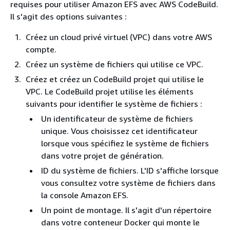
requises pour utiliser Amazon EFS avec AWS CodeBuild.
Il s'agit des options suivantes :
Créez un cloud privé virtuel (VPC) dans votre AWS
compte.
Créez un système de fichiers qui utilise ce VPC.
Créez et créez un CodeBuild projet qui utilise le
VPC. Le CodeBuild projet utilise les éléments
suivants pour identifier le système de fichiers :
Un identificateur de système de fichiers
unique. Vous choisissez cet identificateur
lorsque vous spécifiez le système de fichiers
dans votre projet de génération.
ID du système de fichiers. L'ID s'affiche lorsque
vous consultez votre système de fichiers dans
la console Amazon EFS.
Un point de montage. Il s'agit d'un répertoire
dans votre conteneur Docker qui monte le