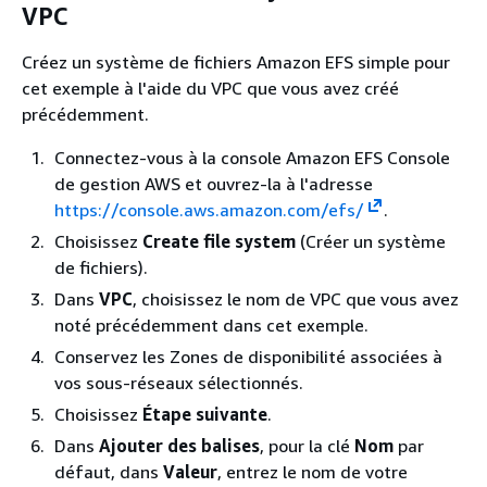
VPC
Créez un système de fichiers Amazon EFS simple pour
cet exemple à l'aide du VPC que vous avez créé
précédemment.
Connectez-vous à la console Amazon EFS Console
de gestion AWS et ouvrez-la à l'adresse
https://console.aws.amazon.com/efs/
.
Choisissez
Create file system
(Créer un système
de fichiers).
Dans
VPC
, choisissez le nom de VPC que vous avez
noté précédemment dans cet exemple.
Conservez les Zones de disponibilité associées à
vos sous-réseaux sélectionnés.
Choisissez
Étape suivante
.
Dans
Ajouter des balises
, pour la clé
Nom
par
défaut, dans
Valeur
, entrez le nom de votre