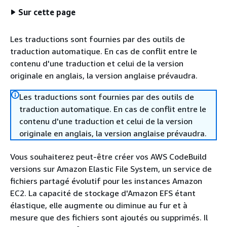
Sur cette page
Les traductions sont fournies par des outils de
traduction automatique. En cas de conflit entre le
contenu d'une traduction et celui de la version
originale en anglais, la version anglaise prévaudra.
Les traductions sont fournies par des outils de
traduction automatique. En cas de conflit entre le
contenu d'une traduction et celui de la version
originale en anglais, la version anglaise prévaudra.
Vous souhaiterez peut-être créer vos AWS CodeBuild
versions sur Amazon Elastic File System, un service de
fichiers partagé évolutif pour les instances Amazon
EC2. La capacité de stockage d'Amazon EFS étant
élastique, elle augmente ou diminue au fur et à
mesure que des fichiers sont ajoutés ou supprimés. Il