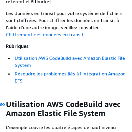
référentiel Bitbucket.
Les données en transit pour votre système de fichiers
sont chiffrées. Pour chiffrer les données en transit à
l'aide d'une autre image, veuillez consulter
Chiffrement des données en transit
.
Rubriques
Utilisation AWS CodeBuild avec Amazon Elastic File
System
Résoudre les problèmes liés à l'intégration Amazon
EFS
Utilisation AWS CodeBuild avec
Amazon Elastic File System
L'exemple couvre les quatre étapes de haut niveau