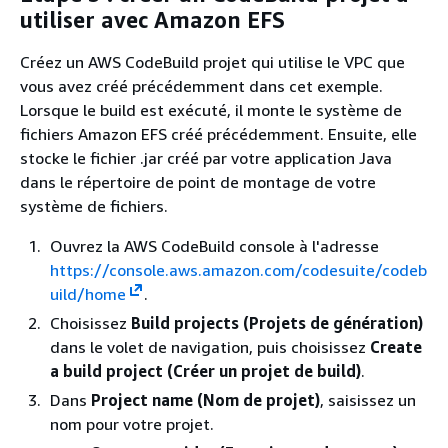
utiliser avec Amazon EFS
Créez un AWS CodeBuild projet qui utilise le VPC que
vous avez créé précédemment dans cet exemple.
Lorsque le build est exécuté, il monte le système de
fichiers Amazon EFS créé précédemment. Ensuite, elle
stocke le fichier .jar créé par votre application Java
dans le répertoire de point de montage de votre
système de fichiers.
Ouvrez la AWS CodeBuild console à l'adresse
https://console.aws.amazon.com/codesuite/codeb
uild/home
.
Choisissez
Build projects (Projets de génération)
dans le volet de navigation, puis choisissez
Create
a build project (Créer un projet de build)
.
Dans
Project name (Nom de projet)
, saisissez un
nom pour votre projet.