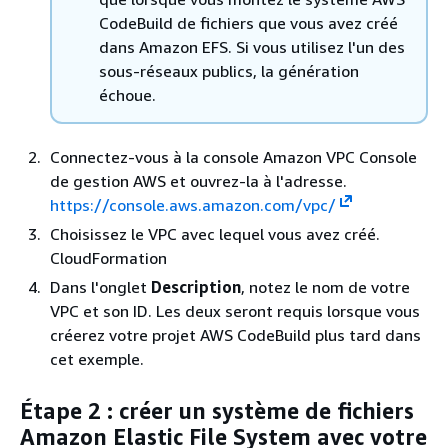
CodeBuild de fichiers que vous avez créé
dans Amazon EFS. Si vous utilisez l'un des
sous-réseaux publics, la génération
échoue.
Connectez-vous à la console Amazon VPC Console
de gestion AWS et ouvrez-la à l'adresse.
https://console.aws.amazon.com/vpc/
Choisissez le VPC avec lequel vous avez créé.
CloudFormation
Dans l'onglet
Description
, notez le nom de votre
VPC et son ID. Les deux seront requis lorsque vous
créerez votre projet AWS CodeBuild plus tard dans
cet exemple.
Étape 2 : créer un système de fichiers
Amazon Elastic File System avec votre