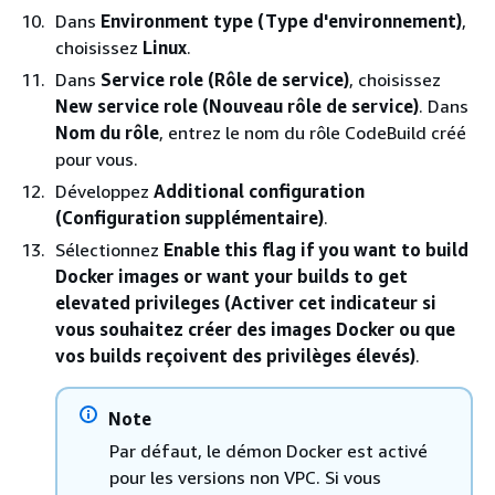
Dans
Environment type (Type d'environnement)
,
choisissez
Linux
.
Dans
Service role (Rôle de service)
, choisissez
New service role (Nouveau rôle de service)
. Dans
Nom du rôle
, entrez le nom du rôle CodeBuild créé
pour vous.
Développez
Additional configuration
(Configuration supplémentaire)
.
Sélectionnez
Enable this flag if you want to build
Docker images or want your builds to get
elevated privileges (Activer cet indicateur si
vous souhaitez créer des images Docker ou que
vos builds reçoivent des privilèges élevés)
.
Note
Par défaut, le démon Docker est activé
pour les versions non VPC. Si vous