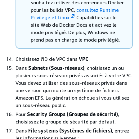
souhaitez utiliser des conteneurs Docker
pour les builds VPC,
consultez Runtime
Privilege et Linux
Capabilities sur le
site Web de Docker Docs et activez le
mode privilégié. De plus, Windows ne
prend pas en charge le mode privilégié.
Choisissez l'ID de VPC dans
VPC
.
Dans
Subnets (Sous-réseaux)
, choisissez un ou
plusieurs sous-réseaux privés associés à votre VPC.
Vous devez utiliser des sous-réseaux privés dans
une version qui monte un système de fichiers
Amazon EFS. La génération échoue si vous utilisez
un sous-réseau public.
Pour
Security Groups (Groupes de sécurité)
,
choisissez le groupe de sécurité par défaut.
Dans
File systems (Systèmes de fichiers)
, entrez
les informations suivantes :