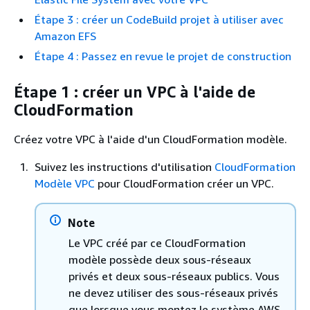
Étape 3 : créer un CodeBuild projet à utiliser avec
Amazon EFS
Étape 4 : Passez en revue le projet de construction
Étape 1 : créer un VPC à l'aide de
CloudFormation
Créez votre VPC à l'aide d'un CloudFormation modèle.
Suivez les instructions d'utilisation
CloudFormation
Modèle VPC
pour CloudFormation créer un VPC.
Note
Le VPC créé par ce CloudFormation
modèle possède deux sous-réseaux
privés et deux sous-réseaux publics. Vous
ne devez utiliser des sous-réseaux privés
que lorsque vous montez le système AWS