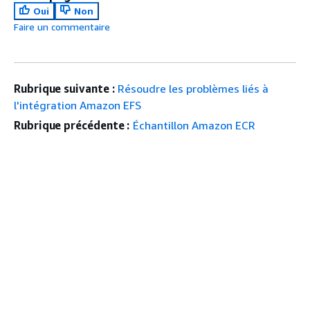
Oui
Non
Faire un commentaire
Rubrique suivante :
Résoudre les problèmes liés à
l'intégration Amazon EFS
Rubrique précédente :
Échantillon Amazon ECR