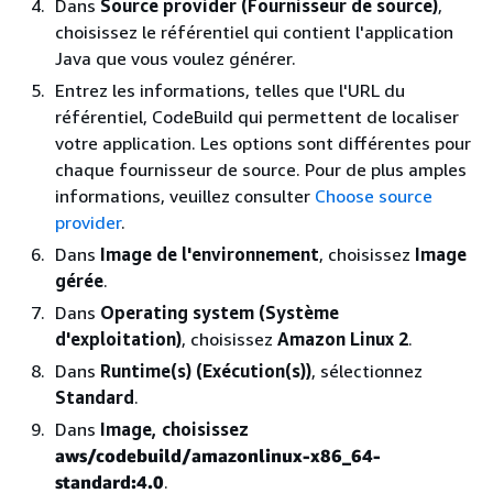
Dans
Source provider (Fournisseur de source)
,
choisissez le référentiel qui contient l'application
Java que vous voulez générer.
Entrez les informations, telles que l'URL du
référentiel, CodeBuild qui permettent de localiser
votre application. Les options sont différentes pour
chaque fournisseur de source. Pour de plus amples
informations, veuillez consulter
Choose source
provider
.
Dans
Image de l'environnement
, choisissez
Image
gérée
.
Dans
Operating system (Système
d'exploitation)
, choisissez
Amazon Linux 2
.
Dans
Runtime(s) (Exécution(s))
, sélectionnez
Standard
.
Dans
Image, choisissez
aws/codebuild/amazonlinux-x86_64-
standard:4.0
.