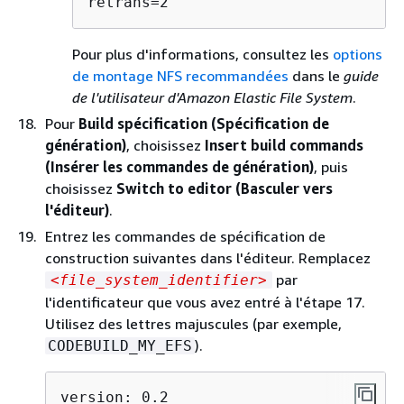
retrans=2
Pour plus d'informations, consultez les
options
de montage NFS recommandées
dans le
guide
de l'utilisateur d'Amazon Elastic File System
.
Pour
Build spécification (Spécification de
génération)
, choisissez
Insert build commands
(Insérer les commandes de génération)
, puis
choisissez
Switch to editor (Basculer vers
l'éditeur)
.
Entrez les commandes de spécification de
construction suivantes dans l'éditeur. Remplacez
par
<file_system_identifier>
l'identificateur que vous avez entré à l'étape 17.
Utilisez des lettres majuscules (par exemple,
).
CODEBUILD_MY_EFS
version: 0.2
