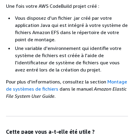
Une fois votre AWS CodeBuild projet créé :
Vous disposez d'un fichier .jar créé par votre
application Java qui est intégré à votre système de
fichiers Amazon EFS dans le répertoire de votre
point de montage.
Une variable d'environnement qui identifie votre
système de fichiers est créée à l'aide de
l'identificateur de système de fichiers que vous
avez entré lors de la création du projet.
Pour plus d'informations, consultez la section
Montage
de systèmes de fichiers
dans le manuel
Amazon Elastic
File System User Guide
.
Cette page vous a-t-elle été utile ?