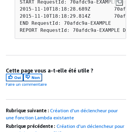
START RequestId: 70afdc9a-EXAMPLE Vers
END RequestId: 70afdc9a-EXAMPLE

REPORT RequestId: 70afdc9a-EXAMPLE Dur
Cette page vous a-t-elle été utile ?
Oui
Non
Faire un commentaire
Rubrique suivante :
Création d'un déclencheur pour
une fonction Lambda existante
Rubrique précédente :
Création d'un déclencheur pour