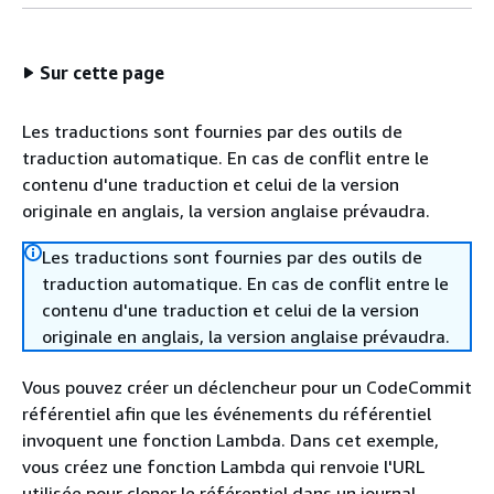
Sur cette page
Les traductions sont fournies par des outils de
traduction automatique. En cas de conflit entre le
contenu d'une traduction et celui de la version
originale en anglais, la version anglaise prévaudra.
Les traductions sont fournies par des outils de
traduction automatique. En cas de conflit entre le
contenu d'une traduction et celui de la version
originale en anglais, la version anglaise prévaudra.
Vous pouvez créer un déclencheur pour un CodeCommit
référentiel afin que les événements du référentiel
invoquent une fonction Lambda. Dans cet exemple,
vous créez une fonction Lambda qui renvoie l'URL
utilisée pour cloner le référentiel dans un journal