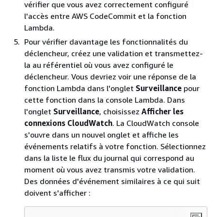
vérifier que vous avez correctement configuré
l'accès entre AWS CodeCommit et la fonction
Lambda.
Pour vérifier davantage les fonctionnalités du
déclencheur, créez une validation et transmettez-
la au référentiel où vous avez configuré le
déclencheur. Vous devriez voir une réponse de la
fonction Lambda dans l'onglet
Surveillance
pour
cette fonction dans la console Lambda. Dans
l'onglet
Surveillance
, choisissez
Afficher les
connexions CloudWatch
. La CloudWatch console
s'ouvre dans un nouvel onglet et affiche les
événements relatifs à votre fonction. Sélectionnez
dans la liste le flux du journal qui correspond au
moment où vous avez transmis votre validation.
Des données d'événement similaires à ce qui suit
doivent s'afficher :