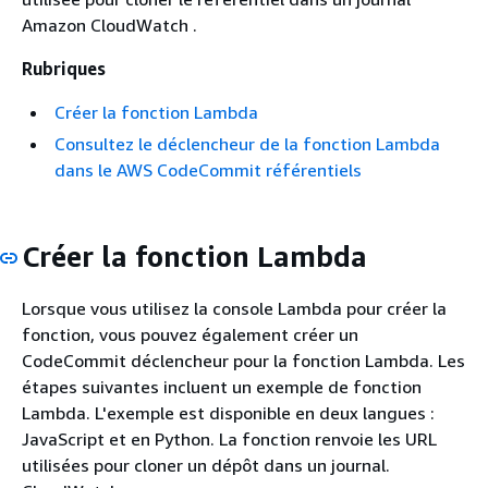
Amazon CloudWatch .
Rubriques
Créer la fonction Lambda
Consultez le déclencheur de la fonction Lambda
dans le AWS CodeCommit référentiels
Créer la fonction Lambda
Lorsque vous utilisez la console Lambda pour créer la
fonction, vous pouvez également créer un
CodeCommit déclencheur pour la fonction Lambda. Les
étapes suivantes incluent un exemple de fonction
Lambda. L'exemple est disponible en deux langues :
JavaScript et en Python. La fonction renvoie les URL
utilisées pour cloner un dépôt dans un journal.