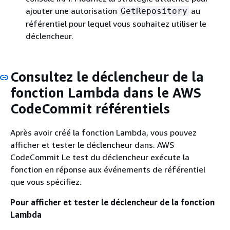
ajouter une autorisation
au
GetRepository
référentiel pour lequel vous souhaitez utiliser le
déclencheur.
Consultez le déclencheur de la
fonction Lambda dans le AWS
CodeCommit référentiels
Après avoir créé la fonction Lambda, vous pouvez
afficher et tester le déclencheur dans. AWS
CodeCommit Le test du déclencheur exécute la
fonction en réponse aux événements de référentiel
que vous spécifiez.
Pour afficher et tester le déclencheur de la fonction
Lambda