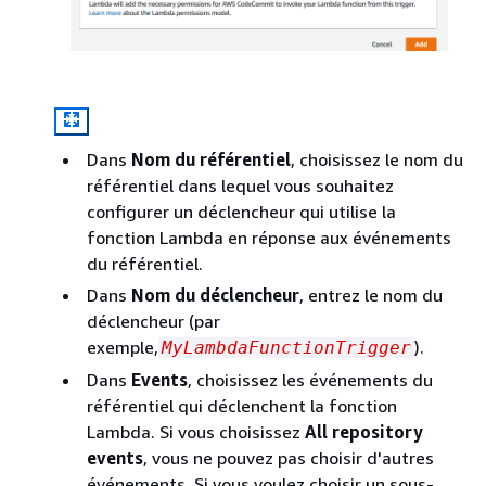
Dans
Nom du référentiel
, choisissez le nom du
référentiel dans lequel vous souhaitez
configurer un déclencheur qui utilise la
fonction Lambda en réponse aux événements
du référentiel.
Dans
Nom du déclencheur
, entrez le nom du
déclencheur (par
exemple,
).
MyLambdaFunctionTrigger
Dans
Events
, choisissez les événements du
référentiel qui déclenchent la fonction
Lambda. Si vous choisissez
All repository
events
, vous ne pouvez pas choisir d'autres
événements. Si vous voulez choisir un sous-