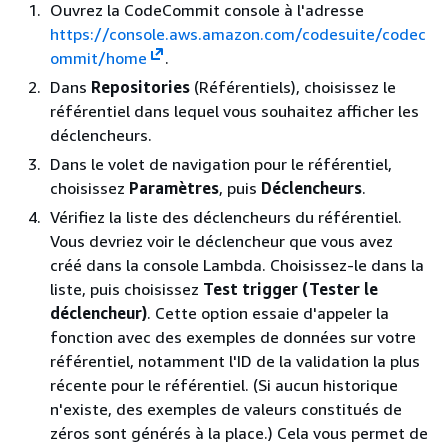
Ouvrez la CodeCommit console à l'adresse
https://console.aws.amazon.com/codesuite/codec
ommit/home
.
Dans
Repositories
(Référentiels), choisissez le
référentiel dans lequel vous souhaitez afficher les
déclencheurs.
Dans le volet de navigation pour le référentiel,
choisissez
Paramètres
, puis
Déclencheurs
.
Vérifiez la liste des déclencheurs du référentiel.
Vous devriez voir le déclencheur que vous avez
créé dans la console Lambda. Choisissez-le dans la
liste, puis choisissez
Test trigger (Tester le
déclencheur)
. Cette option essaie d'appeler la
fonction avec des exemples de données sur votre
référentiel, notamment l'ID de la validation la plus
récente pour le référentiel. (Si aucun historique
n'existe, des exemples de valeurs constitués de
zéros sont générés à la place.) Cela vous permet de