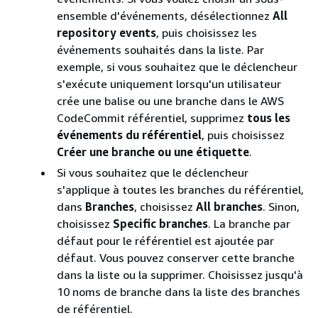
ensemble d'événements, désélectionnez
All
repository events
, puis choisissez les
événements souhaités dans la liste. Par
exemple, si vous souhaitez que le déclencheur
s'exécute uniquement lorsqu'un utilisateur
crée une balise ou une branche dans le AWS
CodeCommit référentiel, supprimez
tous les
événements du référentiel
, puis choisissez
Créer une branche ou une étiquette
.
Si vous souhaitez que le déclencheur
s'applique à toutes les branches du référentiel,
dans
Branches
, choisissez
All branches
. Sinon,
choisissez
Specific branches
. La branche par
défaut pour le référentiel est ajoutée par
défaut. Vous pouvez conserver cette branche
dans la liste ou la supprimer. Choisissez jusqu'à
10 noms de branche dans la liste des branches
de référentiel.