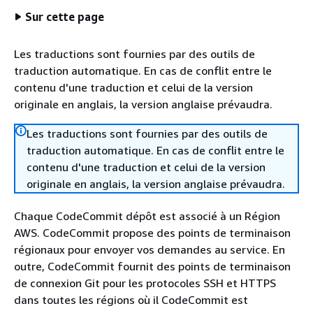
Sur cette page
Les traductions sont fournies par des outils de
traduction automatique. En cas de conflit entre le
contenu d'une traduction et celui de la version
originale en anglais, la version anglaise prévaudra.
Les traductions sont fournies par des outils de
traduction automatique. En cas de conflit entre le
contenu d'une traduction et celui de la version
originale en anglais, la version anglaise prévaudra.
Chaque CodeCommit dépôt est associé à un Région
AWS. CodeCommit propose des points de terminaison
régionaux pour envoyer vos demandes au service. En
outre, CodeCommit fournit des points de terminaison
de connexion Git pour les protocoles SSH et HTTPS
dans toutes les régions où il CodeCommit est