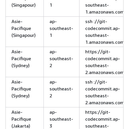
(Singapour)
1
southeast-
1.amazonaws.com
Asie-
ap-
ssh ://git-
Pacifique
southeast-
codecommit.ap-
(Singapour)
1
southeast-
1.amazonaws.com
Asie-
ap-
https://git-
Pacifique
southeast-
codecommit.ap-
(Sydney)
2
southeast-
2.amazonaws.com
Asie-
ap-
ssh ://git-
Pacifique
southeast-
codecommit.ap-
(Sydney)
2
southeast-
2.amazonaws.com
Asie-
ap-
https://git-
Pacifique
southeast-
codecommit.ap-
(Jakarta)
3
southeast-