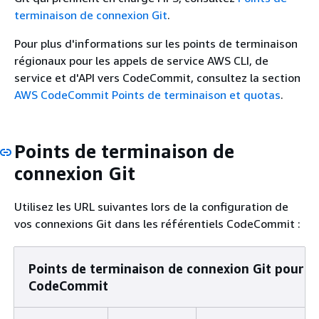
terminaison de connexion Git
.
Pour plus d'informations sur les points de terminaison
régionaux pour les appels de service AWS CLI, de
service et d'API vers CodeCommit, consultez la section
AWS CodeCommit Points de terminaison et quotas
.
Points de terminaison de
connexion Git
Utilisez les URL suivantes lors de la configuration de
vos connexions Git dans les référentiels CodeCommit :
Points de terminaison de connexion Git pour 
CodeCommit