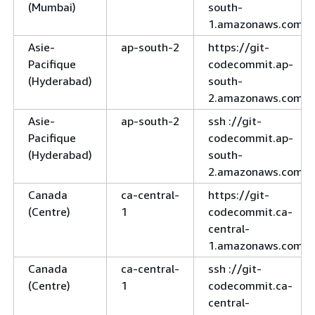
(Mumbai)
south-
1.amazonaws.com
Asie-
ap-south-2
https://git-
Pacifique
codecommit.ap-
(Hyderabad)
south-
2.amazonaws.com
Asie-
ap-south-2
ssh ://git-
Pacifique
codecommit.ap-
(Hyderabad)
south-
2.amazonaws.com
Canada
ca-central-
https://git-
(Centre)
1
codecommit.ca-
central-
1.amazonaws.com
Canada
ca-central-
ssh ://git-
(Centre)
1
codecommit.ca-
central-