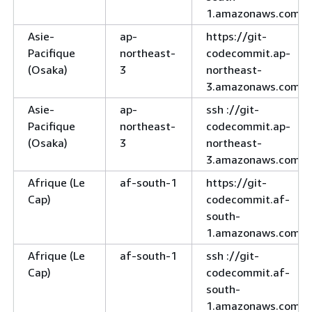
1.amazonaws.com
Asie-
ap-
https://git-
Pacifique
northeast-
codecommit.ap-
(Osaka)
3
northeast-
3.amazonaws.com
Asie-
ap-
ssh ://git-
Pacifique
northeast-
codecommit.ap-
(Osaka)
3
northeast-
3.amazonaws.com
Afrique (Le
af-south-1
https://git-
Cap)
codecommit.af-
south-
1.amazonaws.com
Afrique (Le
af-south-1
ssh ://git-
Cap)
codecommit.af-
south-
1.amazonaws.com