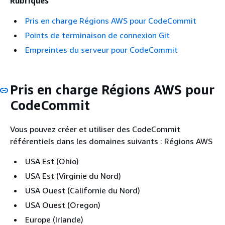
Rubriques
Pris en charge Régions AWS pour CodeCommit
Points de terminaison de connexion Git
Empreintes du serveur pour CodeCommit
Pris en charge Régions AWS pour
CodeCommit
Vous pouvez créer et utiliser des CodeCommit
référentiels dans les domaines suivants : Régions AWS
USA Est (Ohio)
USA Est (Virginie du Nord)
USA Ouest (Californie du Nord)
USA Ouest (Oregon)
Europe (Irlande)