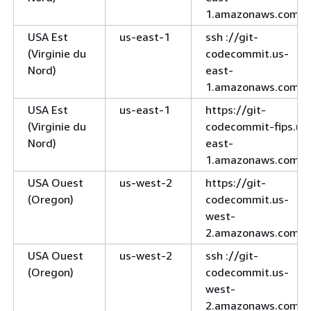
1.amazonaws.com
USA Est
us-east-1
ssh ://git-
(Virginie du
codecommit.us-
Nord)
east-
1.amazonaws.com
USA Est
us-east-1
https://git-
(Virginie du
codecommit-fips.us
Nord)
east-
1.amazonaws.com
USA Ouest
us-west-2
https://git-
(Oregon)
codecommit.us-
west-
2.amazonaws.com
USA Ouest
us-west-2
ssh ://git-
(Oregon)
codecommit.us-
west-
2.amazonaws.com