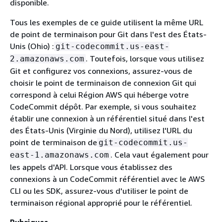
disponible.
Tous les exemples de ce guide utilisent la même URL
de point de terminaison pour Git dans l'est des États-
Unis (Ohio) :
git-codecommit.us-east-
. Toutefois, lorsque vous utilisez
2.amazonaws.com
Git et configurez vos connexions, assurez-vous de
choisir le point de terminaison de connexion Git qui
correspond à celui Région AWS qui héberge votre
CodeCommit dépôt. Par exemple, si vous souhaitez
établir une connexion à un référentiel situé dans l'est
des États-Unis (Virginie du Nord), utilisez l'URL du
point de terminaison de
git-codecommit.us-
. Cela vaut également pour
east-1.amazonaws.com
les appels d'API. Lorsque vous établissez des
connexions à un CodeCommit référentiel avec le AWS
CLI ou les SDK, assurez-vous d'utiliser le point de
terminaison régional approprié pour le référentiel.