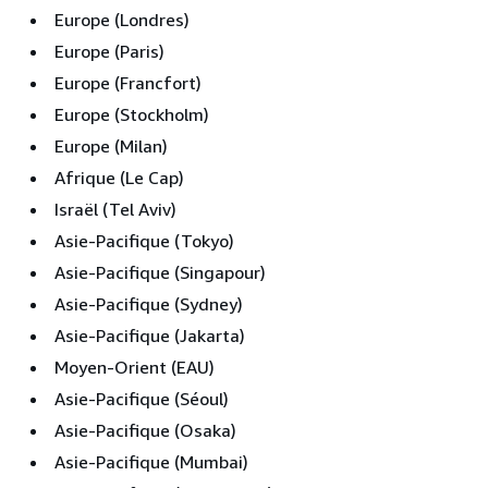
Europe (Londres)
Europe (Paris)
Europe (Francfort)
Europe (Stockholm)
Europe (Milan)
Afrique (Le Cap)
Israël (Tel Aviv)
Asie-Pacifique (Tokyo)
Asie-Pacifique (Singapour)
Asie-Pacifique (Sydney)
Asie-Pacifique (Jakarta)
Moyen-Orient (EAU)
Asie-Pacifique (Séoul)
Asie-Pacifique (Osaka)
Asie-Pacifique (Mumbai)