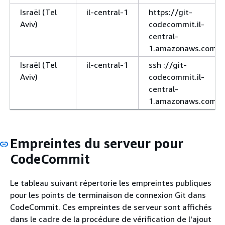
Israël (Tel
il-central-1
https://git-
Aviv)
codecommit.il-
central-
1.amazonaws.com
Israël (Tel
il-central-1
ssh ://git-
Aviv)
codecommit.il-
central-
1.amazonaws.com
Empreintes du serveur pour
CodeCommit
Le tableau suivant répertorie les empreintes publiques
pour les points de terminaison de connexion Git dans
CodeCommit. Ces empreintes de serveur sont affichés
dans le cadre de la procédure de vérification de l'ajout