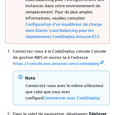
instances dans votre environnement de
remplacement. Pour de plus amples
informations, veuillez consulter
Configuration d'un équilibreur de charge
dans Elastic Load Balancing pour les
déploiements CodeDeploy Amazon EC2
.
Connectez-vous à la CodeDeploy console Console
de gestion AWS et ouvrez-la à l'adresse
https://console.aws.amazon.com/codedeploy
.
Note
Connectez-vous avec le même utilisateur
que celui que vous avez
configuré
Commencer avec CodeDeploy
.
Dans le volet de navigation, développez
Déployer
,