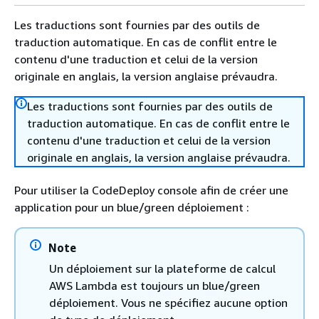
Les traductions sont fournies par des outils de
traduction automatique. En cas de conflit entre le
contenu d'une traduction et celui de la version
originale en anglais, la version anglaise prévaudra.
Les traductions sont fournies par des outils de
traduction automatique. En cas de conflit entre le
contenu d'une traduction et celui de la version
originale en anglais, la version anglaise prévaudra.
Pour utiliser la CodeDeploy console afin de créer une
application pour un blue/green déploiement :
Note
Un déploiement sur la plateforme de calcul
AWS Lambda est toujours un blue/green
déploiement. Vous ne spécifiez aucune option