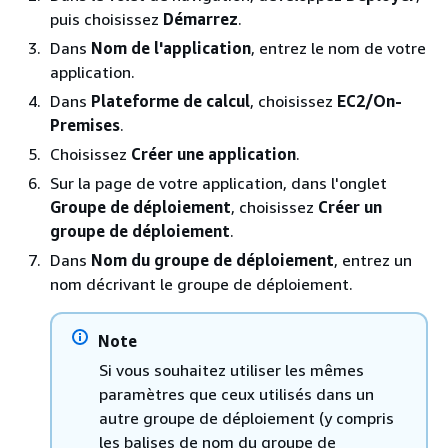
puis choisissez
Démarrez
.
Dans
Nom de l'application
, entrez le nom de votre
application.
Dans
Plateforme de calcul
, choisissez
EC2/On-
Premises
.
Choisissez
Créer une application
.
Sur la page de votre application, dans l'onglet
Groupe de déploiement
, choisissez
Créer un
groupe de déploiement
.
Dans
Nom du groupe de déploiement
, entrez un
nom décrivant le groupe de déploiement.
Note
Si vous souhaitez utiliser les mêmes
paramètres que ceux utilisés dans un
autre groupe de déploiement (y compris
les balises de nom du groupe de