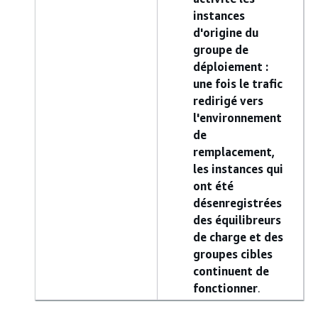
instances
d'origine du
groupe de
déploiement :
une fois le trafic
redirigé vers
l'environnement
de
remplacement,
les instances qui
ont été
désenregistrées
des équilibreurs
de charge et des
groupes cibles
continuent de
fonctionner
.