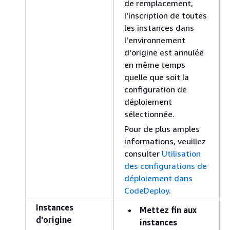
de remplacement,
l'inscription de toutes
les instances dans
l'environnement
d'origine est annulée
en même temps
quelle que soit la
configuration de
déploiement
sélectionnée.
Pour de plus amples
informations, veuillez
consulter
Utilisation
des configurations de
déploiement dans
CodeDeploy
.
Instances
Mettez fin aux
d'origine
instances