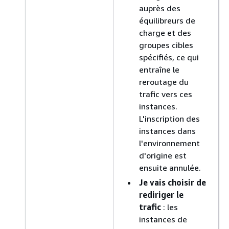
auprès des
équilibreurs de
charge et des
groupes cibles
spécifiés, ce qui
entraîne le
reroutage du
trafic vers ces
instances.
L'inscription des
instances dans
l'environnement
d'origine est
ensuite annulée.
Je vais choisir de
rediriger le
trafic
: les
instances de