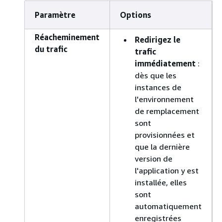
Paramètre
Options
Réacheminement
Redirigez le
du trafic
trafic
immédiatement
:
dès que les
instances de
l'environnement
de remplacement
sont
provisionnées et
que la dernière
version de
l'application y est
installée, elles
sont
automatiquement
enregistrées