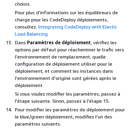
choisis.
Pour plus d'informations sur les équilibreurs de
charge pour les CodeDeploy déploiements,
consultez.
Integrating CodeDeploy with Elastic
Load Balancing
Dans
Paramètres de déploiement
, vérifiez les
options par défaut pour réacheminer le trafic vers
l'environnement de remplacement, quelle
configuration de déploiement utiliser pour le
déploiement, et comment les instances dans
l'environnement d'origine sont gérées après le
déploiement.
Si vous voulez modifier les paramètres, passez à
l'étape suivante. Sinon, passez à l'étape 15.
Pour modifier les paramètres de déploiement pour
le blue/green déploiement, modifiez l'un des
paramètres suivants.