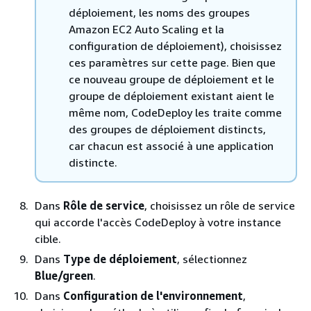
déploiement, les noms des groupes
Amazon EC2 Auto Scaling et la
configuration de déploiement), choisissez
ces paramètres sur cette page. Bien que
ce nouveau groupe de déploiement et le
groupe de déploiement existant aient le
même nom, CodeDeploy les traite comme
des groupes de déploiement distincts,
car chacun est associé à une application
distincte.
Dans
Rôle de service
, choisissez un rôle de service
qui accorde l'accès CodeDeploy à votre instance
cible.
Dans
Type de déploiement
, sélectionnez
Blue/green
.
Dans
Configuration de l'environnement
,