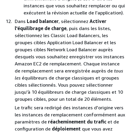
instances que vous souhaitez remplacer ou qui
exécutent la révision actuelle de l'application).
Dans
Load balancer
, sélectionnez
Activer
l'équilibrage de charge
, puis dans les listes,
sélectionnez les Classic Load Balancers, les
groupes cibles Application Load Balancer et les
groupes cibles Network Load Balancer auprès
desquels vous souhaitez enregistrer vos instances
Amazon EC2 de remplacement. Chaque instance
de remplacement sera enregistrée auprès de
tous
les
équilibreurs de charge classiques et groupes
cibles sélectionnés. Vous pouvez sélectionner
jusqu'à 10 équilibreurs de charge classiques et 10
groupes cibles, pour un total de 20 éléments.
Le trafic sera redirigé des instances d'origine vers
les instances de remplacement conformément aux
paramètres de
réacheminement du trafic
et de
configuration de
déploiement
que vous avez