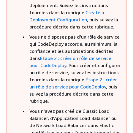
déploiement. Suivez les instructions
fournies dans la rubrique
Create a
Deployment Configuration
, puis suivez la
procédure décrite dans cette rubrique.
Vous ne disposez pas d'un rôle de service
qui CodeDeploy accorde, au minimum, la
confiance et les autorisations décrites
dans
Étape 2 : créer un rôle de service
pour CodeDeploy
. Pour créer et configurer
un rôle de service, suivez les instructions
fournies dans la rubrique
Étape 2 : créer
un rôle de service pour CodeDeploy
, puis
suivez la procédure décrite dans cette
rubrique.
Vous n'avez pas créé de Classic Load
Balancer, d'Application Load Balancer ou
de Network Load Balancer dans Elastic
Load Balancing pour l'enregistrement des