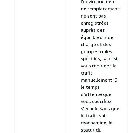
l'environnement
de remplacement
ne sont pas
enregistrées
auprès des
équilibreurs de
charge et des
groupes cibles
spécifiés, sauf si
vous redirigez le
trafic
manuellement. Si
le temps
d'attente que
vous spécifiez
s'écoule sans que
le trafic soit
réacheminé, le
statut du