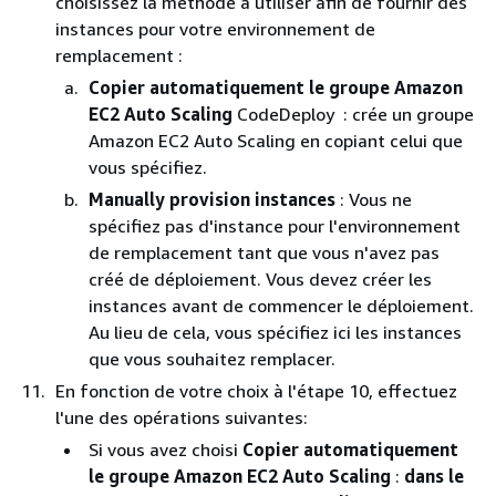
choisissez la méthode à utiliser afin de fournir des
instances pour votre environnement de
remplacement :
Copier automatiquement le groupe Amazon
EC2 Auto Scaling
CodeDeploy : crée un groupe
Amazon EC2 Auto Scaling en copiant celui que
vous spécifiez.
Manually provision instances
: Vous ne
spécifiez pas d'instance pour l'environnement
de remplacement tant que vous n'avez pas
créé de déploiement. Vous devez créer les
instances avant de commencer le déploiement.
Au lieu de cela, vous spécifiez ici les instances
que vous souhaitez remplacer.
En fonction de votre choix à l'étape 10, effectuez
l'une des opérations suivantes:
Si vous avez choisi
Copier automatiquement
le groupe Amazon EC2 Auto Scaling
:
dans le