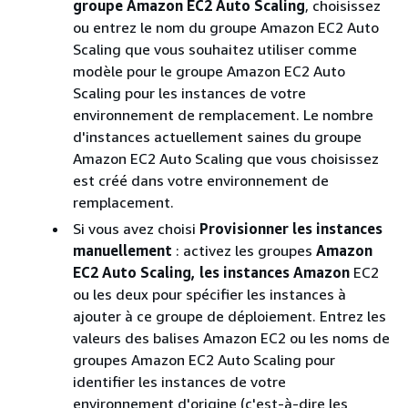
groupe Amazon EC2 Auto Scaling
, choisissez
ou entrez le nom du groupe Amazon EC2 Auto
Scaling que vous souhaitez utiliser comme
modèle pour le groupe Amazon EC2 Auto
Scaling pour les instances de votre
environnement de remplacement. Le nombre
d'instances actuellement saines du groupe
Amazon EC2 Auto Scaling que vous choisissez
est créé dans votre environnement de
remplacement.
Si vous avez choisi
Provisionner les instances
manuellement
: activez les groupes
Amazon
EC2 Auto Scaling
, les instances Amazon
EC2
ou les deux pour spécifier les instances à
ajouter à ce groupe de déploiement. Entrez les
valeurs des balises Amazon EC2 ou les noms de
groupes Amazon EC2 Auto Scaling pour
identifier les instances de votre
environnement d'origine (c'est-à-dire les