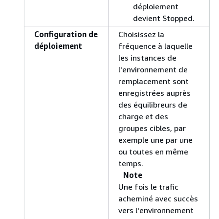
déploiement
devient Stopped.
Configuration de
Choisissez la
déploiement
fréquence à laquelle
les instances de
l'environnement de
remplacement sont
enregistrées auprès
des équilibreurs de
charge et des
groupes cibles, par
exemple une par une
ou toutes en même
temps.
Note
Une fois le trafic
acheminé avec succès
vers l'environnement