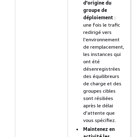
d'origine du
groupe de
déploiement
:
une fois le trafic
redirigé vers
l'environnement
de remplacement,
les instances qui
ont été
désenregistrées
des équilibreurs
de charge et des
groupes cibles
sont résiliées
après le délai
d'attente que
vous spécifiez.
Maintenez en
activité les