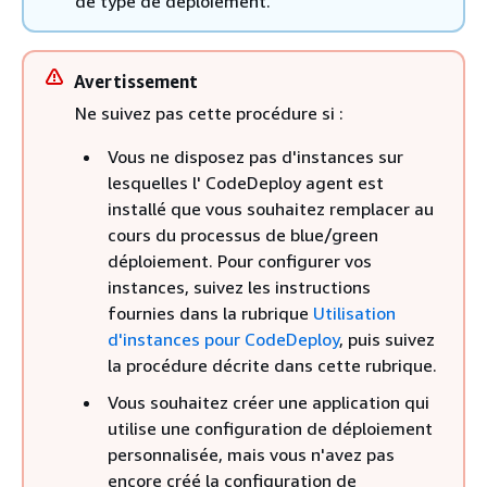
de type de déploiement.
Avertissement
Ne suivez pas cette procédure si :
Vous ne disposez pas d'instances sur
lesquelles l' CodeDeploy agent est
installé que vous souhaitez remplacer au
cours du processus de blue/green
déploiement. Pour configurer vos
instances, suivez les instructions
fournies dans la rubrique
Utilisation
d'instances pour CodeDeploy
, puis suivez
la procédure décrite dans cette rubrique.
Vous souhaitez créer une application qui
utilise une configuration de déploiement
personnalisée, mais vous n'avez pas
encore créé la configuration de