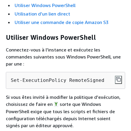
Utiliser Windows PowerShell
Utilisation d'un lien direct
Utiliser une commande de copie Amazon S3
Utiliser Windows PowerShell
Connectez-vous à l'instance et exécutez les
commandes suivantes sous Windows PowerShell, une
par une :
Set-ExecutionPolicy RemoteSigned
Si vous êtes invité à modifier la politique d'exécution,
choisissez de faire en
sorte que Windows
Y
PowerShell exige que tous les scripts et fichiers de
configuration téléchargés depuis Internet soient
signés par un éditeur approuvé.