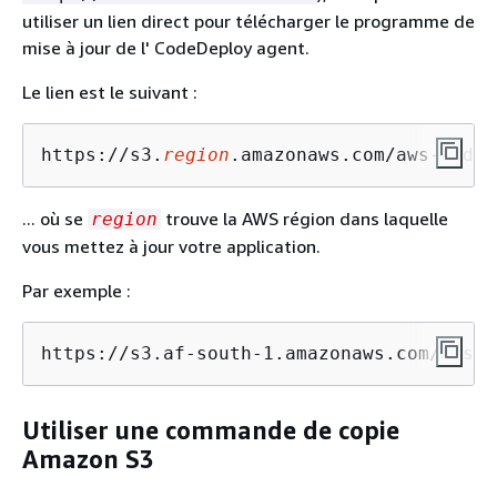
utiliser un lien direct pour télécharger le programme de
mise à jour de l' CodeDeploy agent.
Le lien est le suivant :
https://s3.
region
.amazonaws.com/aws-coded
... où se
trouve la AWS région dans laquelle
region
vous mettez à jour votre application.
Par exemple :
https://s3.af-south-1.amazonaws.com/aws-c
Utiliser une commande de copie
Amazon S3