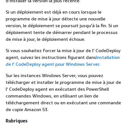
d'installer la version la plus récente.
Si un déploiement est déjà en cours lorsque le
programme de mise à jour détecte une nouvelle
version, le déploiement se poursuit jusqu'à la fin. Si un
déploiement tente de démarrer pendant le processus
de mise à jour, le déploiement échoue.
Si vous souhaitez forcer la mise à jour de l' CodeDeploy
agent, suivez les instructions figurant dans
Installation
de l' CodeDeploy agent pour Windows Server
.
Sur les instances Windows Server, vous pouvez
télécharger et installer le programme de mise à jour de
l' CodeDeploy agent en exécutant des PowerShell
commandes Windows, en utilisant un lien de
téléchargement direct ou en exécutant une commande
de copie Amazon S3.
Rubriques