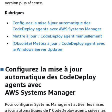
version plus récente.
Rubriques
Configurez la mise à jour automatique des
CodeDeploy agents avec AWS Systems Manager
Mettre à jour l' CodeDeploy agent manuellement
(Obsolète) Mettez à jour l' CodeDeploy agent avec
le Windows Server Updater
Configurez la mise à jour
automatique des CodeDeploy
agents avec
AWS Systems Manager
Pour configurer Systems Manager et activer les mises
à jour automatiques de l' CodeDeploy agent, suivez les