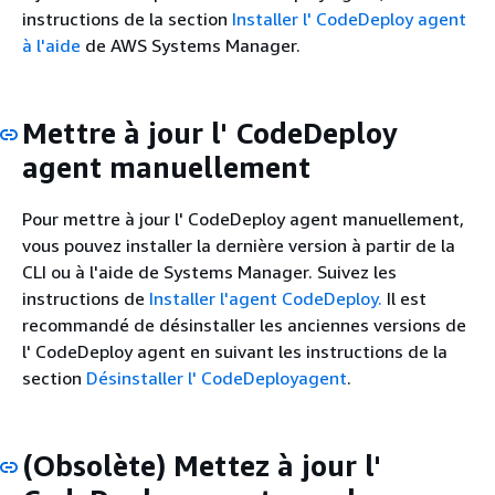
instructions de la section
Installer l' CodeDeploy agent
à l'aide
de AWS Systems Manager.
Mettre à jour l' CodeDeploy
agent manuellement
Pour mettre à jour l' CodeDeploy agent manuellement,
vous pouvez installer la dernière version à partir de la
CLI ou à l'aide de Systems Manager. Suivez les
instructions de
Installer l'agent CodeDeploy.
Il est
recommandé de désinstaller les anciennes versions de
l' CodeDeploy agent en suivant les instructions de la
section
Désinstaller l' CodeDeployagent
.
(Obsolète) Mettez à jour l'