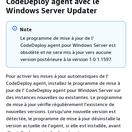
CodeDeploy agent avec le
Windows Server Updater
Note
Le programme de mise à jour de l'
CodeDeploy agent pour Windows Server est
obsolète et ne sera mis à jour vers aucune
version postérieure à la version 1.0.1.1597.
Pour activer les mises à jour automatiques de l'
CodeDeploy agent, installez le programme de mise à
jour de l' CodeDeploy agent pour Windows Server sur
des instances nouvelles ou existantes. Le programme
de mise à jour vérifie régulièrement l'existence de
nouvelles versions. Lorsqu'une nouvelle version est
détectée, le programme de mise à jour désinstalle la
version actuelle de l'agent, si elle est installée, avant