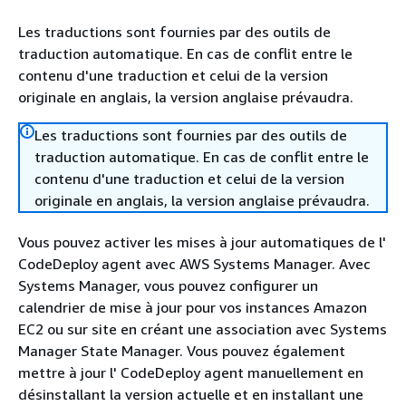
Les traductions sont fournies par des outils de
traduction automatique. En cas de conflit entre le
contenu d'une traduction et celui de la version
originale en anglais, la version anglaise prévaudra.
Les traductions sont fournies par des outils de
traduction automatique. En cas de conflit entre le
contenu d'une traduction et celui de la version
originale en anglais, la version anglaise prévaudra.
Vous pouvez activer les mises à jour automatiques de l'
CodeDeploy agent avec AWS Systems Manager. Avec
Systems Manager, vous pouvez configurer un
calendrier de mise à jour pour vos instances Amazon
EC2 ou sur site en créant une association avec Systems
Manager State Manager. Vous pouvez également
mettre à jour l' CodeDeploy agent manuellement en
désinstallant la version actuelle et en installant une