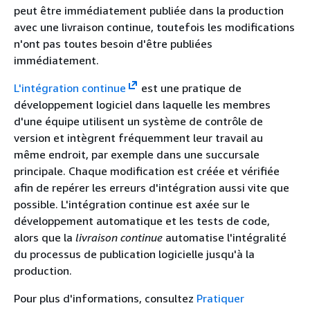
peut être immédiatement publiée dans la production
avec une livraison continue, toutefois les modifications
n'ont pas toutes besoin d'être publiées
immédiatement.
L'intégration continue
est une pratique de
développement logiciel dans laquelle les membres
d'une équipe utilisent un système de contrôle de
version et intègrent fréquemment leur travail au
même endroit, par exemple dans une succursale
principale. Chaque modification est créée et vérifiée
afin de repérer les erreurs d'intégration aussi vite que
possible. L'intégration continue est axée sur le
développement automatique et les tests de code,
alors que la
livraison continue
automatise l'intégralité
du processus de publication logicielle jusqu'à la
production.
Pour plus d'informations, consultez
Pratiquer