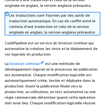
originale en anglais, la version anglaise prévaudra.
Les traductions sont fournies par des outils de
traduction automatique. En cas de conflit entre le
contenu d'une traduction et celui de la version
originale en anglais, la version anglaise prévaudra.
CodePipeline est un service
de livraison continue
qui
automatise la création, les tests et le déploiement de
vos logiciels en production.
La
livraison continue
est une méthode de
développement logiciel où le processus de publication
est automatisé. Chaque modification logicielle est
automatiquement créée, testée et déployée dans la
production. Avant la publication finale vers la
production, un utilisateur, un test automatisé ou une
règle commerciale détermine quand cette opération
doit avoir lieu. Chaque modification logicielle réussie