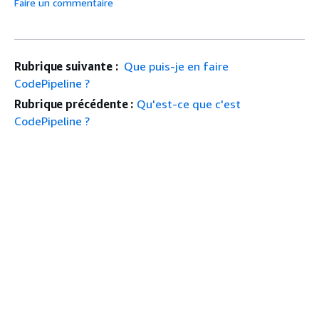
Faire un commentaire
Rubrique suivante :
Que puis-je en faire
CodePipeline ?
Rubrique précédente :
Qu'est-ce que c'est
CodePipeline ?