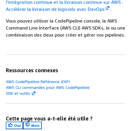
l'intégration continue et la livraison continue sur AWS :
Accélérer la livraison de logiciels avec DevOps
.
Vous pouvez utiliser la CodePipeline console, le AWS
Command Line Interface (AWS CLI) AWS SDKs, le ou une
combinaison des deux pour créer et gérer vos pipelines.
Ressources connexes
AWS CodePipeline Référence d'API
AWS CLI commandes pour AWS CodePipeline
SDK et outils
Cette page vous a-t-elle été utile ?
Oui
Non