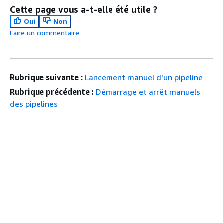
Cette page vous a-t-elle été utile ?
Oui
Non
Faire un commentaire
Rubrique suivante :
Lancement manuel d'un pipeline
Rubrique précédente :
Démarrage et arrêt manuels
des pipelines