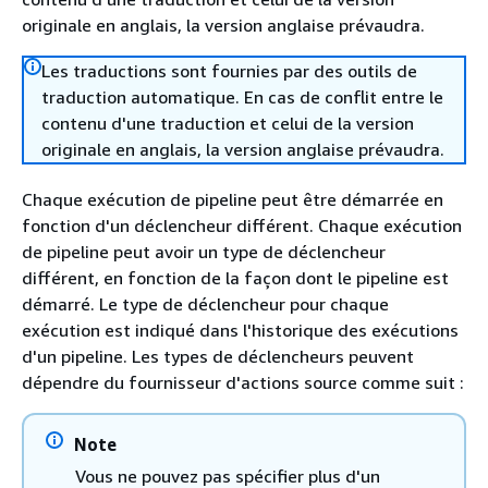
originale en anglais, la version anglaise prévaudra.
Les traductions sont fournies par des outils de
traduction automatique. En cas de conflit entre le
contenu d'une traduction et celui de la version
originale en anglais, la version anglaise prévaudra.
Chaque exécution de pipeline peut être démarrée en
fonction d'un déclencheur différent. Chaque exécution
de pipeline peut avoir un type de déclencheur
différent, en fonction de la façon dont le pipeline est
démarré. Le type de déclencheur pour chaque
exécution est indiqué dans l'historique des exécutions
d'un pipeline. Les types de déclencheurs peuvent
dépendre du fournisseur d'actions source comme suit :
Note
Vous ne pouvez pas spécifier plus d'un