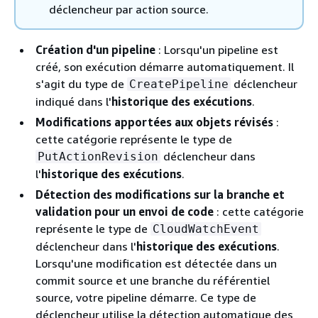
déclencheur par action source.
Création d'un pipeline
: Lorsqu'un pipeline est
créé, son exécution démarre automatiquement. Il
s'agit du type de
déclencheur
CreatePipeline
indiqué dans l'
historique des exécutions
.
Modifications apportées aux objets révisés
:
cette catégorie représente le type de
déclencheur dans
PutActionRevision
l'
historique des exécutions
.
Détection des modifications sur la branche et
validation pour un envoi de code
: cette catégorie
représente le type de
CloudWatchEvent
déclencheur dans l'
historique des exécutions
.
Lorsqu'une modification est détectée dans un
commit source et une branche du référentiel
source, votre pipeline démarre. Ce type de
déclencheur utilise la détection automatique des