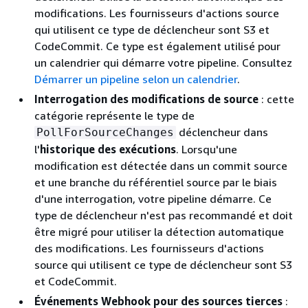
modifications. Les fournisseurs d'actions source
qui utilisent ce type de déclencheur sont S3 et
CodeCommit. Ce type est également utilisé pour
un calendrier qui démarre votre pipeline. Consultez
Démarrer un pipeline selon un calendrier
.
Interrogation des modifications de source
: cette
catégorie représente le type de
déclencheur dans
PollForSourceChanges
l'
historique des exécutions
. Lorsqu'une
modification est détectée dans un commit source
et une branche du référentiel source par le biais
d'une interrogation, votre pipeline démarre. Ce
type de déclencheur n'est pas recommandé et doit
être migré pour utiliser la détection automatique
des modifications. Les fournisseurs d'actions
source qui utilisent ce type de déclencheur sont S3
et CodeCommit.
Événements Webhook pour des sources tierces
: