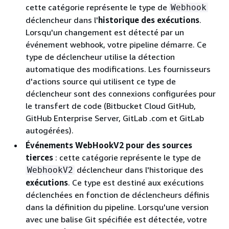
cette catégorie représente le type de
Webhook
déclencheur dans l'
historique des exécutions
.
Lorsqu'un changement est détecté par un
événement webhook, votre pipeline démarre. Ce
type de déclencheur utilise la détection
automatique des modifications. Les fournisseurs
d'actions source qui utilisent ce type de
déclencheur sont des connexions configurées pour
le transfert de code (Bitbucket Cloud GitHub,
GitHub Enterprise Server, GitLab .com et GitLab
autogérées).
Événements WebHookV2 pour des sources
tierces
: cette catégorie représente le type de
déclencheur dans l'historique des
WebhookV2
exécutions
. Ce type est destiné aux exécutions
déclenchées en fonction de déclencheurs définis
dans la définition du pipeline. Lorsqu'une version
avec une balise Git spécifiée est détectée, votre