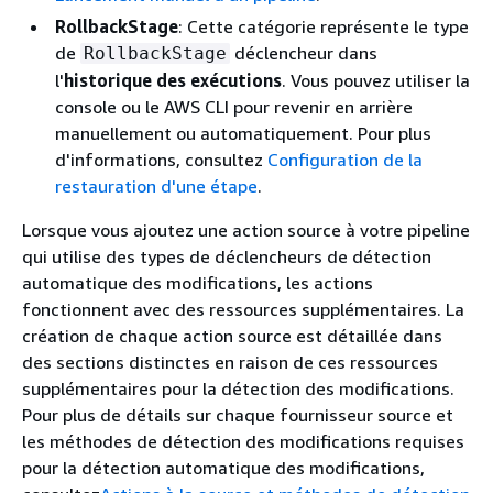
RollbackStage
: Cette catégorie représente le type
de
déclencheur dans
RollbackStage
l'
historique des exécutions
. Vous pouvez utiliser la
console ou le AWS CLI pour revenir en arrière
manuellement ou automatiquement. Pour plus
d'informations, consultez
Configuration de la
restauration d'une étape
.
Lorsque vous ajoutez une action source à votre pipeline
qui utilise des types de déclencheurs de détection
automatique des modifications, les actions
fonctionnent avec des ressources supplémentaires. La
création de chaque action source est détaillée dans
des sections distinctes en raison de ces ressources
supplémentaires pour la détection des modifications.
Pour plus de détails sur chaque fournisseur source et
les méthodes de détection des modifications requises
pour la détection automatique des modifications,