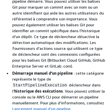
pipeline démarre. Vous pouvez utiliser les balises
Git pour marquer un commit avec un nom ou un
autre identifiant qui aide les autres utilisateurs du
référentiel à comprendre son importance. Vous
pouvez également utiliser les balises Git pour
identifier un commit spécifique dans l'historique
d'un dépôt. Ce type de déclencheur désactive la
détection automatique des modifications. Les
fournisseurs d'actions source qui utilisent ce type
de déclencheur sont des connexions configurées
pour les balises Git (Bitbucket Cloud GitHub, GitHub
Enterprise Server et GitLab .com).
Démarrage manuel d'un pipeline
: cette catégorie
représente le type de
déclencheur dans
StartPipelineExecution
l'
historique des exécutions
. Vous pouvez utiliser la
console ou le AWS CLI pour démarrer un pipeline
manuellement. Pour plus d'informations, consultez
Lancement manuel d'un pipeline
.