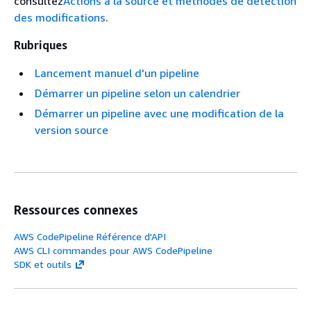
consultez
Actions à la source et méthodes de détection
des modifications
.
Rubriques
Lancement manuel d'un pipeline
Démarrer un pipeline selon un calendrier
Démarrer un pipeline avec une modification de la
version source
Ressources connexes
AWS CodePipeline Référence d'API
AWS CLI commandes pour AWS CodePipeline
SDK et outils