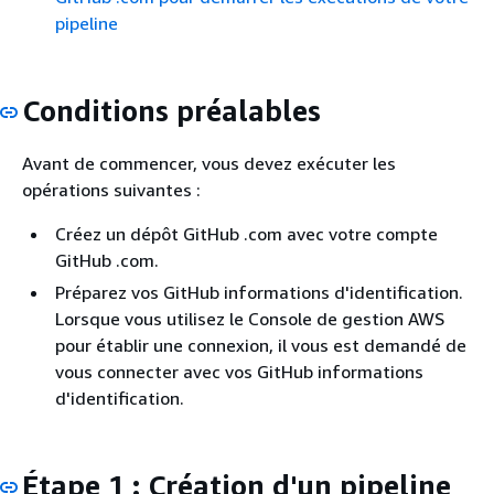
pipeline
Conditions préalables
Avant de commencer, vous devez exécuter les
opérations suivantes :
Créez un dépôt GitHub .com avec votre compte
GitHub .com.
Préparez vos GitHub informations d'identification.
Lorsque vous utilisez le Console de gestion AWS
pour établir une connexion, il vous est demandé de
vous connecter avec vos GitHub informations
d'identification.
Étape 1 : Création d'un pipeline