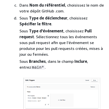
Dans
Nom du référentiel
, choisissez le nom de
votre dépôt GitHub .com.
Sous
Type de déclencheur
, choisissez
Spécifier le filtre
.
Sous
Type d'événement
, choisissez
Pull
request
. Sélectionnez tous les événements
sous pull request afin que l'événement se
produise pour les pull requests créées, mises à
jour ou fermées.
Sous
Branches
, dans le champ
Inclure
,
entrez
.
main*