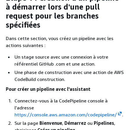
à démarrer lors d'une pull
request pour les branches
spécifiées
Dans cette section, vous créez un pipeline avec les
actions suivantes :
Un stage source avec une connexion à votre
référentiel GitHub .com et une action.
Une phase de construction avec une action de AWS
CodeBuild construction.
Pour créer un pipeline avec l'assistant
Connectez-vous à la CodePipeline console à
l'adresse
https://console.aws.amazon.com/codepipeline/
.
Sur la page
Bienvenue
,
Démarrez
ou
Pipelines
,