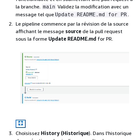
la branche.
Validez la modification avec un
main
message tel que
.
Update README.md for PR
Le pipeline commence par la révision de la source
affichant le message
source
de la pull request
sous la forme
Update README.md
for PR.
Choisissez
History (Historique
). Dans l'historique