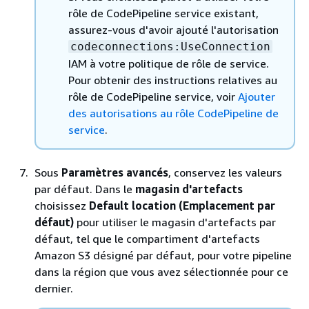
rôle de CodePipeline service existant,
assurez-vous d'avoir ajouté l'autorisation
codeconnections:UseConnection
IAM à votre politique de rôle de service.
Pour obtenir des instructions relatives au
rôle de CodePipeline service, voir
Ajouter
des autorisations au rôle CodePipeline de
service
.
Sous
Paramètres avancés
, conservez les valeurs
par défaut. Dans le
magasin d'artefacts
choisissez
Default location (Emplacement par
défaut)
pour utiliser le magasin d'artefacts par
défaut, tel que le compartiment d'artefacts
Amazon S3 désigné par défaut, pour votre pipeline
dans la région que vous avez sélectionnée pour ce
dernier.