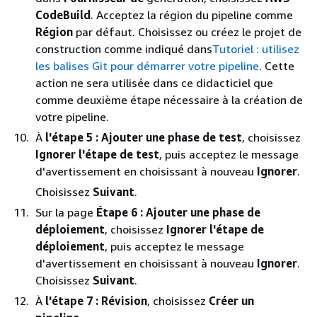
CodeBuild
. Acceptez la région du pipeline comme
Région
par défaut. Choisissez ou créez le projet de
construction comme indiqué dans
Tutoriel : utilisez
les balises Git pour démarrer votre pipeline
. Cette
action ne sera utilisée dans ce didacticiel que
comme deuxième étape nécessaire à la création de
votre pipeline.
À
l'étape 5 : Ajouter une phase de test
, choisissez
Ignorer l'étape de test
, puis acceptez le message
d'avertissement en choisissant à nouveau
Ignorer
.
Choisissez
Suivant
.
Sur la page
Étape 6 : Ajouter une phase de
déploiement
, choisissez
Ignorer l'étape de
déploiement
, puis acceptez le message
d'avertissement en choisissant à nouveau
Ignorer
.
Choisissez
Suivant
.
À
l'étape 7 : Révision
, choisissez
Créer un