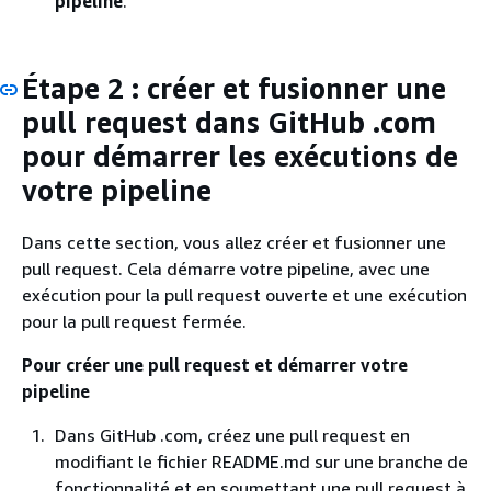
pipeline
.
Étape 2 : créer et fusionner une
pull request dans GitHub .com
pour démarrer les exécutions de
votre pipeline
Dans cette section, vous allez créer et fusionner une
pull request. Cela démarre votre pipeline, avec une
exécution pour la pull request ouverte et une exécution
pour la pull request fermée.
Pour créer une pull request et démarrer votre
pipeline
Dans GitHub .com, créez une pull request en
modifiant le fichier README.md sur une branche de
fonctionnalité et en soumettant une pull request à