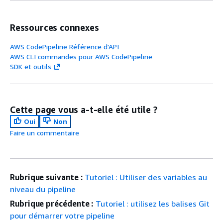
Ressources connexes
AWS CodePipeline Référence d'API
AWS CLI commandes pour AWS CodePipeline
SDK et outils
Cette page vous a-t-elle été utile ?
Oui
Non
Faire un commentaire
Rubrique suivante :
Tutoriel : Utiliser des variables au
niveau du pipeline
Rubrique précédente :
Tutoriel : utilisez les balises Git
pour démarrer votre pipeline