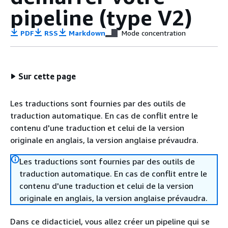
pipeline (type V2)
PDF
RSS
Markdown
Mode concentration
Sur cette page
Les traductions sont fournies par des outils de
traduction automatique. En cas de conflit entre le
contenu d'une traduction et celui de la version
originale en anglais, la version anglaise prévaudra.
Les traductions sont fournies par des outils de
traduction automatique. En cas de conflit entre le
contenu d'une traduction et celui de la version
originale en anglais, la version anglaise prévaudra.
Dans ce didacticiel, vous allez créer un pipeline qui se