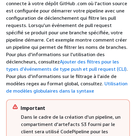
connecte à votre dépôt GitHub .com où l'action source
est configurée pour démarrer votre pipeline avec une
configuration de déclenchement qui filtre les pull
requests. Lorsqu'un événement de pull request
spécifié se produit pour une branche spécifiée, votre
pipeline démarre. Cet exemple montre comment créer
un pipeline qui permet de filtrer les noms de branches.
Pour plus d'informations sur l'utilisation des
déclencheurs, consultez
Ajouter des filtres pour les
types d'événements de type push et pull request (CLI)
.
Pour plus d'informations sur le filtrage à l'aide de
modèles regex au format global, consultez.
Utilisation
de modèles globulaires dans la syntaxe
Important
Dans le cadre de la création d'un pipeline, un
compartiment d'artefacts S3 fourni par le
client sera utilisé CodePipeline pour les