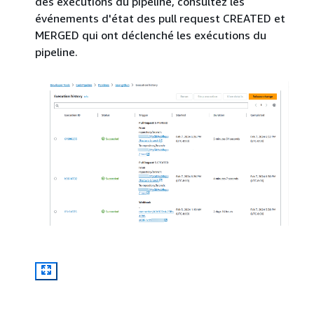
des exécutions du pipeline, consultez les
événements d'état des pull request CREATED et
MERGED qui ont déclenché les exécutions du
pipeline.