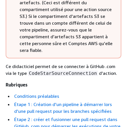
artefacts. (Ceci est différent du
compartiment utilisé pour une action source
S3.) Si le compartiment d'artefacts S3 se
trouve dans un compte différent de celui de
votre pipeline, assurez-vous que le
compartiment d'artefacts S3 appartient à
cette personne sûre et Comptes AWS qu'elle
sera fiable.
Ce didacticiel permet de se connecter à GitHub .com
via le type
d'action.
CodeStarSourceConnection
Rubriques
Conditions préalables
Étape 1 : Création d'un pipeline à démarrer lors
d'une pull request pour les branches spécifiées
Étape 2 : créer et fusionner une pull request dans
GitHub .com pour démarrer les exécutions de votre