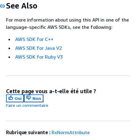
See Also
For more information about using this API in one of the
language-specific AWS SDKs, see the following:
AWS SDK for C++
AWS SDK for Java V2
AWS SDK for Ruby V3
Cette page vous a-t-elle été utile ?
Oui
Non
Faire un commentaire
Rubrique suivante :
RxNormAttribute