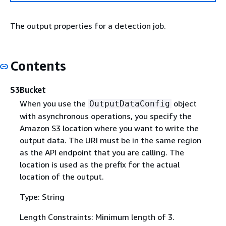
The output properties for a detection job.
Contents
S3Bucket
When you use the
object
OutputDataConfig
with asynchronous operations, you specify the
Amazon S3 location where you want to write the
output data. The URI must be in the same region
as the API endpoint that you are calling. The
location is used as the prefix for the actual
location of the output.
Type: String
Length Constraints: Minimum length of 3.