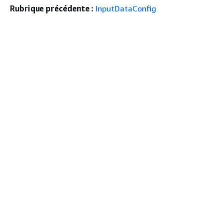
Rubrique précédente :
InputDataConfig