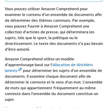
Vous pouvez utiliser Amazon Comprehend pour
examiner le contenu d'un ensemble de documents afin
de déterminer des thèmes communs. Par exemple,
vous pouvez fournir à Amazon Comprehend une
collection d'articles de presse, qui déterminera les
sujets, tels que le sport, la politique ou le
divertissement. Le texte des documents n'a pas besoin
d'être annoté.
Amazon Comprehend utilise un modèle
d'apprentissage basé sur l'
allocation de dirichlets
latents
pour déterminer les sujets d'un ensemble de
documents. Il examine chaque document afin de
déterminer le contexte et le sens d'un mot. L'ensemble
de mots qui appartiennent fréquemment au même
contexte dans l'ensemble du document constitue un
sujet.