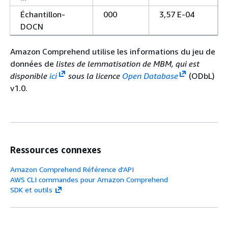
Échantillon-
000
3,57 E-04
DOCN
Amazon Comprehend utilise les informations du jeu de
données de
listes de lemmatisation de MBM, qui est
disponible
ici
sous la licence
Open Database
(ODbL)
v1.0.
Ressources connexes
Amazon Comprehend Référence d'API
AWS CLI commandes pour Amazon Comprehend
SDK et outils