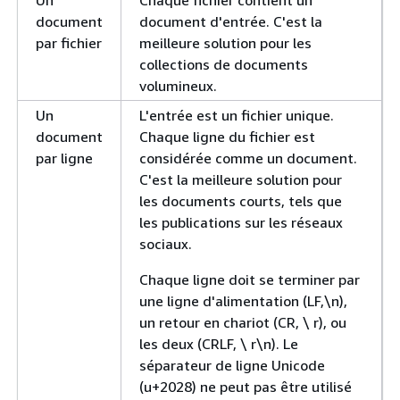
Un
Chaque fichier contient un
document
document d'entrée. C'est la
par fichier
meilleure solution pour les
collections de documents
volumineux.
Un
L'entrée est un fichier unique.
document
Chaque ligne du fichier est
par ligne
considérée comme un document.
C'est la meilleure solution pour
les documents courts, tels que
les publications sur les réseaux
sociaux.
Chaque ligne doit se terminer par
une ligne d'alimentation (LF,\n),
un retour en chariot (CR, \ r), ou
les deux (CRLF, \ r\n). Le
séparateur de ligne Unicode
(u+2028) ne peut pas être utilisé