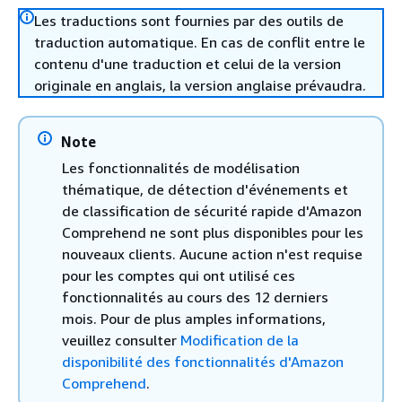
Les traductions sont fournies par des outils de
traduction automatique. En cas de conflit entre le
contenu d'une traduction et celui de la version
originale en anglais, la version anglaise prévaudra.
Note
Les fonctionnalités de modélisation
thématique, de détection d'événements et
de classification de sécurité rapide d'Amazon
Comprehend ne sont plus disponibles pour les
nouveaux clients. Aucune action n'est requise
pour les comptes qui ont utilisé ces
fonctionnalités au cours des 12 derniers
mois. Pour de plus amples informations,
veuillez consulter
Modification de la
disponibilité des fonctionnalités d'Amazon
Comprehend
.