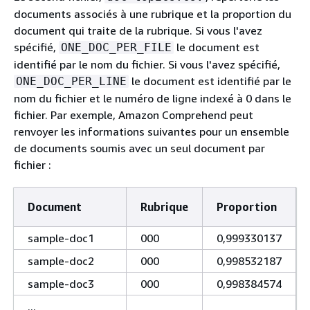
documents associés à une rubrique et la proportion du
document qui traite de la rubrique. Si vous l'avez
spécifié,
le document est
ONE_DOC_PER_FILE
identifié par le nom du fichier. Si vous l'avez spécifié,
le document est identifié par le
ONE_DOC_PER_LINE
nom du fichier et le numéro de ligne indexé à 0 dans le
fichier. Par exemple, Amazon Comprehend peut
renvoyer les informations suivantes pour un ensemble
de documents soumis avec un seul document par
fichier :
Document
Rubrique
Proportion
sample-doc1
000
0,999330137
sample-doc2
000
0,998532187
sample-doc3
000
0,998384574
...