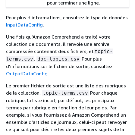
pour terminer une ligne.
Pour plus d'informations, consultez le type de données
InputDataConfig
.
Une fois qu'Amazon Comprehend a traité votre
collection de documents, il renvoie une archive
compressée contenant deux fichiers, et
topic-
.
Pour plus
terms.csv
doc-topics.csv
d'informations sur le fichier de sortie, consultez
OutputDataConfig
.
Le premier fichier de sortie est une liste des rubriques
de la collection.
Pour chaque
topic-terms.csv
rubrique, la liste inclut, par défaut, les principaux
termes par rubrique en fonction de leur poids. Par
exemple, si vous fournissez à Amazon Comprehend un
ensemble d'articles de journaux, celui-ci peut renvoyer
ce qui suit pour décrire les deux premiers sujets de la