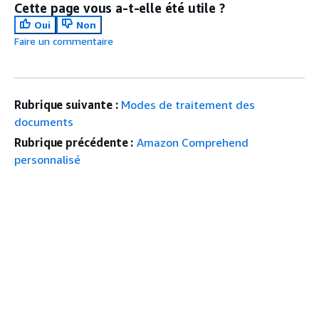
Cette page vous a-t-elle été utile ?
Oui
Non
Faire un commentaire
Rubrique suivante :
Modes de traitement des
documents
Rubrique précédente :
Amazon Comprehend
personnalisé