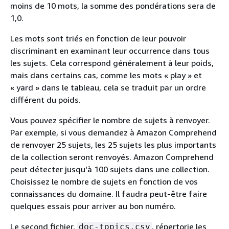
moins de 10 mots, la somme des pondérations sera de
1,0.
Les mots sont triés en fonction de leur pouvoir
discriminant en examinant leur occurrence dans tous
les sujets. Cela correspond généralement à leur poids,
mais dans certains cas, comme les mots « play » et
« yard » dans le tableau, cela se traduit par un ordre
différent du poids.
Vous pouvez spécifier le nombre de sujets à renvoyer.
Par exemple, si vous demandez à Amazon Comprehend
de renvoyer 25 sujets, les 25 sujets les plus importants
de la collection seront renvoyés. Amazon Comprehend
peut détecter jusqu'à 100 sujets dans une collection.
Choisissez le nombre de sujets en fonction de vos
connaissances du domaine. Il faudra peut-être faire
quelques essais pour arriver au bon numéro.
Le second fichier,
, répertorie les
doc-topics.csv