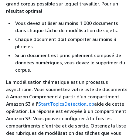
grand corpus possible sur lequel travailler. Pour un
résultat optimal :
Vous devez utiliser au moins 1 000 documents
dans chaque tâche de modélisation de sujets.
Chaque document doit comporter au moins 3
phrases.
Si un document est principalement composé de
données numériques, vous devez le supprimer du
corpus.
La modélisation thématique est un processus
asynchrone. Vous soumettez votre liste de documents
à Amazon Comprehend à partir d'un compartiment
Amazon S3 à l'
StartTopicsDetectionJob
aide de cette
opération. La réponse est envoyée à un compartiment
Amazon S3. Vous pouvez configurer à la fois les
compartiments d'entrée et de sortie. Obtenez la liste
des rubriques de modélisation des tâches que vous