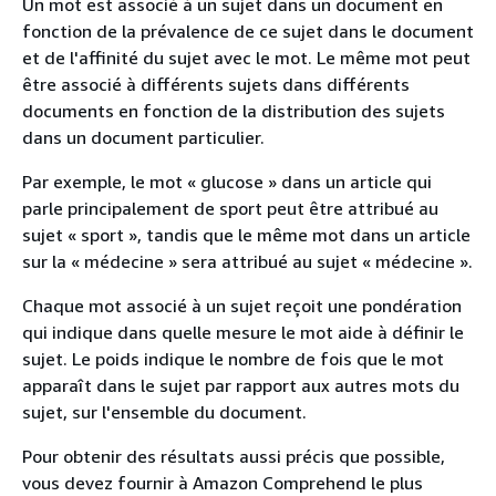
Un mot est associé à un sujet dans un document en
fonction de la prévalence de ce sujet dans le document
et de l'affinité du sujet avec le mot. Le même mot peut
être associé à différents sujets dans différents
documents en fonction de la distribution des sujets
dans un document particulier.
Par exemple, le mot « glucose » dans un article qui
parle principalement de sport peut être attribué au
sujet « sport », tandis que le même mot dans un article
sur la « médecine » sera attribué au sujet « médecine ».
Chaque mot associé à un sujet reçoit une pondération
qui indique dans quelle mesure le mot aide à définir le
sujet. Le poids indique le nombre de fois que le mot
apparaît dans le sujet par rapport aux autres mots du
sujet, sur l'ensemble du document.
Pour obtenir des résultats aussi précis que possible,
vous devez fournir à Amazon Comprehend le plus