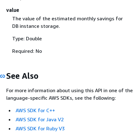
value
The value of the estimated monthly savings for
DB instance storage.
Type: Double
Required: No
See Also
For more information about using this API in one of the
language-specific AWS SDKs, see the following:
AWS SDK for C++
AWS SDK for Java V2
AWS SDK for Ruby V3