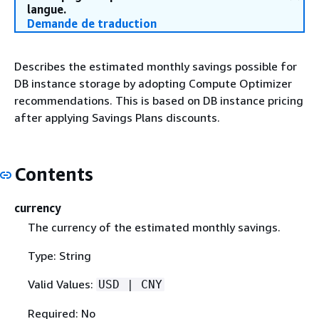
langue.
Demande de traduction
Describes the estimated monthly savings possible for
DB instance storage by adopting Compute Optimizer
recommendations. This is based on DB instance pricing
after applying Savings Plans discounts.
Contents
currency
The currency of the estimated monthly savings.
Type: String
Valid Values:
USD | CNY
Required: No