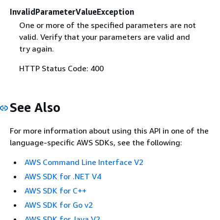
InvalidParameterValueException
One or more of the specified parameters are not
valid. Verify that your parameters are valid and
try again.
HTTP Status Code: 400
See Also
For more information about using this API in one of the
language-specific AWS SDKs, see the following:
AWS Command Line Interface V2
AWS SDK for .NET V4
AWS SDK for C++
AWS SDK for Go v2
AWS SDK for Java V2