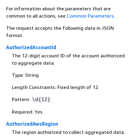
For information about the parameters that are
common to all actions, see
Common Parameters
.
The request accepts the following data in JSON
format.
AuthorizedAccountId
The 12-digit account ID of the account authorized
to aggregate data.
Type: String
Length Constraints: Fixed length of 12.
Pattern:
\d
{
12}
Required: Yes
AuthorizedAwsRegion
The region authorized to collect aggregated data.