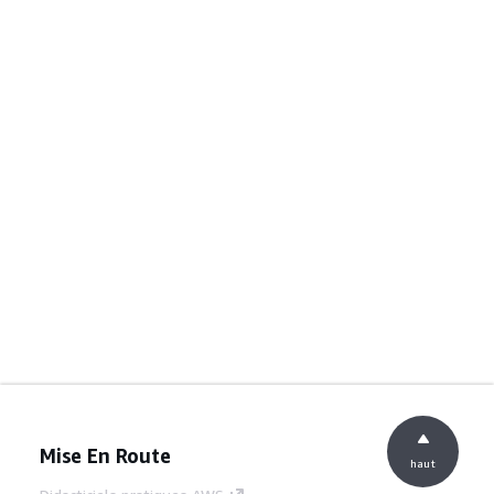
Mise En Route
haut