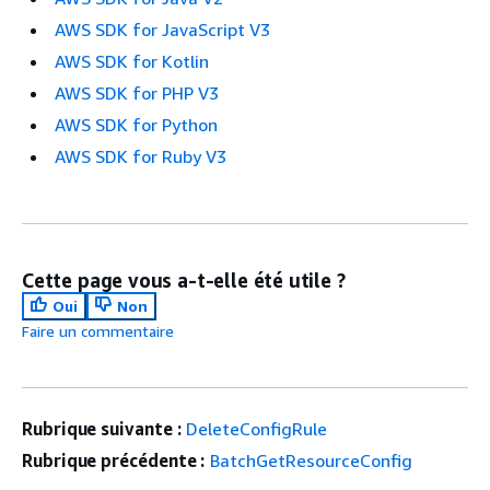
AWS SDK for JavaScript V3
AWS SDK for Kotlin
AWS SDK for PHP V3
AWS SDK for Python
AWS SDK for Ruby V3
Cette page vous a-t-elle été utile ?
Oui
Non
Faire un commentaire
Rubrique suivante :
DeleteConfigRule
Rubrique précédente :
BatchGetResourceConfig