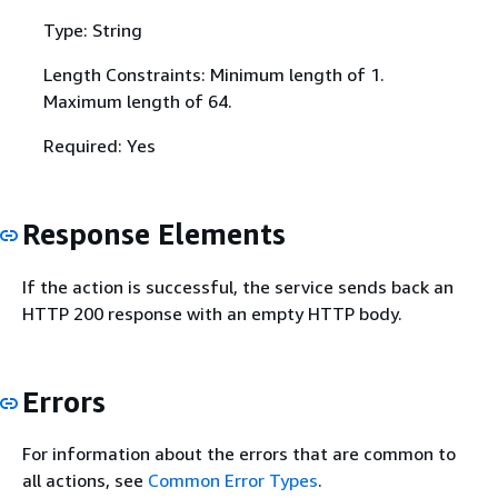
Type: String
Length Constraints: Minimum length of 1.
Maximum length of 64.
Required: Yes
Response Elements
If the action is successful, the service sends back an
HTTP 200 response with an empty HTTP body.
Errors
For information about the errors that are common to
all actions, see
Common Error Types
.