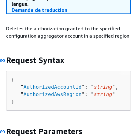
langue.
Demande de traduction
Deletes the authorization granted to the specified
configuration aggregator account in a specified region.
Request Syntax
{
   "
AuthorizedAccountId
": "
string
",

   "
AuthorizedAwsRegion
": "
string
"

}
Request Parameters