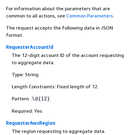
For information about the parameters that are
common to all actions, see
Common Parameters
.
The request accepts the following data in JSON
format.
RequesterAccountId
The 12-digit account ID of the account requesting
to aggregate data.
Type: String
Length Constraints: Fixed length of 12.
Pattern:
\d
{
12}
Required: Yes
RequesterAwsRegion
The region requesting to aggregate data.