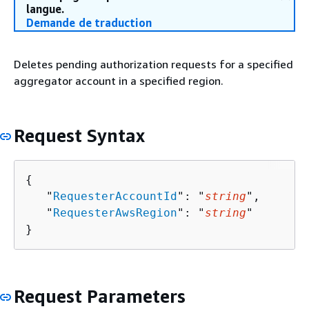
langue.
Demande de traduction
Deletes pending authorization requests for a specified
aggregator account in a specified region.
Request Syntax
{
   "
RequesterAccountId
": "
string
",

   "
RequesterAwsRegion
": "
string
"

}
Request Parameters