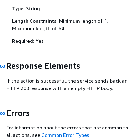
Type: String
Length Constraints: Minimum length of 1.
Maximum length of 64.
Required: Yes
Response Elements
If the action is successful, the service sends back an
HTTP 200 response with an empty HTTP body.
Errors
For information about the errors that are common to
all actions, see
Common Error Types
.