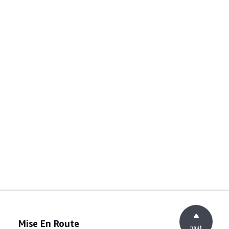
Mise En Route
haut