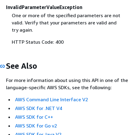
InvalidParameterValueException
One or more of the specified parameters are not
valid. Verify that your parameters are valid and
try again.
HTTP Status Code: 400
See Also
For more information about using this API in one of the
language-specific AWS SDKs, see the following:
AWS Command Line Interface V2
AWS SDK for .NET V4
AWS SDK for C++
AWS SDK for Go v2
AWS SDK for Java V2