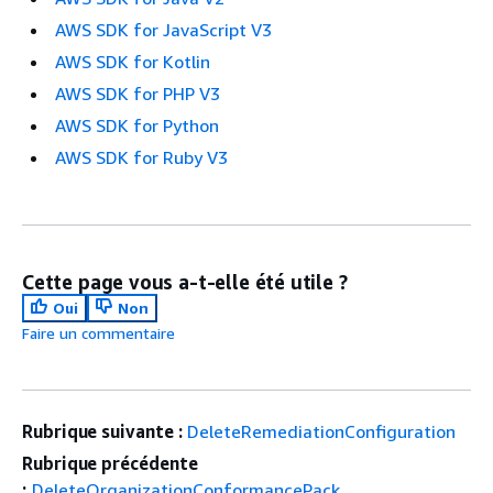
AWS SDK for JavaScript V3
AWS SDK for Kotlin
AWS SDK for PHP V3
AWS SDK for Python
AWS SDK for Ruby V3
Cette page vous a-t-elle été utile ?
Oui
Non
Faire un commentaire
Rubrique suivante :
DeleteRemediationConfiguration
Rubrique précédente
:
DeleteOrganizationConformancePack